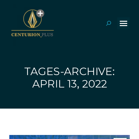
Search:
TAGES-ARCHIVE:
Sie befinden sich hier:
APRIL 13, 2022