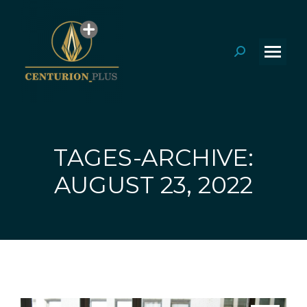
Search:
TAGES-ARCHIVE:
Sie befinden sich hier:
AUGUST 23, 2022