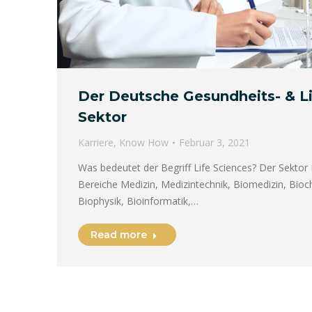
Der Deutsche Gesundheits- & Li
Sektor
Karriere
,
Know How
Februar 3, 2021
Was bedeutet der Begriff Life Sciences? Der Sektor 
Bereiche Medizin, Medizintechnik, Biomedizin, Bioc
Biophysik, Bioinformatik,…
Read more