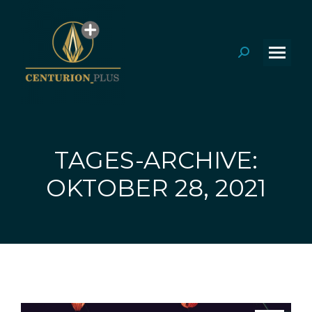
Search:
TAGES-ARCHIVE:
Sie befinden sich hier:
OKTOBER 28, 2021