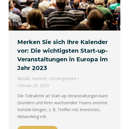
Merken Sie sich Ihre Kalender
vor: Die wichtigsten Start-up-
Veranstaltungen in Europa im
Jahr 2023
Aktuell
,
Karriere
,
Uncategorized
Februar 20, 2023
Die Teilnahme an Start-up-Veranstaltungen kann
Gründern und ihren wachsenden Teams enorme
Vorteile bringen, z. B. Treffen mit Investoren,
Networking mit…