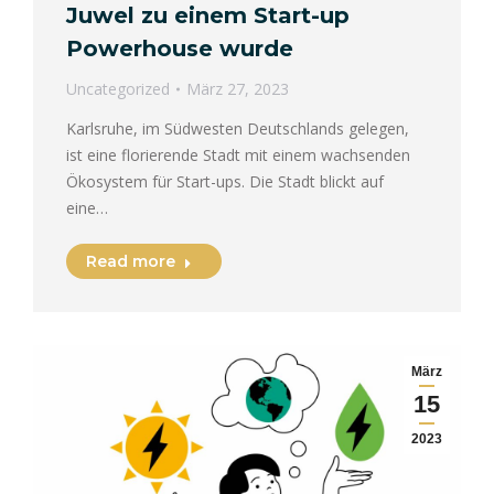
Juwel zu einem Start-up
Powerhouse wurde
Uncategorized
März 27, 2023
Karlsruhe, im Südwesten Deutschlands gelegen,
ist eine florierende Stadt mit einem wachsenden
Ökosystem für Start-ups. Die Stadt blickt auf
eine…
Read more
März
15
2023