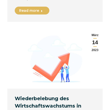
Read more
März
14
2023
Wiederbelebung des
Wirtschaftswachstums in