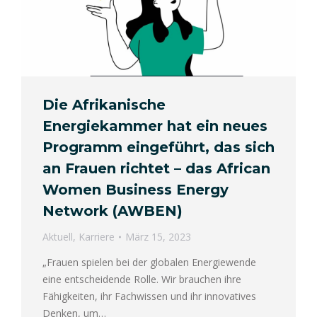
Die Afrikanische
Energiekammer hat ein neues
Programm eingeführt, das sich
an Frauen richtet – das African
Women Business Energy
Network (AWBEN)
Aktuell
,
Karriere
März 15, 2023
„Frauen spielen bei der globalen Energiewende
eine entscheidende Rolle. Wir brauchen ihre
Fähigkeiten, ihr Fachwissen und ihr innovatives
Denken, um…