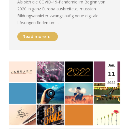
Als sich die COVID-19-Pandemie im Beginn von
2020 in ganz Europa ausbreitete, mussten
Bildungsanbieter zwangsläufig neue digitale
Lösungen finden um…
Read more
Jan.
11
2022