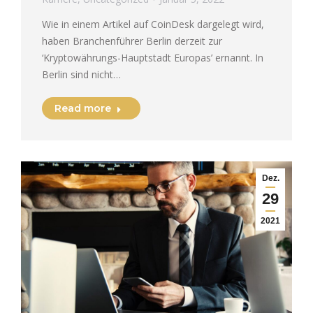
Wie in einem Artikel auf CoinDesk dargelegt wird,
haben Branchenführer Berlin derzeit zur
‘Kryptowährungs-Hauptstadt Europas’ ernannt. In
Berlin sind nicht…
Read more
Dez.
29
2021