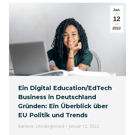
Jan.
12
2022
Ein Digital Education/EdTech
Business in Deutschland
Gründen: Ein Überblick über
EU Politik und Trends
Karriere
,
Uncategorized
Januar 12, 2022