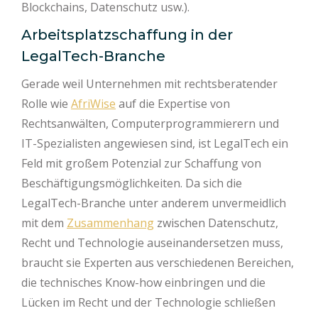
Blockchains, Datenschutz usw.).
Arbeitsplatzschaffung in der
LegalTech-Branche
Gerade weil Unternehmen mit rechtsberatender
Rolle wie
AfriWise
auf die Expertise von
Rechtsanwälten, Computerprogrammierern und
IT-Spezialisten angewiesen sind, ist LegalTech ein
Feld mit großem Potenzial zur Schaffung von
Beschäftigungsmöglichkeiten. Da sich die
LegalTech-Branche unter anderem unvermeidlich
mit dem
Zusammenhang
zwischen Datenschutz,
Recht und Technologie auseinandersetzen muss,
braucht sie Experten aus verschiedenen Bereichen,
die technisches Know-how einbringen und die
Lücken im Recht und der Technologie schließen