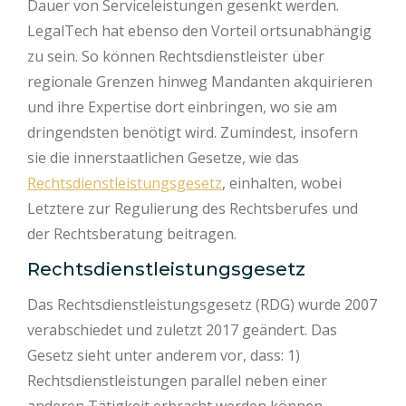
Dauer von Serviceleistungen gesenkt werden.
LegalTech hat ebenso den Vorteil ortsunabhängig
zu sein. So können Rechtsdienstleister über
regionale Grenzen hinweg Mandanten akquirieren
und ihre Expertise dort einbringen, wo sie am
dringendsten benötigt wird. Zumindest, insofern
sie die innerstaatlichen Gesetze, wie das
Rechtsdienstleistungsgesetz
, einhalten, wobei
Letztere zur Regulierung des Rechtsberufes und
der Rechtsberatung beitragen.
Rechtsdienstleistungsgesetz
Das Rechtsdienstleistungsgesetz (RDG) wurde 2007
verabschiedet und zuletzt 2017 geändert. Das
Gesetz sieht unter anderem vor, dass: 1)
Rechtsdienstleistungen parallel neben einer