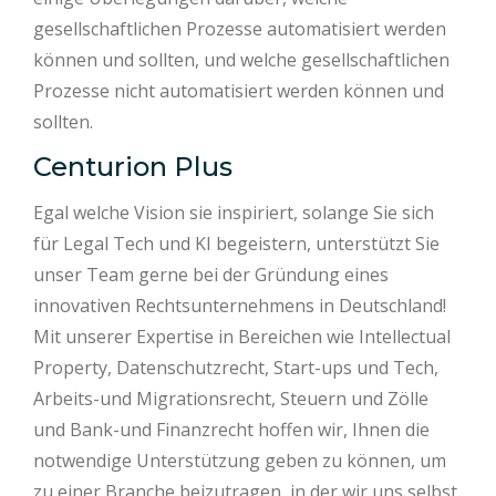
gesellschaftlichen Prozesse automatisiert werden
können und sollten, und welche gesellschaftlichen
Prozesse nicht automatisiert werden können und
sollten.
Centurion Plus
Egal welche Vision sie inspiriert, solange Sie sich
für Legal Tech und KI begeistern, unterstützt Sie
unser Team gerne bei der Gründung eines
innovativen Rechtsunternehmens in Deutschland!
Mit unserer Expertise in Bereichen wie Intellectual
Property, Datenschutzrecht, Start-ups und Tech,
Arbeits-und Migrationsrecht, Steuern und Zölle
und Bank-und Finanzrecht hoffen wir, Ihnen die
notwendige Unterstützung geben zu können, um
zu einer Branche beizutragen, in der wir uns selbst