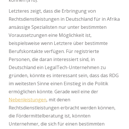
können (§10).
Letzteres zeigt, dass die Erbringung von
Rechtsdienstleistungen in Deutschland für in Afrika
ansässige Spezialisten nur unter bestimmten
Voraussetzungen eine Möglichkeit ist,
beispielsweise wenn Letztere über bestimmte
Berufskontakte verfügen. Für registrierte
Personen, die daran interessiert sind, in
Deutschland ein LegalTech-Unternehmen zu
gründen, könnte es interessant sein, dass das RDG
im weitesten Sinne einen Einstieg in die Politik
ermöglichen könnte. Gerade weil eine der
Nebenleistungen
, mit denen
Rechtsdienstleistungen erbracht werden können,
die Fördermittelberatung ist, könnten
Unternehmer, die sich für einen bestimmten