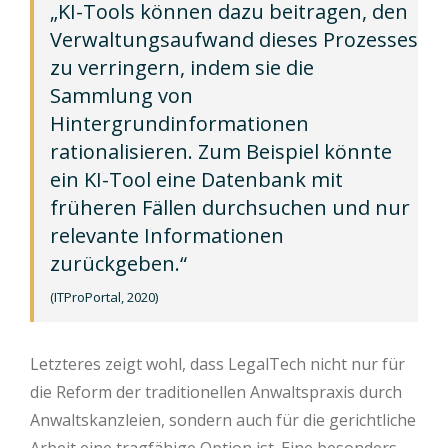
„KI-Tools können dazu beitragen, den
Verwaltungsaufwand dieses Prozesses
zu verringern, indem sie die
Sammlung von
Hintergrundinformationen
rationalisieren. Zum Beispiel könnte
ein KI-Tool eine Datenbank mit
früheren Fällen durchsuchen und nur
relevante Informationen
zurückgeben.“
(ITProPortal, 2020)
Letzteres zeigt wohl, dass LegalTech nicht nur für
die Reform der traditionellen Anwaltspraxis durch
Anwaltskanzleien, sondern auch für die gerichtliche