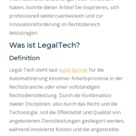
haben, könnte dieser Artikel Sie inspirieren, sich
professionell weiterzuentwickeln und zur
Innovationsförderung im Rechtsbereich
beizutragen.
Was ist LegalTech?
Definition
Legal-Tech steht laut
legal-tech.de
für die
Automatisierung einzelner Arbeitsprozesse in der
Rechtsbranche oder einer vollständigen
Rechtsdienstleistung. Durch die Kombination
zweier Disziplinen, also durch das Recht und die
Technologie, soll die Effektivität und Qualität von
angebotenen Dienstleistungen gesteigert werden,
während involvierte Kosten und die angestrebte