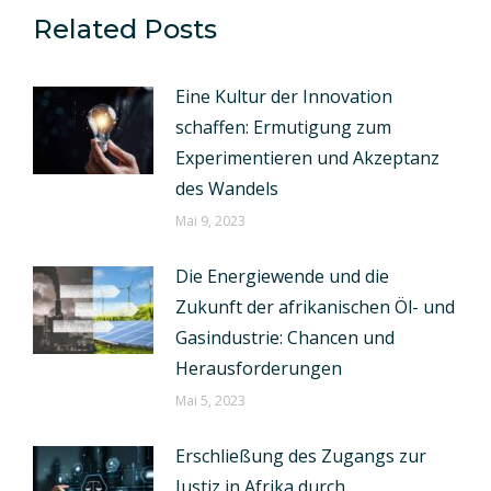
Related Posts
Eine Kultur der Innovation
schaffen: Ermutigung zum
Experimentieren und Akzeptanz
des Wandels
Mai 9, 2023
Die Energiewende und die
Zukunft der afrikanischen Öl- und
Gasindustrie: Chancen und
Herausforderungen
Mai 5, 2023
Erschließung des Zugangs zur
Justiz in Afrika durch