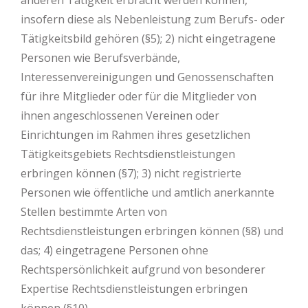
anderen Tätigkeit erbracht werden können,
insofern diese als Nebenleistung zum Berufs- oder
Tätigkeitsbild gehören (§5); 2) nicht eingetragene
Personen wie Berufsverbände,
Interessenvereinigungen und Genossenschaften
für ihre Mitglieder oder für die Mitglieder von
ihnen angeschlossenen Vereinen oder
Einrichtungen im Rahmen ihres gesetzlichen
Tätigkeitsgebiets Rechtsdienstleistungen
erbringen können (§7); 3) nicht registrierte
Personen wie öffentliche und amtlich anerkannte
Stellen bestimmte Arten von
Rechtsdienstleistungen erbringen können (§8) und
das; 4) eingetragene Personen ohne
Rechtspersönlichkeit aufgrund von besonderer
Expertise Rechtsdienstleistungen erbringen