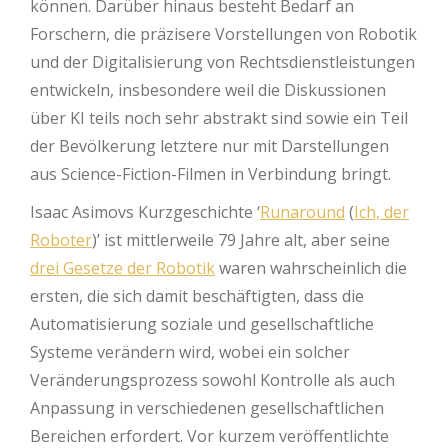
können. Darüber hinaus besteht Bedarf an
Forschern, die präzisere Vorstellungen von Robotik
und der Digitalisierung von Rechtsdienstleistungen
entwickeln, insbesondere weil die Diskussionen
über KI teils noch sehr abstrakt sind sowie ein Teil
der Bevölkerung letztere nur mit Darstellungen
aus Science-Fiction-Filmen in Verbindung bringt.
Isaac Asimovs Kurzgeschichte ‘
Runaround
(
Ich, der
Roboter
)’ ist mittlerweile 79 Jahre alt, aber seine
drei Gesetze der Robotik
waren wahrscheinlich die
ersten, die sich damit beschäftigten, dass die
Automatisierung soziale und gesellschaftliche
Systeme verändern wird, wobei ein solcher
Veränderungsprozess sowohl Kontrolle als auch
Anpassung in verschiedenen gesellschaftlichen
Bereichen erfordert. Vor kurzem veröffentlichte