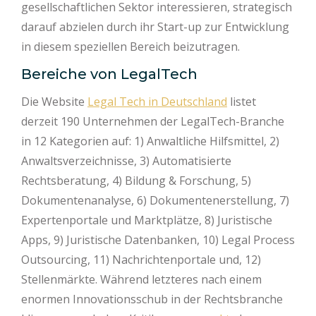
gesellschaftlichen Sektor interessieren, strategisch
darauf abzielen durch ihr Start-up zur Entwicklung
in diesem speziellen Bereich beizutragen.
Bereiche von LegalTech
Die Website
Legal Tech in Deutschland
listet
derzeit 190 Unternehmen der LegalTech-Branche
in 12 Kategorien auf: 1) Anwaltliche Hilfsmittel, 2)
Anwaltsverzeichnisse, 3) Automatisierte
Rechtsberatung, 4) Bildung & Forschung, 5)
Dokumentenanalyse, 6) Dokumentenerstellung, 7)
Expertenportale und Marktplätze, 8) Juristische
Apps, 9) Juristische Datenbanken, 10) Legal Process
Outsourcing, 11) Nachrichtenportale und, 12)
Stellenmärkte. Während letzteres nach einem
enormen Innovationsschub in der Rechtsbranche