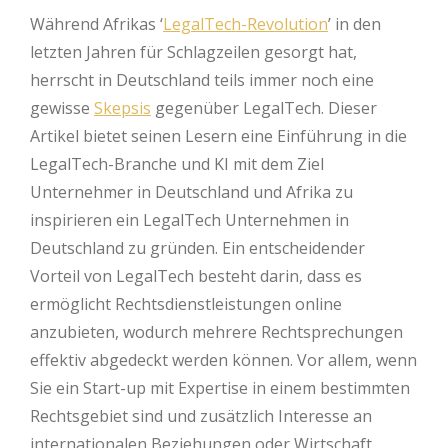
Während Afrikas ‘
LegalTech-Revolution
’ in den
letzten Jahren für Schlagzeilen gesorgt hat,
herrscht in Deutschland teils immer noch eine
gewisse
Skepsis
gegenüber LegalTech. Dieser
Artikel bietet seinen Lesern eine Einführung in die
LegalTech-Branche und KI mit dem Ziel
Unternehmer in Deutschland und Afrika zu
inspirieren ein LegalTech Unternehmen in
Deutschland zu gründen. Ein entscheidender
Vorteil von LegalTech besteht darin, dass es
ermöglicht Rechtsdienstleistungen online
anzubieten, wodurch mehrere Rechtsprechungen
effektiv abgedeckt werden können. Vor allem, wenn
Sie ein Start-up mit Expertise in einem bestimmten
Rechtsgebiet sind und zusätzlich Interesse an
internationalen Beziehungen oder Wirtschaft