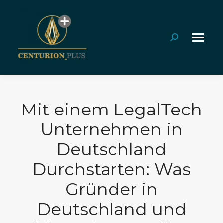
Search:
Mit einem LegalTech
Unternehmen in
Deutschland
Durchstarten: Was
Gründer in
Deutschland und