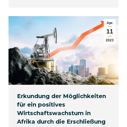
Apr.
11
2023
Erkundung der Möglichkeiten
für ein positives
Wirtschaftswachstum in
Afrika durch die Erschließung