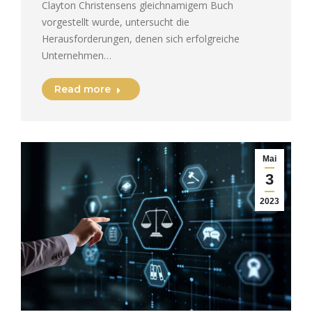
Clayton Christensens gleichnamigem Buch
vorgestellt wurde, untersucht die
Herausforderungen, denen sich erfolgreiche
Unternehmen…
Read more
Mai
3
2023