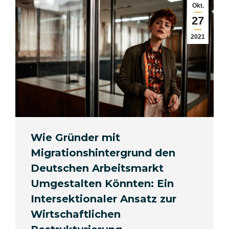
Okt.
27
2021
Wie Gründer mit
Migrationshintergrund den
Deutschen Arbeitsmarkt
Umgestalten Könnten: Ein
Intersektionaler Ansatz zur
Wirtschaftlichen