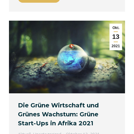
Okt.
13
2021
Die Grüne Wirtschaft und
Grünes Wachstum: Grüne
Start-Ups in Afrika 2021