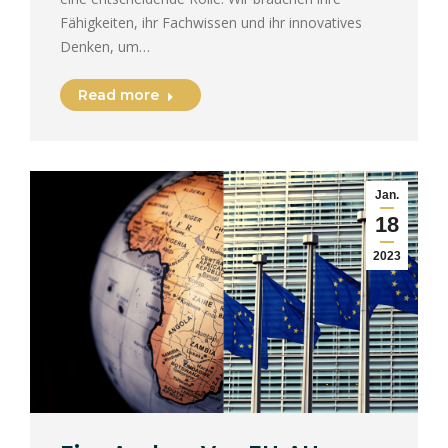
Fähigkeiten, ihr Fachwissen und ihr innovatives
Denken, um…
Read more
Jan.
18
2023