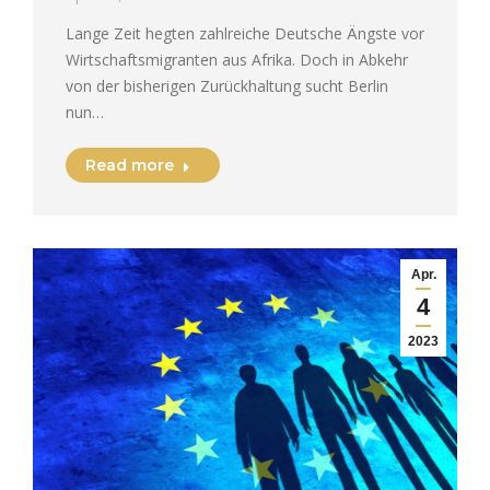
Lange Zeit hegten zahlreiche Deutsche Ängste vor
Wirtschaftsmigranten aus Afrika. Doch in Abkehr
von der bisherigen Zurückhaltung sucht Berlin
nun…
Read more
Apr.
4
2023