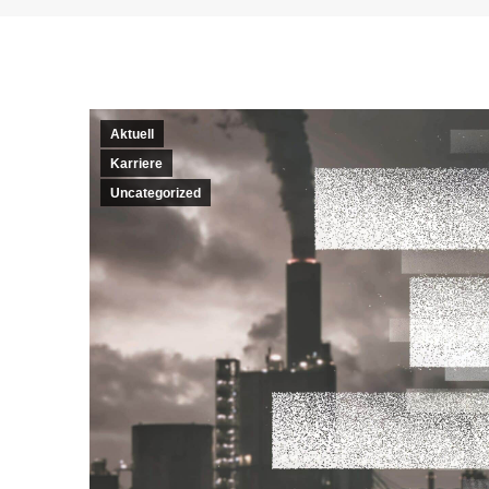
Aktuell
Karriere
Uncategorized