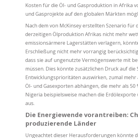
Kosten für die Öl- und Gasproduktion in Afrika v
und Gasprojekte auf den globalen Märkten mögl
Nach dem von McKinsey erstellten Szenario für 
derzeitigen Ölproduktion Afrikas nicht mehr wet
emissionsärmere Lagerstätten verlagern, könnte
Erschließung nicht mehr vorrangig berücksichtig
dass sie auf ungenutzte Vermögenswerte mit be
müssen. Dies könnte zusätzlichen Druck auf die
Entwicklungsprioritäten auswirken, zumal mehr 
Öl- und Gasexporten abhängen, die mehr als 50
Nigeria beispielsweise machen die Erdölexport
aus.
Die Energiewende vorantreiben: Ch
produzierende Länder
Ungeachtet dieser Herausforderungen könnte de