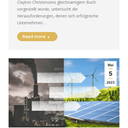
Clayton Christensens gleichnamigem Buch
vorgestellt wurde, untersucht die
Herausforderungen, denen sich erfolgreiche
Unternehmen…
Read more
Mai
5
2023