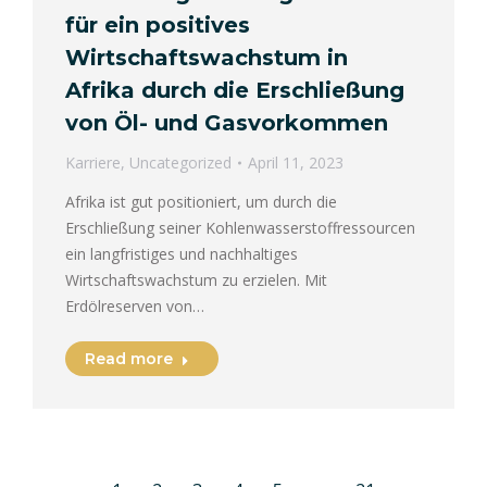
für ein positives
Wirtschaftswachstum in
Afrika durch die Erschließung
von Öl- und Gasvorkommen
Karriere
,
Uncategorized
April 11, 2023
Afrika ist gut positioniert, um durch die
Erschließung seiner Kohlenwasserstoffressourcen
ein langfristiges und nachhaltiges
Wirtschaftswachstum zu erzielen. Mit
Erdölreserven von…
Read more