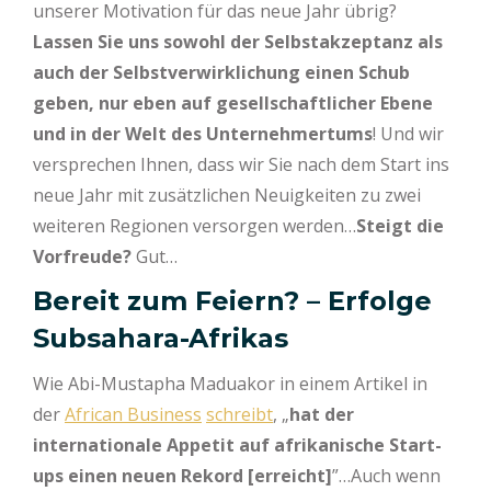
unserer Motivation für das neue Jahr übrig?
Lassen Sie uns sowohl der Selbstakzeptanz als
auch der Selbstverwirklichung einen Schub
geben, nur eben auf gesellschaftlicher Ebene
und in der Welt des Unternehmertums
! Und wir
versprechen Ihnen, dass wir Sie nach dem Start ins
neue Jahr mit zusätzlichen Neuigkeiten zu zwei
weiteren Regionen versorgen werden…
Steigt die
Vorfreude?
Gut…
Bereit zum Feiern? – Erfolge
Subsahara-Afrikas
Wie Abi-Mustapha Maduakor in einem Artikel in
der
African Business
schreibt
, „
hat der
internationale Appetit auf afrikanische Start-
ups einen neuen Rekord [erreicht]
”…Auch wenn