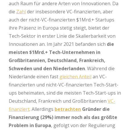
auch Raum für andere Arten von Innovationen. Da
die
Zahl
der insbesondere VC-finanzierten, aber
auch der nicht-VC-finanzierten $1Mrd.+ Startups
ihre Präsenz in Europa stetig steigt, bietet der
Tech-Sektor in erster Linie die Skalierbarkeit von
Innovationen an. Im Jahr 2021 befanden sich
die
meisten $1Mrd.+ Tech-Unternehmen in
Großbritannien, Deutschland, Frankreich,
Schweden und den Niederlanden
. Während die
Niederlande einen fast
gleichen Anteil
an VC-
finanzierten und nicht-VC-finanzierten Tech-Start-
ups beheimaten, sind die meisten Tech-Start-ups in
Deutschland, Frankreich und Großbritannien
VC-
finanziert
. Allerdings
betrachten
Gründer die
Finanzierung (29%) immer noch als das größte
Problem in Europa
, gefolgt von der Regulierung