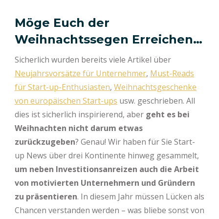
Möge Euch der
Weihnachtssegen Erreichen…
Sicherlich wurden bereits viele Artikel über
Neujahrsvorsätze für Unternehmer
,
Must-Reads
für Start-up-Enthusiasten
,
Weihnachtsgeschenke
von europäischen Start-ups
usw. geschrieben. All
dies ist sicherlich inspirierend, aber
geht es bei
Weihnachten nicht darum etwas
zurückzugeben
? Genau! Wir haben für Sie Start-
up News über drei Kontinente hinweg gesammelt,
um neben Investitionsanreizen auch die Arbeit
von motivierten Unternehmern und Gründern
zu präsentieren
. In diesem Jahr müssen Lücken als
Chancen verstanden werden – was bliebe sonst von