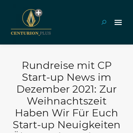
Search:
Rundreise mit CP
Start-up News im
Dezember 2021: Zur
Weihnachtszeit
Haben Wir Für Euch
Start-up Neuigkeiten