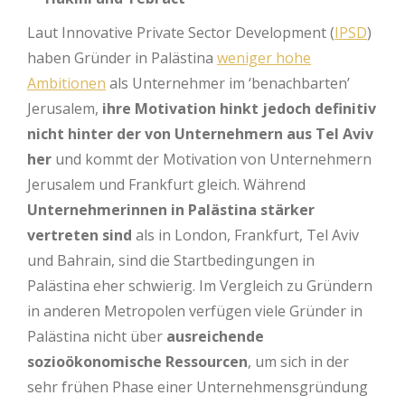
Laut Innovative Private Sector Development (
IPSD
)
haben Gründer in Palästina
weniger hohe
Ambitionen
als Unternehmer im ‘benachbarten’
Jerusalem,
ihre Motivation hinkt jedoch definitiv
nicht hinter der von Unternehmern aus Tel Aviv
her
und kommt der Motivation von Unternehmern
Jerusalem und Frankfurt gleich. Während
Unternehmerinnen in Palästina stärker
vertreten sind
als in London, Frankfurt, Tel Aviv
und Bahrain, sind die Startbedingungen in
Palästina eher schwierig. Im Vergleich zu Gründern
in anderen Metropolen verfügen viele Gründer in
Palästina nicht über
ausreichende
sozioökonomische Ressourcen
, um sich in der
sehr frühen Phase einer Unternehmensgründung