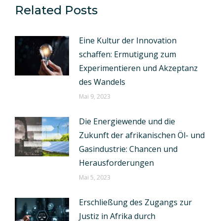
Related Posts
Eine Kultur der Innovation
schaffen: Ermutigung zum
Experimentieren und Akzeptanz
des Wandels
Mai 9, 2023
Die Energiewende und die
Zukunft der afrikanischen Öl- und
Gasindustrie: Chancen und
Herausforderungen
Mai 5, 2023
Erschließung des Zugangs zur
Justiz in Afrika durch