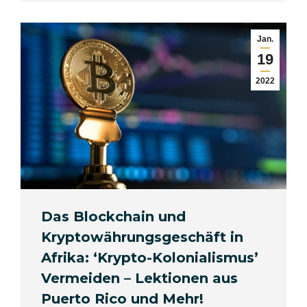
Jan.
19
2022
Das Blockchain und
Kryptowährungsgeschäft in
Afrika: ‘Krypto-Kolonialismus’
Vermeiden – Lektionen aus
Puerto Rico und Mehr!