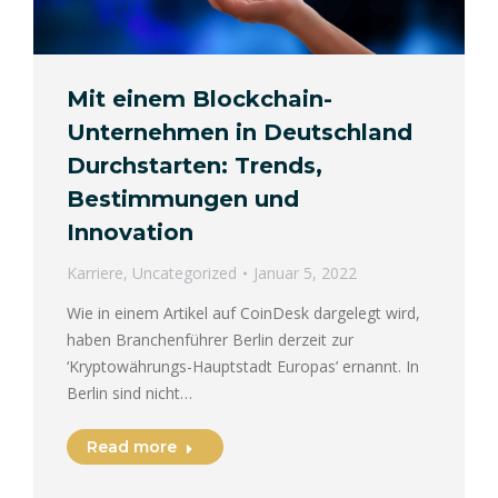
Mit einem Blockchain-
Unternehmen in Deutschland
Durchstarten: Trends,
Bestimmungen und
Innovation
Karriere
,
Uncategorized
Januar 5, 2022
Wie in einem Artikel auf CoinDesk dargelegt wird,
haben Branchenführer Berlin derzeit zur
‘Kryptowährungs-Hauptstadt Europas’ ernannt. In
Berlin sind nicht…
Read more