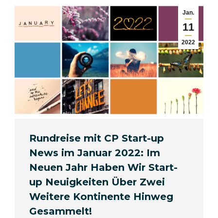
Jan.
11
2022
Rundreise mit CP Start-up
News im Januar 2022: Im
Neuen Jahr Haben Wir Start-
up Neuigkeiten Über Zwei
Weitere Kontinente Hinweg
Gesammelt!