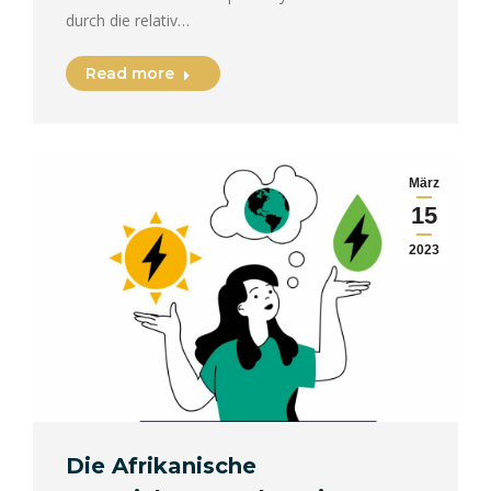
durch die relativ…
Read more
März
15
2023
Die Afrikanische