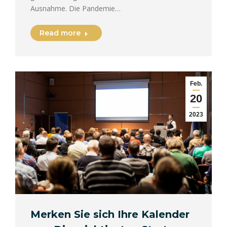
Ausnahme. Die Pandemie…
Read more
Feb.
20
2023
Merken Sie sich Ihre Kalender