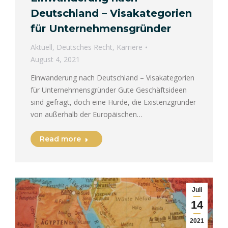
Deutschland – Visakategorien
für Unternehmensgründer
Aktuell
,
Deutsches Recht
,
Karriere
August 4, 2021
Einwanderung nach Deutschland – Visakategorien
für Unternehmensgründer Gute Geschäftsideen
sind gefragt, doch eine Hürde, die Existenzgründer
von außerhalb der Europäischen…
Read more
Juli
14
2021