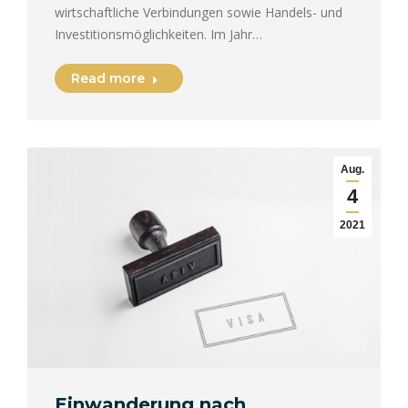
wirtschaftliche Verbindungen sowie Handels- und
Investitionsmöglichkeiten. Im Jahr…
Read more
Aug.
4
2021
Einwanderung nach