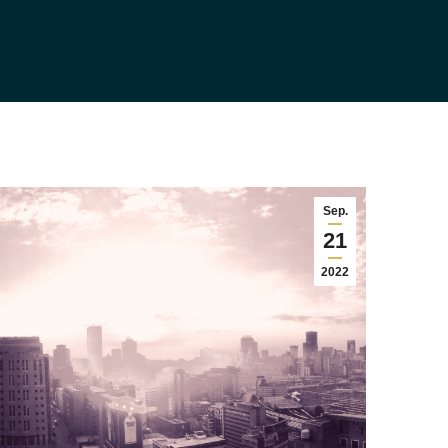
Sep.
21
2022