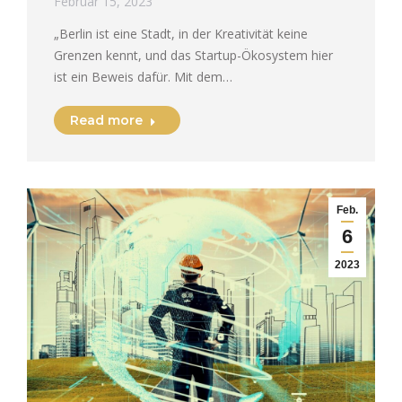
Februar 15, 2023
„Berlin ist eine Stadt, in der Kreativität keine
Grenzen kennt, und das Startup-Ökosystem hier
ist ein Beweis dafür. Mit dem…
Read more
Feb.
6
2023