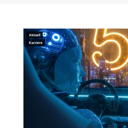
Aktuell
Karriere