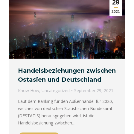
29
2021
Handelsbeziehungen zwischen
Ostasien und Deutschland
Know How
,
Uncategorized
September 29, 2021
Laut dem Ranking für den Außenhandel für 2020,
welches von deutschen Statistischen Bundesamt
(DESTATIS) herausgegeben wird, ist die
Handelsbeziehung zwischen…