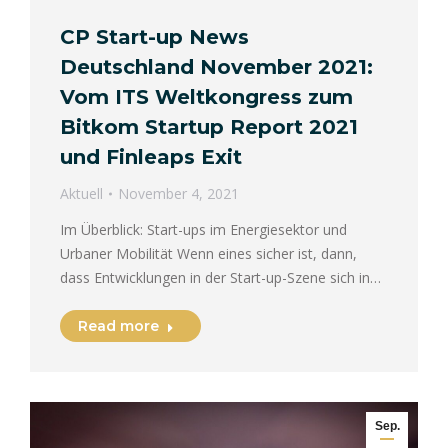
CP Start-up News
Deutschland November 2021:
Vom ITS Weltkongress zum
Bitkom Startup Report 2021
und Finleaps Exit
Aktuell
November 4, 2021
Im Überblick: Start-ups im Energiesektor und
Urbaner Mobilität Wenn eines sicher ist, dann,
dass Entwicklungen in der Start-up-Szene sich in…
Read more
Sep.