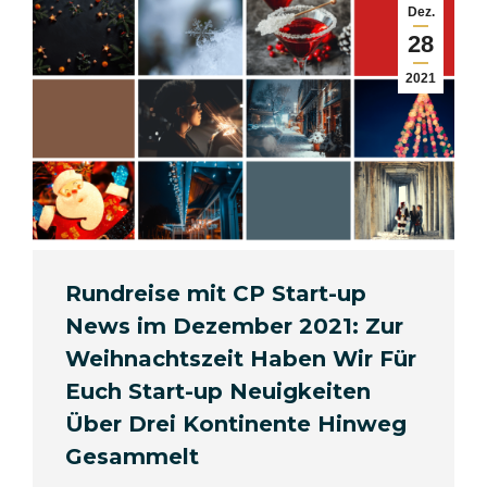
Dez.
28
2021
Rundreise mit CP Start-up
News im Dezember 2021: Zur
Weihnachtszeit Haben Wir Für
Euch Start-up Neuigkeiten
Über Drei Kontinente Hinweg
Gesammelt