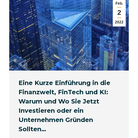
Feb.
2
2022
Eine Kurze Einführung in die
Finanzwelt, FinTech und KI:
Warum und Wo Sie Jetzt
Investieren oder ein
Unternehmen Gründen
Sollten…