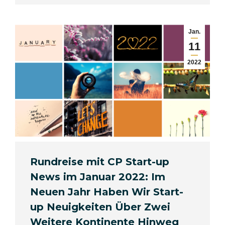
Jan.
11
2022
Rundreise mit CP Start-up
News im Januar 2022: Im
Neuen Jahr Haben Wir Start-
up Neuigkeiten Über Zwei
Weitere Kontinente Hinweg