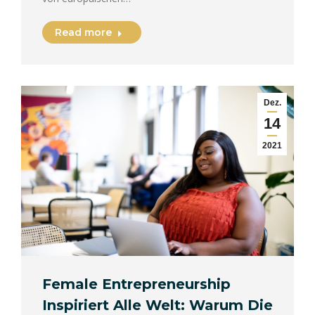
Read more
Dez.
14
2021
Female Entrepreneurship
Inspiriert Alle Welt: Warum Die