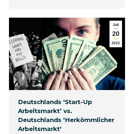
Juli
20
2022
Deutschlands ‘Start-Up
Arbeitsmarkt’ vs.
Deutschlands ‘Herkömmlicher
Arbeitsmarkt‘