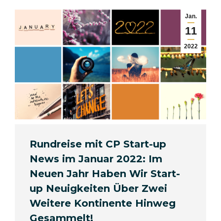
Jan.
11
2022
Rundreise mit CP Start-up
News im Januar 2022: Im
Neuen Jahr Haben Wir Start-
up Neuigkeiten Über Zwei
Weitere Kontinente Hinweg
Gesammelt!