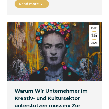
Read more
Dez.
15
2021
Warum Wir Unternehmer im
Kreativ- und Kultursektor
unterstützen müssen: Zur