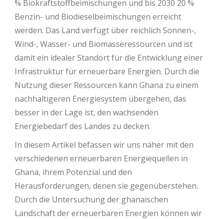
% Biokraftstoffbeimischungen und bis 2030 20 %
Benzin- und Biodieselbeimischungen erreicht
werden. Das Land verfügt über reichlich Sonnen-,
Wind-, Wasser- und Biomasseressourcen und ist
damit ein idealer Standort für die Entwicklung einer
Infrastruktur für erneuerbare Energien. Durch die
Nutzung dieser Ressourcen kann Ghana zu einem
nachhaltigeren Energiesystem übergehen, das
besser in der Lage ist, den wachsenden
Energiebedarf des Landes zu decken.
In diesem Artikel befassen wir uns näher mit den
verschiedenen erneuerbaren Energiequellen in
Ghana, ihrem Potenzial und den
Herausforderungen, denen sie gegenüberstehen.
Durch die Untersuchung der ghanaischen
Landschaft der erneuerbaren Energien können wir