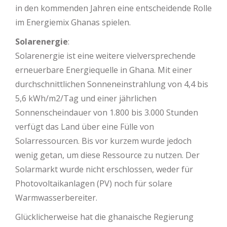
in den kommenden Jahren eine entscheidende Rolle
im Energiemix Ghanas spielen.
Solarenergie
:
Solarenergie ist eine weitere vielversprechende
erneuerbare Energiequelle in Ghana. Mit einer
durchschnittlichen Sonneneinstrahlung von 4,4 bis
5,6 kWh/m2/Tag und einer jährlichen
Sonnenscheindauer von 1.800 bis 3.000 Stunden
verfügt das Land über eine Fülle von
Solarressourcen. Bis vor kurzem wurde jedoch
wenig getan, um diese Ressource zu nutzen. Der
Solarmarkt wurde nicht erschlossen, weder für
Photovoltaikanlagen (PV) noch für solare
Warmwasserbereiter.
Glücklicherweise hat die ghanaische Regierung