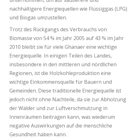
unternommen, um auf sauberere und
nachhaltigere Energiequellen wie Flüssiggas (LPG)
und Biogas umzustellen.
Trotz des Rückgangs des Verbrauchs von
Biomasse von 54 % im Jahr 2005 auf 43 % im Jahr
2010 bleibt sie für viele Ghanaer eine wichtige
Energiequelle. In einigen Teilen des Landes,
insbesondere in den mittleren und nördlichen
Regionen, ist die Holzkohleproduktion eine
wichtige Einkommensquelle für Bauern und
Gemeinden. Diese traditionelle Energiequelle ist
jedoch nicht ohne Nachteile, da sie zur Abholzung
der Wälder und zur Luftverschmutzung in
Innenräumen beitragen kann, was wiederum
negative Auswirkungen auf die menschliche
Gesundheit haben kann.