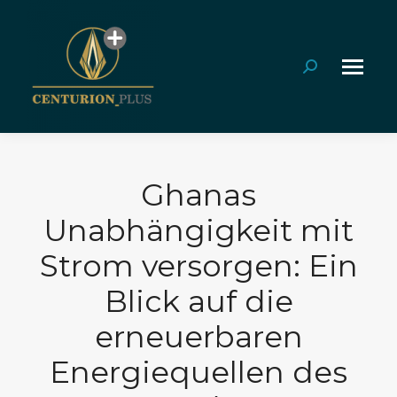
Search:
Ghanas
Unabhängigkeit mit
Strom versorgen: Ein
Blick auf die
erneuerbaren
Energiequellen des