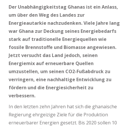
Der Unabhängigkeitstag Ghanas ist ein Anlass,
um über den Weg des Landes zur
Energieautarkie nachzudenken. Viele Jahre lang
war Ghana zur Deckung seines Energiebedarfs
stark auf traditionelle Energiequellen wie
fossile Brennstoffe und Biomasse angewiesen.
Jetzt versucht das Land jedoch, seinen
Energiemix auf erneuerbare Quellen
umzustellen, um seinen CO2-Fußabdruck zu
verringern, eine nachhaltige Entwicklung zu
fördern und die Energiesicherheit zu
verbessern.
In den letzten zehn Jahren hat sich die ghanaische
Regierung ehrgeizige Ziele für die Produktion
erneuerbarer Energien gesetzt. Bis 2020 sollen 10