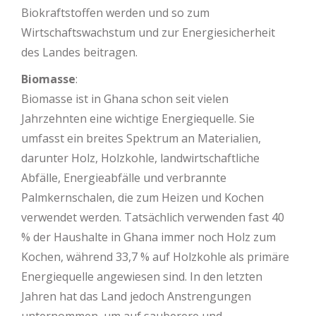
Biokraftstoffen werden und so zum
Wirtschaftswachstum und zur Energiesicherheit
des Landes beitragen.
Biomasse
:
Biomasse ist in Ghana schon seit vielen
Jahrzehnten eine wichtige Energiequelle. Sie
umfasst ein breites Spektrum an Materialien,
darunter Holz, Holzkohle, landwirtschaftliche
Abfälle, Energieabfälle und verbrannte
Palmkernschalen, die zum Heizen und Kochen
verwendet werden. Tatsächlich verwenden fast 40
% der Haushalte in Ghana immer noch Holz zum
Kochen, während 33,7 % auf Holzkohle als primäre
Energiequelle angewiesen sind. In den letzten
Jahren hat das Land jedoch Anstrengungen