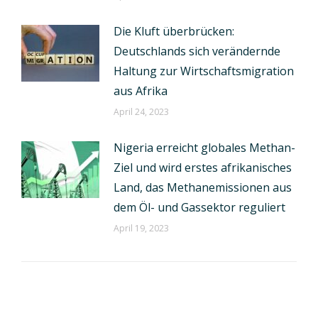
Die Kluft überbrücken:
Deutschlands sich verändernde
Haltung zur Wirtschaftsmigration
aus Afrika
April 24, 2023
Nigeria erreicht globales Methan-
Ziel und wird erstes afrikanisches
Land, das Methanemissionen aus
dem Öl- und Gassektor reguliert
April 19, 2023