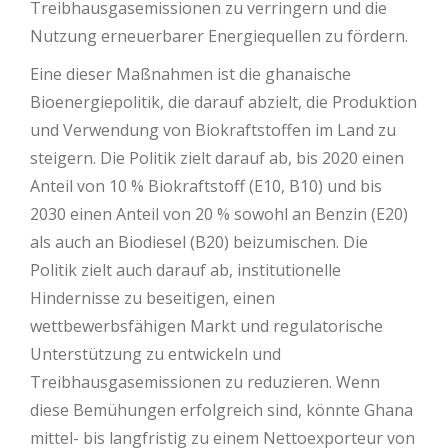
Treibhausgasemissionen zu verringern und die
Nutzung erneuerbarer Energiequellen zu fördern.
Eine dieser Maßnahmen ist die ghanaische
Bioenergiepolitik, die darauf abzielt, die Produktion
und Verwendung von Biokraftstoffen im Land zu
steigern. Die Politik zielt darauf ab, bis 2020 einen
Anteil von 10 % Biokraftstoff (E10, B10) und bis
2030 einen Anteil von 20 % sowohl an Benzin (E20)
als auch an Biodiesel (B20) beizumischen. Die
Politik zielt auch darauf ab, institutionelle
Hindernisse zu beseitigen, einen
wettbewerbsfähigen Markt und regulatorische
Unterstützung zu entwickeln und
Treibhausgasemissionen zu reduzieren. Wenn
diese Bemühungen erfolgreich sind, könnte Ghana
mittel- bis langfristig zu einem Nettoexporteur von