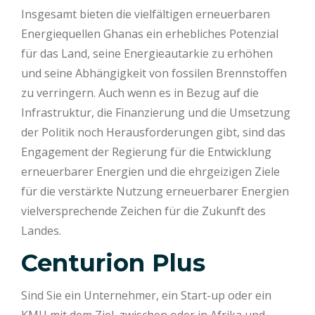
Insgesamt bieten die vielfältigen erneuerbaren
Energiequellen Ghanas ein erhebliches Potenzial
für das Land, seine Energieautarkie zu erhöhen
und seine Abhängigkeit von fossilen Brennstoffen
zu verringern. Auch wenn es in Bezug auf die
Infrastruktur, die Finanzierung und die Umsetzung
der Politik noch Herausforderungen gibt, sind das
Engagement der Regierung für die Entwicklung
erneuerbarer Energien und die ehrgeizigen Ziele
für die verstärkte Nutzung erneuerbarer Energien
vielversprechende Zeichen für die Zukunft des
Landes.
Centurion Plus
Sind Sie ein Unternehmer, ein Start-up oder ein