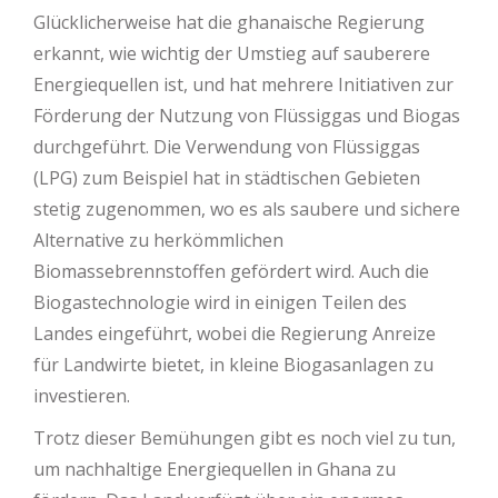
Glücklicherweise hat die ghanaische Regierung
erkannt, wie wichtig der Umstieg auf sauberere
Energiequellen ist, und hat mehrere Initiativen zur
Förderung der Nutzung von Flüssiggas und Biogas
durchgeführt. Die Verwendung von Flüssiggas
(LPG) zum Beispiel hat in städtischen Gebieten
stetig zugenommen, wo es als saubere und sichere
Alternative zu herkömmlichen
Biomassebrennstoffen gefördert wird. Auch die
Biogastechnologie wird in einigen Teilen des
Landes eingeführt, wobei die Regierung Anreize
für Landwirte bietet, in kleine Biogasanlagen zu
investieren.
Trotz dieser Bemühungen gibt es noch viel zu tun,
um nachhaltige Energiequellen in Ghana zu