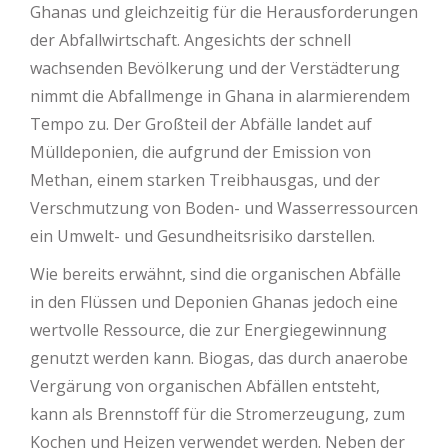
Ghanas und gleichzeitig für die Herausforderungen
der Abfallwirtschaft. Angesichts der schnell
wachsenden Bevölkerung und der Verstädterung
nimmt die Abfallmenge in Ghana in alarmierendem
Tempo zu. Der Großteil der Abfälle landet auf
Mülldeponien, die aufgrund der Emission von
Methan, einem starken Treibhausgas, und der
Verschmutzung von Boden- und Wasserressourcen
ein Umwelt- und Gesundheitsrisiko darstellen.
Wie bereits erwähnt, sind die organischen Abfälle
in den Flüssen und Deponien Ghanas jedoch eine
wertvolle Ressource, die zur Energiegewinnung
genutzt werden kann. Biogas, das durch anaerobe
Vergärung von organischen Abfällen entsteht,
kann als Brennstoff für die Stromerzeugung, zum
Kochen und Heizen verwendet werden. Neben der