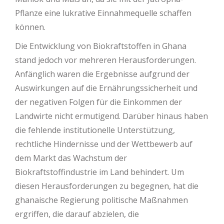
Pflanze eine lukrative Einnahmequelle schaffen
können.
Die Entwicklung von Biokraftstoffen in Ghana
stand jedoch vor mehreren Herausforderungen.
Anfänglich waren die Ergebnisse aufgrund der
Auswirkungen auf die Ernährungssicherheit und
der negativen Folgen für die Einkommen der
Landwirte nicht ermutigend. Darüber hinaus haben
die fehlende institutionelle Unterstützung,
rechtliche Hindernisse und der Wettbewerb auf
dem Markt das Wachstum der
Biokraftstoffindustrie im Land behindert. Um
diesen Herausforderungen zu begegnen, hat die
ghanaische Regierung politische Maßnahmen
ergriffen, die darauf abzielen, die