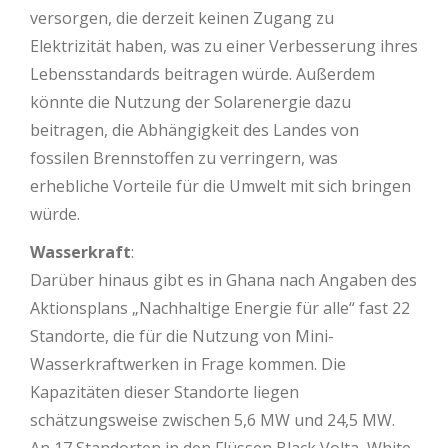
versorgen, die derzeit keinen Zugang zu
Elektrizität haben, was zu einer Verbesserung ihres
Lebensstandards beitragen würde. Außerdem
könnte die Nutzung der Solarenergie dazu
beitragen, die Abhängigkeit des Landes von
fossilen Brennstoffen zu verringern, was
erhebliche Vorteile für die Umwelt mit sich bringen
würde.
Wasserkraft
:
Darüber hinaus gibt es in Ghana nach Angaben des
Aktionsplans „Nachhaltige Energie für alle“ fast 22
Standorte, die für die Nutzung von Mini-
Wasserkraftwerken in Frage kommen. Die
Kapazitäten dieser Standorte liegen
schätzungsweise zwischen 5,6 MW und 24,5 MW.