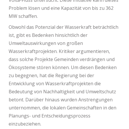
Volta-Fluss untersucht. Diese Initiative kann dieses
Problem lösen und eine Kapazität von bis zu 362
MW schaffen.
Obwohl das Potenzial der Wasserkraft beträchtlich
ist, gibt es Bedenken hinsichtlich der
Umweltauswirkungen von großen
Wasserkraftprojekten. Kritiker argumentieren,
dass solche Projekte Gemeinden verdrängen und
Ökosysteme stören können. Um diesen Bedenken
zu begegnen, hat die Regierung bei der
Entwicklung von Wasserkraftprojekten die
Bedeutung von Nachhaltigkeit und Umweltschutz
betont. Darüber hinaus wurden Anstrengungen
unternommen, die lokalen Gemeinschaften in den
Planungs- und Entscheidungsprozess
einzubeziehen.