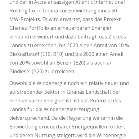
und der in Accra ansässigen Atlantic International
Holding Co. in Ghana zur Entwicklung eines 50-
MW-Projekts. Es wird erwartet, dass das Projekt
Ghanas Portfolio an erneuerbaren Energien
erheblich erweitert und dazu beiträgt, das Ziel des
Landes zu erreichen, bis 2020 einen Anteil von 10 %
Biokraftstoff (E10, B10) und bis 2030 einen Anteil
von 20 % sowohl an Benzin (E20) als auch an
Biodiesel (B20) zu erreichen.
Obwohl die Windenergie noch ein relativ neuer und
aufstrebender Sektor in Ghanas Landschaft der
erneuerbaren Energien ist, ist das Potenzial des
Landes für die Windenergieerzeugung
vielversprechend. Da die Regierung weiterhin die
Entwicklung erneuerbarer Energiequellen fördert
und deren Nutzung steigert, wird die Windenergie