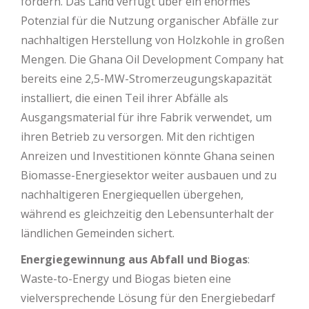
fördern. Das Land verfügt über ein enormes
Potenzial für die Nutzung organischer Abfälle zur
nachhaltigen Herstellung von Holzkohle in großen
Mengen. Die Ghana Oil Development Company hat
bereits eine 2,5-MW-Stromerzeugungskapazität
installiert, die einen Teil ihrer Abfälle als
Ausgangsmaterial für ihre Fabrik verwendet, um
ihren Betrieb zu versorgen. Mit den richtigen
Anreizen und Investitionen könnte Ghana seinen
Biomasse-Energiesektor weiter ausbauen und zu
nachhaltigeren Energiequellen übergehen,
während es gleichzeitig den Lebensunterhalt der
ländlichen Gemeinden sichert.
Energiegewinnung aus Abfall und Biogas
:
Waste-to-Energy und Biogas bieten eine
vielversprechende Lösung für den Energiebedarf