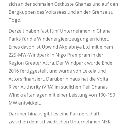
sich an der schmalen Ostküste Ghanas und auf den
Bergkuppen des Voltasees und an der Grenze zu
Togo.
Derzeit haben fast fünf Unternehmen in Ghana
Parks für die Windenergieerzeugung errichtet.
Eines davon ist Upwind Akplabnya Ltd. mit einem
225-MW-Windpark in Nigo Prampram in der
Region Greater Accra. Der Windpark wurde Ende
2016 fertiggestellt und wurde von Lekela und
Actors finanziert. Darüber hinaus hat die Volta
River Authority (VRA) im südlichen Teil Ghanas
Windkraftanlagen mit einer Leistung von 100-150
MW entwickelt.
Darüber hinaus gibt es eine Partnerschaft
zwischen dem schwedischen Unternehmen NEK