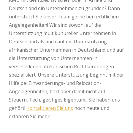
KMU mit dem Ziel, zwischen oder in Afrika und
Deutschland ein Unternehmen zu gründen? Dann
unterstützt Sie unser Team gerne bei rechtlichen
Angelegenheiten! Wir sind sowohl auf die
Unterstützung multikultureller Unternehmen in
Deutschland als auch auf die Unterstützung
afrikanischer Unternehmen in Deutschland und auf
die Unterstützung von Unternehmen in
verschiedenen afrikanischen Rechtsordnungen
spezialisiert. Unsere Unterstützung beginnt mit der
Hilfe bei Einwanderungs- und Relocation-
Angelegenheiten, hört aber damit nicht auf –
Steuern, Tech, geistiges Eigentum…Sie haben uns
gehört!
Kontaktieren Sie uns
noch heute und
erfahren Sie mehr!