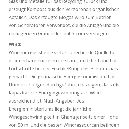
Glas und Metalle für das Recycling zurück und
erzeugt Kompost aus den vergorenen organischen
Abfällen. Das erzeugte Biogas wird zum Betrieb
von Generatoren verwendet, die die Anlage und die
umliegenden Gemeinden mit Strom versorgen.
Wind:
Windenergie ist eine vielversprechende Quelle für
erneuerbare Energien in Ghana, und das Land hat
Fortschritte bei der Erschließung dieses Potenzials
gemacht. Die ghanaische Energiekommission hat
Untersuchungen durchgeführt, die zeigen, dass die
Kapazität zur Energiegewinnung aus Wind
ausreichend ist. Nach Angaben des
Energieministeriums liegt die jährliche
Windgeschwindigkeit in Ghana jenseits einer Höhe
von 50 m, und die besten Windressourcen befinden