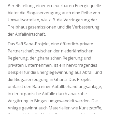
Bereitstellung einer erneuerbaren Energiequelle
bietet die Biogaserzeugung auch eine Reihe von
Umweltvorteilen, wie z. B. die Verringerung der
Treibhausgasemissionen und die Verbesserung
der Abfallwirtschaft.
Das Safi Sana-Projekt, eine öffentlich-private
Partnerschaft zwischen der niederländischen
Regierung, der ghanaischen Regierung und
privaten Unternehmen, ist ein hervorragendes
Beispiel für die Energiegewinnung aus Abfall und
die Biogaserzeugung in Ghana. Das Projekt
umfasst den Bau einer Abfallbehandlungsanlage,
in der organische Abfälle durch anaerobe
Vergärung in Biogas umgewandelt werden. Die
Anlage gewinnt auch Materialien wie Kunststoffe,