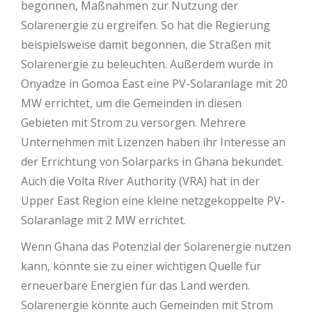
begonnen, Maßnahmen zur Nutzung der
Solarenergie zu ergreifen. So hat die Regierung
beispielsweise damit begonnen, die Straßen mit
Solarenergie zu beleuchten. Außerdem wurde in
Onyadze in Gomoa East eine PV-Solaranlage mit 20
MW errichtet, um die Gemeinden in diesen
Gebieten mit Strom zu versorgen. Mehrere
Unternehmen mit Lizenzen haben ihr Interesse an
der Errichtung von Solarparks in Ghana bekundet.
Auch die Volta River Authority (VRA) hat in der
Upper East Region eine kleine netzgekoppelte PV-
Solaranlage mit 2 MW errichtet.
Wenn Ghana das Potenzial der Solarenergie nutzen
kann, könnte sie zu einer wichtigen Quelle für
erneuerbare Energien für das Land werden.
Solarenergie könnte auch Gemeinden mit Strom