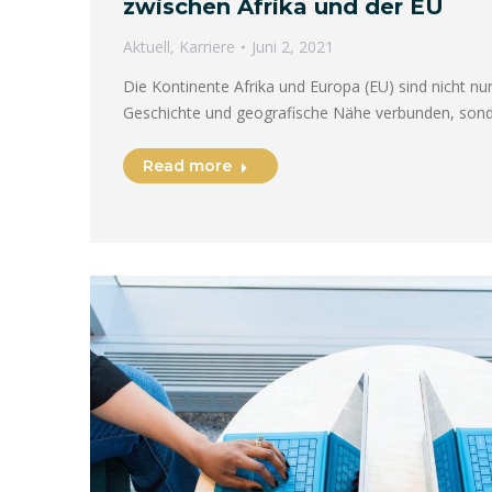
zwischen Afrika und der EU
Aktuell
,
Karriere
Juni 2, 2021
Die Kontinente Afrika und Europa (EU) sind nicht n
Geschichte und geografische Nähe verbunden, son
Read more