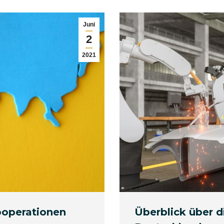
Juni
2
2021
ooperationen
Überblick über d