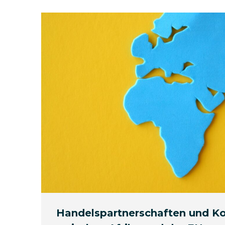
Handelspartnerschaften und K