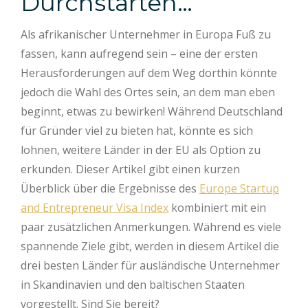
Durchstarten…
Als afrikanischer Unternehmer in Europa Fuß zu
fassen, kann aufregend sein – eine der ersten
Herausforderungen auf dem Weg dorthin könnte
jedoch die Wahl des Ortes sein, an dem man eben
beginnt, etwas zu bewirken! Während Deutschland
für Gründer viel zu bieten hat, könnte es sich
lohnen, weitere Länder in der EU als Option zu
erkunden. Dieser Artikel gibt einen kurzen
Überblick über die Ergebnisse des
Europe Startup
and Entrepreneur Visa Index
kombiniert mit ein
paar zusätzlichen Anmerkungen. Während es viele
spannende Ziele gibt, werden in diesem Artikel die
drei besten Länder für ausländische Unternehmer
in Skandinavien und den baltischen Staaten
vorgestellt. Sind Sie bereit?