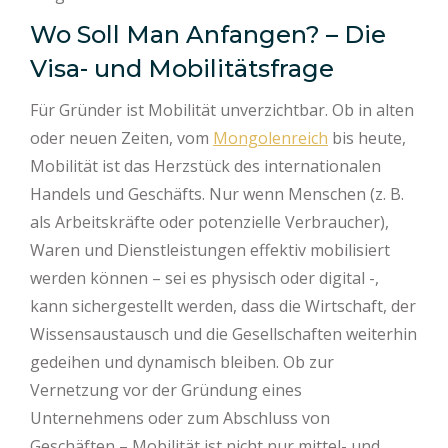
Wo Soll Man Anfangen? – Die
Visa- und Mobilitätsfrage
Für Gründer ist Mobilität unverzichtbar. Ob in alten
oder neuen Zeiten, vom
Mongolenreich
bis heute,
Mobilität ist das Herzstück des internationalen
Handels und Geschäfts. Nur wenn Menschen (z. B.
als Arbeitskräfte oder potenzielle Verbraucher),
Waren und Dienstleistungen effektiv mobilisiert
werden können – sei es physisch oder digital -,
kann sichergestellt werden, dass die Wirtschaft, der
Wissensaustausch und die Gesellschaften weiterhin
gedeihen und dynamisch bleiben. Ob zur
Vernetzung vor der Gründung eines
Unternehmens oder zum Abschluss von
Geschäften – Mobilität ist nicht nur mittel- und