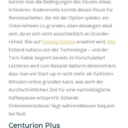
könnte man die Bedingungen des Visums etwas
kritisieren. Andererseits könnte dieses Visum für
Remotearbeiter, die mit der Option spielen, ein
Unternehmen zu gründen, eben deswegen ideal
sein, da es sich nicht ausschließlich an Gründer
richtet. Wie auf
Startup Estonia
erwähnt wird,
lebt
Estland nahezu von der Technologie – und der
Tech-Faible beginnt bereits im Vorschulalter!
Letzteres wird zum Beispiel dadurch demonstriert,
dass man ein Start-up in nicht mehr als fünfzehn
Minuten online gründen kann, was wohl der
durchschnittlichen Zeit für eine nachmittägliche
Kaffeepause entspricht. Estlands
Einkommenssteuer liegt währenddessen bequem
bei Null.
Centurion Plus