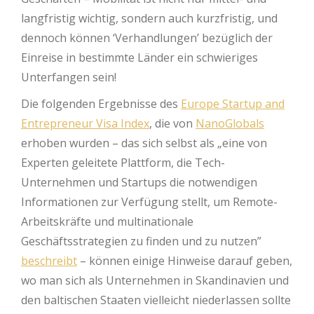
langfristig wichtig, sondern auch kurzfristig, und
dennoch können ‘Verhandlungen’ bezüglich der
Einreise in bestimmte Länder ein schwieriges
Unterfangen sein!
Die folgenden Ergebnisse des
Europe Startup and
Entrepreneur Visa Index
, die von
NanoGlobals
erhoben wurden – das sich selbst als „eine von
Experten geleitete Plattform, die Tech-
Unternehmen und Startups die notwendigen
Informationen zur Verfügung stellt, um Remote-
Arbeitskräfte und multinationale
Geschäftsstrategien zu finden und zu nutzen”
beschreibt
– können einige Hinweise darauf geben,
wo man sich als Unternehmen in Skandinavien und
den baltischen Staaten vielleicht niederlassen sollte