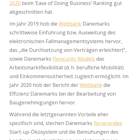
2020
beim ‘Ease of Doing Business’ Ranking gut
abgeschnitten hat.
Im Jahr 2019 hob die
Weltbank
Dänemarks
schrittweise Einführung bzw. Ausweitung des
elektronischen Fallmanagementsystems hervor,
das „die Durchsetzung von Verträgen erleichtert”,
sowie Dänemarks
Flexicurity-Modell
, das
Arbeitsmarktflexibilität (d. h. berufliche Mobilität)
und Einkommenssicherheit zugleich ermöglicht. Im
Jahr 2020 hob der Bericht der
Weltbank
die
Effizienz Dänemarks bei der Bearbeitung von
Baugenehmigungen hervor.
Während die letztgenannten Vorteile eher
spezifisch sind, stechen Dänemarks
florierendes
Start-up-Ökosystem und die Bemühungen des