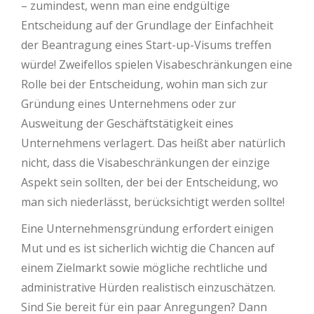
– zumindest, wenn man eine endgültige
Entscheidung auf der Grundlage der Einfachheit
der Beantragung eines Start-up-Visums treffen
würde! Zweifellos spielen Visabeschränkungen eine
Rolle bei der Entscheidung, wohin man sich zur
Gründung eines Unternehmens oder zur
Ausweitung der Geschäftstätigkeit eines
Unternehmens verlagert. Das heißt aber natürlich
nicht, dass die Visabeschränkungen der einzige
Aspekt sein sollten, der bei der Entscheidung, wo
man sich niederlässt, berücksichtigt werden sollte!
Eine Unternehmensgründung erfordert einigen
Mut und es ist sicherlich wichtig die Chancen auf
einem Zielmarkt sowie mögliche rechtliche und
administrative Hürden realistisch einzuschätzen.
Sind Sie bereit für ein paar Anregungen? Dann