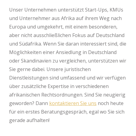
Unser Unternehmen unterstützt Start-Ups, KMUs
und Unternehmer aus Afrika auf ihrem Weg nach
Europa und umgekehrt, mit einem besonderen,
aber nicht ausschließlichen Fokus auf Deutschland
und Südafrika. Wenn Sie daran interessiert sind, die
Möglichkeiten einer Ansiedlung in Deutschland
oder Skandinavien zu vergleichen, unterstützen wir
Sie gerne dabei. Unsere juristischen
Dienstleistungen sind umfassend und wir verfügen
über zusätzliche Expertise in verschiedenen
afrikanischen Rechtsordnungen. Sind Sie neugierig
geworden? Dann
kontaktieren Sie uns
noch heute
für ein erstes Beratungsgespräch, egal wo Sie sich
gerade aufhalten!