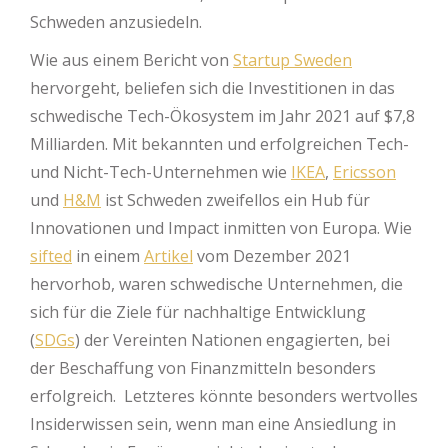
Schweden anzusiedeln.
Wie aus einem Bericht von
Startup Sweden
hervorgeht, beliefen sich die Investitionen in das
schwedische Tech-Ökosystem im Jahr 2021 auf $7,8
Milliarden. Mit bekannten und erfolgreichen Tech-
und Nicht-Tech-Unternehmen wie
IKEA
,
Ericsson
und
H&M
ist Schweden zweifellos ein Hub für
Innovationen und Impact inmitten von Europa. Wie
sifted
in einem
Artikel
vom Dezember 2021
hervorhob, waren schwedische Unternehmen, die
sich für die Ziele für nachhaltige Entwicklung
(
SDGs
) der Vereinten Nationen engagierten, bei
der Beschaffung von Finanzmitteln besonders
erfolgreich. Letzteres könnte besonders wertvolles
Insiderwissen sein, wenn man eine Ansiedlung in