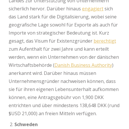
Landes zur Unterstützung von Unternehmern
sicherlich hervor. Darüber hinaus
engagiert
sich
das Land stark für die Digitalisierung, wobei seine
geografische Lage sowohl für Exporte als auch für
Importe von strategischer Bedeutung ist. Kurz
gesagt, das Visum für Existenzgründer
berechtigt
zum Aufenthalt für zwei Jahre und kann erteilt
werden, wenn ein Unternehmen von der dänischen
Wirtschaftsbehörde (
Danish Business Authority
)
anerkannt wird. Darüber hinaus müssen
Unternehmensgründer nachweisen können, dass
sie für ihren eigenen Lebensunterhalt aufkommen
können, eine Antragsgebühr von 1,900 DKK
entrichten und über mindestens 138,648 DKK (rund
$USD 21,000) an freien Mitteln verfügen.
Schweden