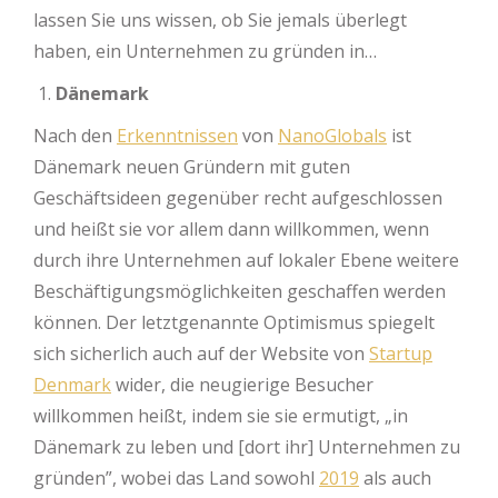
lassen Sie uns wissen, ob Sie jemals überlegt
haben, ein Unternehmen zu gründen in…
Dänemark
Nach den
Erkenntnissen
von
NanoGlobals
ist
Dänemark neuen Gründern mit guten
Geschäftsideen gegenüber recht aufgeschlossen
und heißt sie vor allem dann willkommen, wenn
durch ihre Unternehmen auf lokaler Ebene weitere
Beschäftigungsmöglichkeiten geschaffen werden
können. Der letztgenannte Optimismus spiegelt
sich sicherlich auch auf der Website von
Startup
Denmark
wider, die neugierige Besucher
willkommen heißt, indem sie sie ermutigt, „in
Dänemark zu leben und [dort ihr] Unternehmen zu
gründen”, wobei das Land sowohl
2019
als auch