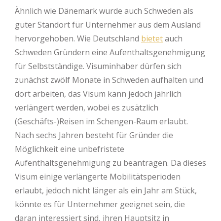
Ähnlich wie Dänemark wurde auch Schweden als
guter Standort für Unternehmer aus dem Ausland
hervorgehoben. Wie Deutschland
bietet
auch
Schweden Gründern eine Aufenthaltsgenehmigung
für Selbstständige. Visuminhaber dürfen sich
zunächst zwölf Monate in Schweden aufhalten und
dort arbeiten, das Visum kann jedoch jährlich
verlängert werden, wobei es zusätzlich
(Geschäfts-)Reisen im Schengen-Raum erlaubt.
Nach sechs Jahren besteht für Gründer die
Möglichkeit eine unbefristete
Aufenthaltsgenehmigung zu beantragen. Da dieses
Visum einige verlängerte Mobilitätsperioden
erlaubt, jedoch nicht länger als ein Jahr am Stück,
könnte es für Unternehmer geeignet sein, die
daran interessiert sind, ihren Hauptsitz in