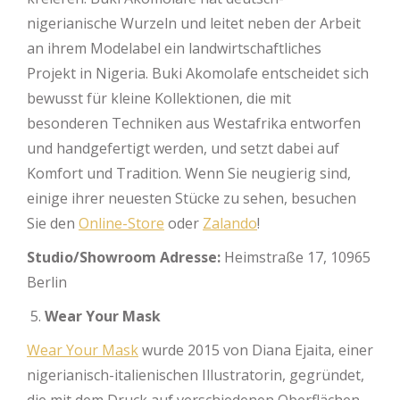
nigerianische Wurzeln und leitet neben der Arbeit
an ihrem Modelabel ein landwirtschaftliches
Projekt in Nigeria. Buki Akomolafe entscheidet sich
bewusst für kleine Kollektionen, die mit
besonderen Techniken aus Westafrika entworfen
und handgefertigt werden, und setzt dabei auf
Komfort und Tradition. Wenn Sie neugierig sind,
einige ihrer neuesten Stücke zu sehen, besuchen
Sie den
Online-Store
oder
Zalando
!
Studio/Showroom Adresse:
Heimstraße 17, 10965
Berlin
Wear Your Mask
Wear Your Mask
wurde 2015 von Diana Ejaita, einer
nigerianisch-italienischen Illustratorin, gegründet,