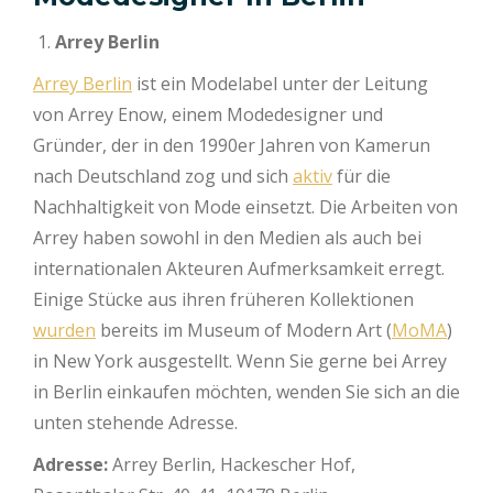
Arrey Berlin
Arrey Berlin
ist ein Modelabel unter der Leitung
von Arrey Enow, einem Modedesigner und
Gründer, der in den 1990er Jahren von Kamerun
nach Deutschland zog und sich
aktiv
für die
Nachhaltigkeit von Mode einsetzt. Die Arbeiten von
Arrey haben sowohl in den Medien als auch bei
internationalen Akteuren Aufmerksamkeit erregt.
Einige Stücke aus ihren früheren Kollektionen
wurden
bereits im Museum of Modern Art (
MoMA
)
in New York ausgestellt. Wenn Sie gerne bei Arrey
in Berlin einkaufen möchten, wenden Sie sich an die
unten stehende Adresse.
Adresse:
Arrey Berlin, Hackescher Hof,