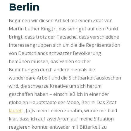
Berlin
Beginnen wir diesen Artikel mit einem Zitat von
Martin Luther King Jr., das sehr gut auf den Punkt
bringt, dass trotz der Tatsache, dass verschiedene
Interessengruppen sich um die die Repräsentation
von Deutschlands schwarzer Bevölkerung
bemühen müssen, das Fehlen solcher
Bemühungen durch andere niemals die
wunderbare Arbeit und die Sichtbarkeit auslöschen
wird, die schwarze Kreative um sich herum
geschaffen haben – einschließlich in einer der
globalen Hauptstädte der Mode, Berlin! Das Zitat
lautet
: „[a]ls mein Leiden zunahm, wurde mir bald
klar, dass ich auf zwei Arten auf meine Situation
reagieren konnte: entweder mit Bitterkeit zu