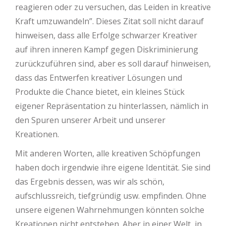
reagieren oder zu versuchen, das Leiden in kreative
Kraft umzuwandeln”. Dieses Zitat soll nicht darauf
hinweisen, dass alle Erfolge schwarzer Kreativer
auf ihren inneren Kampf gegen Diskriminierung
zurückzuführen sind, aber es soll darauf hinweisen,
dass das Entwerfen kreativer Lösungen und
Produkte die Chance bietet, ein kleines Stück
eigener Repräsentation zu hinterlassen, nämlich in
den Spuren unserer Arbeit und unserer
Kreationen.
Mit anderen Worten, alle kreativen Schöpfungen
haben doch irgendwie ihre eigene Identität. Sie sind
das Ergebnis dessen, was wir als schön,
aufschlussreich, tiefgründig usw. empfinden. Ohne
unsere eigenen Wahrnehmungen könnten solche
Kreationen nicht entstehen. Aber in einer Welt, in