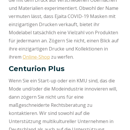
die mit dem Druck auf verschiedenen Oberflächen
und Materialien experimentiert. Obwohl der Name
vermuten lässt, dass Ejaita COVID-19 Masken mit
einzigartigen Drucken verkauft, bietet ihr
Modelabel tatsächlich eine Vielzahl von Produkten
für jedermann an. Zögern Sie nicht, einen Blick auf
ihre einzigartigen Drucke und Kollektionen in
ihrem
Online-Shop
zu werfen.
Centurion Plus
Wenn Sie ein Start-up oder ein KMU sind, das die
Mode und/oder die Modeindustrie innovieren will,
dann zögern Sie nicht uns für eine
maßgeschneiderte Rechtsberatung zu
kontaktieren. Wir sind sowohl auf die
Unterstützung multikultureller Unternehmen in
Deutschland als auch auf die Unterstützung