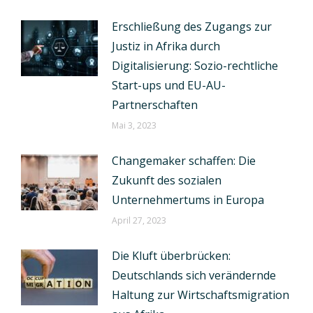
Erschließung des Zugangs zur
Justiz in Afrika durch
Digitalisierung: Sozio-rechtliche
Start-ups und EU-AU-
Partnerschaften
Mai 3, 2023
Changemaker schaffen: Die
Zukunft des sozialen
Unternehmertums in Europa
April 27, 2023
Die Kluft überbrücken:
Deutschlands sich verändernde
Haltung zur Wirtschaftsmigration