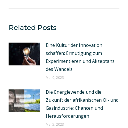
Related Posts
Eine Kultur der Innovation
schaffen: Ermutigung zum
Experimentieren und Akzeptanz
des Wandels
Mai 9, 2023
Die Energiewende und die
Zukunft der afrikanischen Öl- und
Gasindustrie: Chancen und
Herausforderungen
Mai 5, 2023