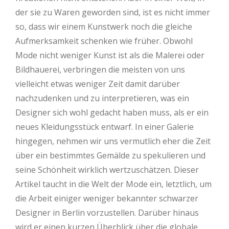
der sie zu Waren geworden sind, ist es nicht immer
so, dass wir einem Kunstwerk noch die gleiche
Aufmerksamkeit schenken wie früher. Obwohl
Mode nicht weniger Kunst ist als die Malerei oder
Bildhauerei, verbringen die meisten von uns
vielleicht etwas weniger Zeit damit darüber
nachzudenken und zu interpretieren, was ein
Designer sich wohl gedacht haben muss, als er ein
neues Kleidungsstück entwarf. In einer Galerie
hingegen, nehmen wir uns vermutlich eher die Zeit
über ein bestimmtes Gemälde zu spekulieren und
seine Schönheit wirklich wertzuschätzen. Dieser
Artikel taucht in die Welt der Mode ein, letztlich, um
die Arbeit einiger weniger bekannter schwarzer
Designer in Berlin vorzustellen. Darüber hinaus
wird er einen kurzen Überblick über die globale