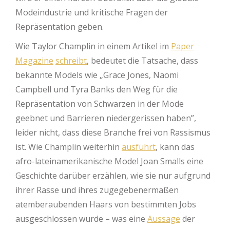
Modeindustrie und kritische Fragen der
Repräsentation geben.
Wie Taylor Champlin in einem Artikel im
Paper
Magazine
schreibt
, bedeutet die Tatsache, dass
bekannte Models wie „Grace Jones, Naomi
Campbell und Tyra Banks den Weg für die
Repräsentation von Schwarzen in der Mode
geebnet und Barrieren niedergerissen haben”,
leider nicht, dass diese Branche frei von Rassismus
ist. Wie Champlin weiterhin
ausführt
, kann das
afro-lateinamerikanische Model Joan Smalls eine
Geschichte darüber erzählen, wie sie nur aufgrund
ihrer Rasse und ihres zugegebenermaßen
atemberaubenden Haars von bestimmten Jobs
ausgeschlossen wurde – was eine
Aussage
der