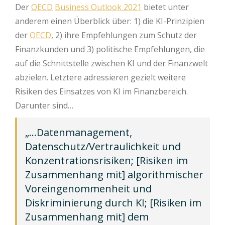
Der
OECD
Business Outlook 2021
bietet unter
anderem einen Überblick über: 1) die KI-Prinzipien
der
OECD
, 2) ihre Empfehlungen zum Schutz der
Finanzkunden und 3) politische Empfehlungen, die
auf die Schnittstelle zwischen KI und der Finanzwelt
abzielen. Letztere adressieren gezielt weitere
Risiken des Einsatzes von KI im Finanzbereich.
Darunter sind…
„…Datenmanagement,
Datenschutz/Vertraulichkeit und
Konzentrationsrisiken; [Risiken im
Zusammenhang mit] algorithmischer
Voreingenommenheit und
Diskriminierung durch KI; [Risiken im
Zusammenhang mit] dem