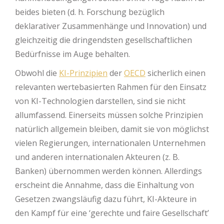
beides bieten (d. h. Forschung bezüglich
deklarativer Zusammenhänge und Innovation) und
gleichzeitig die dringendsten gesellschaftlichen
Bedürfnisse im Auge behalten.
Obwohl die
KI-Prinzipien
der
OECD
sicherlich einen
relevanten wertebasierten Rahmen für den Einsatz
von KI-Technologien darstellen, sind sie nicht
allumfassend. Einerseits müssen solche Prinzipien
natürlich allgemein bleiben, damit sie von möglichst
vielen Regierungen, internationalen Unternehmen
und anderen internationalen Akteuren (z. B.
Banken) übernommen werden können. Allerdings
erscheint die Annahme, dass die Einhaltung von
Gesetzen zwangsläufig dazu führt, KI-Akteure in
den Kampf für eine ‘gerechte und faire Gesellschaft’