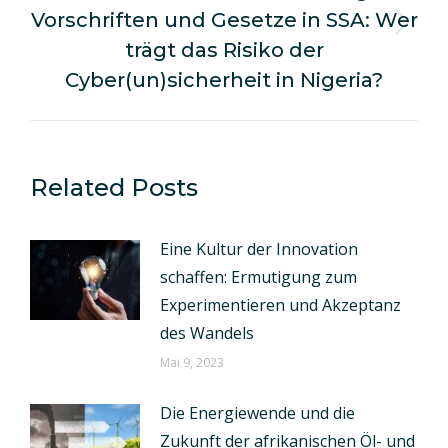
Vorschriften und Gesetze in SSA: Wer
Nächster
trägt das Risiko der
Beitrag:
Cyber(un)sicherheit in Nigeria?
Related Posts
Eine Kultur der Innovation
schaffen: Ermutigung zum
Experimentieren und Akzeptanz
des Wandels
Mai 9, 2023
Die Energiewende und die
Zukunft der afrikanischen Öl- und