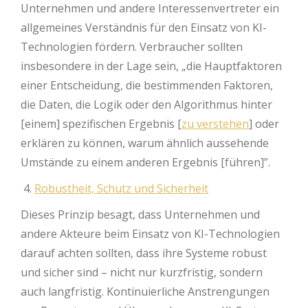
Unternehmen und andere Interessenvertreter ein
allgemeines Verständnis für den Einsatz von KI-
Technologien fördern. Verbraucher sollten
insbesondere in der Lage sein, „die Hauptfaktoren
einer Entscheidung, die bestimmenden Faktoren,
die Daten, die Logik oder den Algorithmus hinter
[einem] spezifischen Ergebnis [
zu verstehen
] oder
erklären zu können, warum ähnlich aussehende
Umstände zu einem anderen Ergebnis [führen]”.
Robustheit, Schutz und Sicherheit
Dieses Prinzip besagt, dass Unternehmen und
andere Akteure beim Einsatz von KI-Technologien
darauf achten sollten, dass ihre Systeme robust
und sicher sind – nicht nur kurzfristig, sondern
auch langfristig. Kontinuierliche Anstrengungen