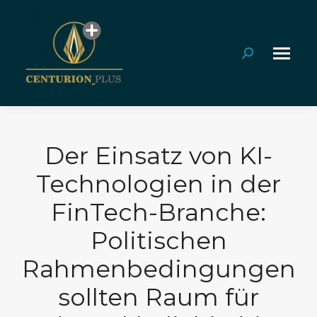
Search:
Der Einsatz von KI-
Technologien in der
FinTech-Branche:
Politischen
Rahmenbedingungen
sollten Raum für