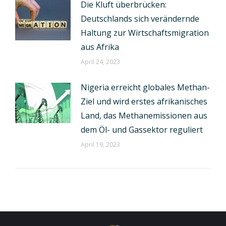
Die Kluft überbrücken:
Deutschlands sich verändernde
Haltung zur Wirtschaftsmigration
aus Afrika
April 24, 2023
Nigeria erreicht globales Methan-
Ziel und wird erstes afrikanisches
Land, das Methanemissionen aus
dem Öl- und Gassektor reguliert
April 19, 2023