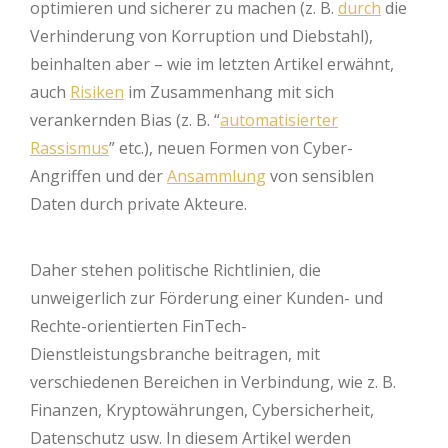
optimieren und sicherer zu machen (z. B.
durch
die
Verhinderung von Korruption und Diebstahl),
beinhalten aber – wie im letzten Artikel erwähnt,
auch
Risiken
im Zusammenhang mit sich
verankernden Bias (z. B. “
automatisierter
Rassismus
” etc.), neuen Formen von Cyber-
Angriffen und der
Ansammlung
von sensiblen
Daten durch private Akteure.
Daher stehen politische Richtlinien, die
unweigerlich zur Förderung einer Kunden- und
Rechte-orientierten FinTech-
Dienstleistungsbranche beitragen, mit
verschiedenen Bereichen in Verbindung, wie z. B.
Finanzen, Kryptowährungen, Cybersicherheit,
Datenschutz usw. In diesem Artikel werden