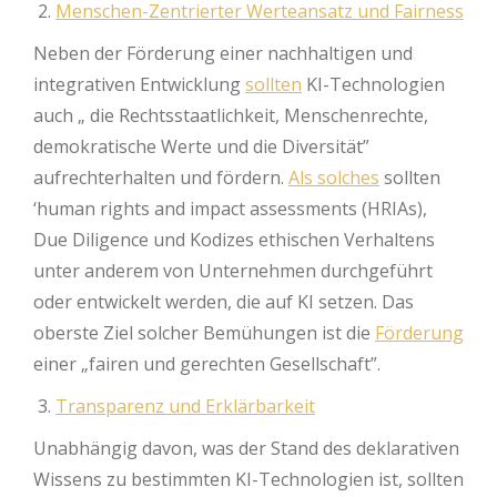
Menschen-Zentrierter Werteansatz und Fairness
Neben der Förderung einer nachhaltigen und
integrativen Entwicklung
sollten
KI-Technologien
auch „ die Rechtsstaatlichkeit, Menschenrechte,
demokratische Werte und die Diversität”
aufrechterhalten und fördern.
Als solches
sollten
‘human rights and impact assessments (HRIAs),
Due Diligence und Kodizes ethischen Verhaltens
unter anderem von Unternehmen durchgeführt
oder entwickelt werden, die auf KI setzen. Das
oberste Ziel solcher Bemühungen ist die
Förderung
einer „fairen und gerechten Gesellschaft”.
Transparenz und Erklärbarkeit
Unabhängig davon, was der Stand des deklarativen
Wissens zu bestimmten KI-Technologien ist, sollten