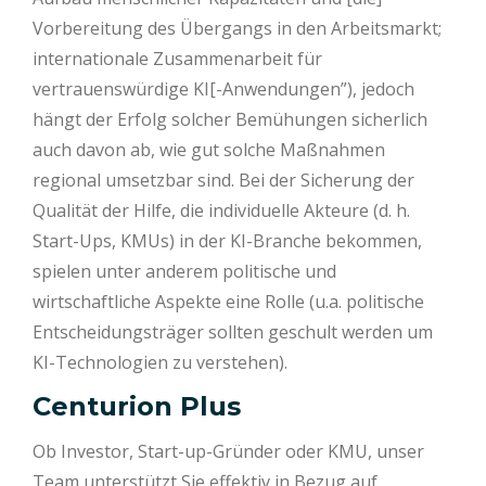
Vorbereitung des Übergangs in den Arbeitsmarkt;
internationale Zusammenarbeit für
vertrauenswürdige KI[-Anwendungen”), jedoch
hängt der Erfolg solcher Bemühungen sicherlich
auch davon ab, wie gut solche Maßnahmen
regional umsetzbar sind. Bei der Sicherung der
Qualität der Hilfe, die individuelle Akteure (d. h.
Start-Ups, KMUs) in der KI-Branche bekommen,
spielen unter anderem politische und
wirtschaftliche Aspekte eine Rolle (u.a. politische
Entscheidungsträger sollten geschult werden um
KI-Technologien zu verstehen).
Centurion Plus
Ob Investor, Start-up-Gründer oder KMU, unser
Team unterstützt Sie effektiv in Bezug auf