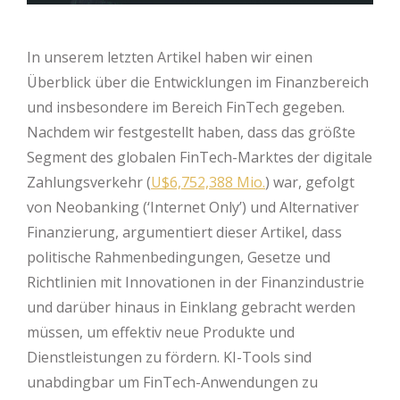
In unserem letzten Artikel haben wir einen
Überblick über die Entwicklungen im Finanzbereich
und insbesondere im Bereich FinTech gegeben.
Nachdem wir festgestellt haben, dass das größte
Segment des globalen FinTech-Marktes der digitale
Zahlungsverkehr (
U$6,752,388 Mio.
) war, gefolgt
von Neobanking (‘Internet Only’) und Alternativer
Finanzierung, argumentiert dieser Artikel, dass
politische Rahmenbedingungen, Gesetze und
Richtlinien mit Innovationen in der Finanzindustrie
und darüber hinaus in Einklang gebracht werden
müssen, um effektiv neue Produkte und
Dienstleistungen zu fördern. KI-Tools sind
unabdingbar um FinTech-Anwendungen zu