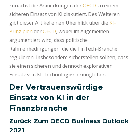
zunächst die Anmerkungen der
OECD
zu einem
sicheren Einsatz von KI diskutiert. Des Weiteren
gibt dieser Artikel einen Überblick über die
KI-
Prinzipien
der
OECD
, wobei im Allgemeinen
argumentiert wird, dass politische
Rahmenbedingungen, die die FinTech-Branche
regulieren, insbesondere sicherstellen sollten, dass
sie einen sicheren und dennoch explorativen
Einsatz von KI-Technologien ermöglichen.
Der Vertrauenswürdige
Einsatz von KI in der
Finanzbranche
Zurück Zum OECD Business Outlook
2021