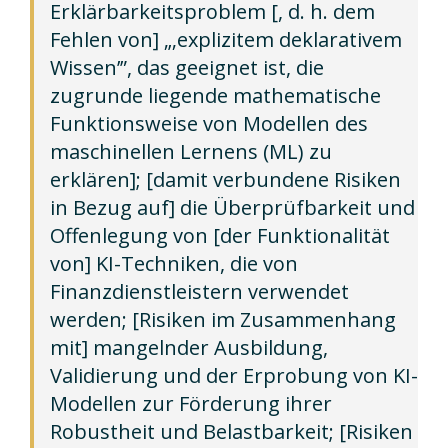
Erklärbarkeitsproblem [, d. h. dem
Fehlen von] „‚explizitem deklarativem
Wissen’”, das geeignet ist, die
zugrunde liegende mathematische
Funktionsweise von Modellen des
maschinellen Lernens (ML) zu
erklären]; [damit verbundene Risiken
in Bezug auf] die Überprüfbarkeit und
Offenlegung von [der Funktionalität
von] KI-Techniken, die von
Finanzdienstleistern verwendet
werden; [Risiken im Zusammenhang
mit] mangelnder Ausbildung,
Validierung und der Erprobung von KI-
Modellen zur Förderung ihrer
Robustheit und Belastbarkeit; [Risiken