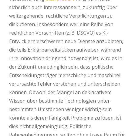
sicherlich auch interessant sein, zukünftig über
weitergehende, rechtliche Verpflichtungen zu
diskutieren. Insbesondere weil eine Reihe von
rechtlichen Vorschriften (z. B. DSGVO) es KI-
Entwicklern erschweren neue Dienste anzubieten,
die teils Erklärbarkeitslücken aufweisen während
ihre Innovation dringend notwendig ist, wird es in
der Zukunft unabdinglich sein, dass politische
Entscheidungsträger menschliche und maschinell
verursachte Fehler verstehen und unterscheiden
können. Obwohl der Mangel an deklarativem
Wissen über bestimmte Technologien unter
bestimmten Umständen weniger wichtig sein
könnte als deren Fähigkeit Probleme zu lösen, ist
dies nicht allgemeingültig. Politische
Rahmenbedingungen sollten ohne Frage Raum für