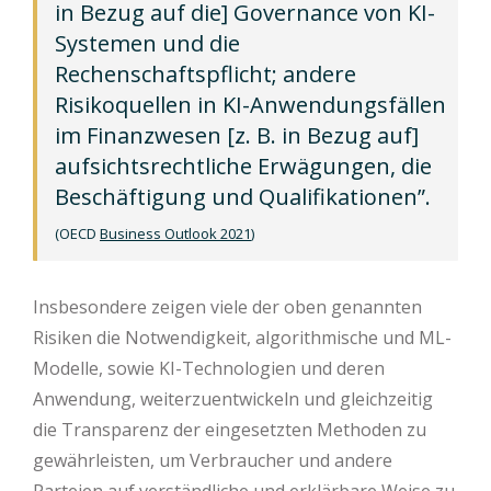
in Bezug auf die] Governance von KI-
Systemen und die
Rechenschaftspflicht; andere
Risikoquellen in KI-Anwendungsfällen
im Finanzwesen [z. B. in Bezug auf]
aufsichtsrechtliche Erwägungen, die
Beschäftigung und Qualifikationen”.
(OECD
Business Outlook 2021
)
Insbesondere zeigen viele der oben genannten
Risiken die Notwendigkeit, algorithmische und ML-
Modelle, sowie KI-Technologien und deren
Anwendung, weiterzuentwickeln und gleichzeitig
die Transparenz der eingesetzten Methoden zu
gewährleisten, um Verbraucher und andere