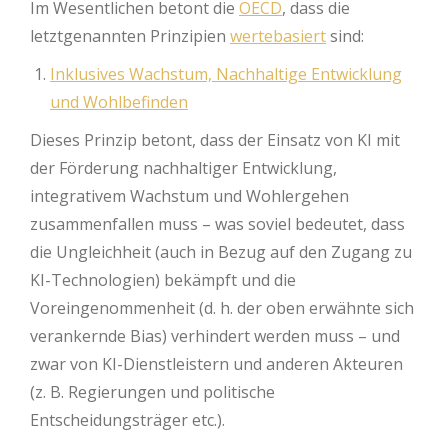
Im Wesentlichen betont die
OECD
, dass die
letztgenannten Prinzipien
wertebasiert
sind:
Inklusives Wachstum, Nachhaltige Entwicklung
und Wohlbefinden
Dieses Prinzip betont, dass der Einsatz von KI mit
der Förderung nachhaltiger Entwicklung,
integrativem Wachstum und Wohlergehen
zusammenfallen muss – was soviel bedeutet, dass
die Ungleichheit (auch in Bezug auf den Zugang zu
KI-Technologien) bekämpft und die
Voreingenommenheit (d. h. der oben erwähnte sich
verankernde Bias) verhindert werden muss – und
zwar von KI-Dienstleistern und anderen Akteuren
(z. B. Regierungen und politische
Entscheidungsträger etc.).