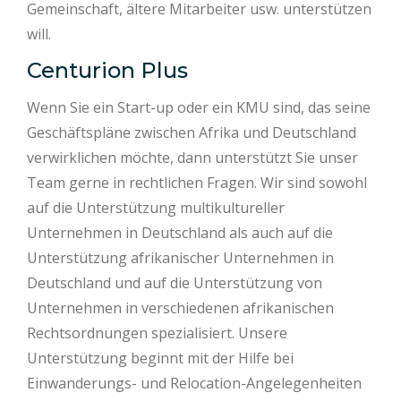
Gemeinschaft, ältere Mitarbeiter usw. unterstützen
will.
Centurion Plus
Wenn Sie ein Start-up oder ein KMU sind, das seine
Geschäftspläne zwischen Afrika und Deutschland
verwirklichen möchte, dann unterstützt Sie unser
Team gerne in rechtlichen Fragen. Wir sind sowohl
auf die Unterstützung multikultureller
Unternehmen in Deutschland als auch auf die
Unterstützung afrikanischer Unternehmen in
Deutschland und auf die Unterstützung von
Unternehmen in verschiedenen afrikanischen
Rechtsordnungen spezialisiert. Unsere
Unterstützung beginnt mit der Hilfe bei
Einwanderungs- und Relocation-Angelegenheiten