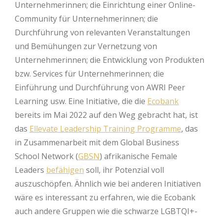
Unternehmerinnen; die Einrichtung einer Online-
Community für Unternehmerinnen; die
Durchführung von relevanten Veranstaltungen
und Bemühungen zur Vernetzung von
Unternehmerinnen; die Entwicklung von Produkten
bzw. Services für Unternehmerinnen; die
Einführung und Durchführung von AWRI Peer
Learning usw. Eine Initiative, die die
Ecobank
bereits im Mai 2022 auf den Weg gebracht hat, ist
das
Ellevate Leadership Training Programme
, das
in Zusammenarbeit mit dem Global Business
School Network (
GBSN
) afrikanische Female
Leaders
befähigen
soll, ihr Potenzial voll
auszuschöpfen. Ähnlich wie bei anderen Initiativen
wäre es interessant zu erfahren, wie die Ecobank
auch andere Gruppen wie die schwarze LGBTQI+-