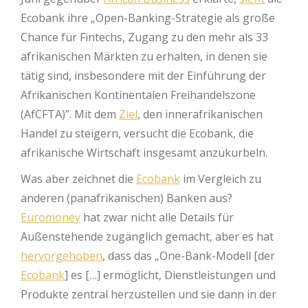
Ecobank ihre „Open-Banking-Strategie als große
Chance für Fintechs, Zugang zu den mehr als 33
afrikanischen Märkten zu erhalten, in denen sie
tätig sind, insbesondere mit der Einführung der
Afrikanischen Kontinentalen Freihandelszone
(AfCFTA)”. Mit dem
Ziel
, den innerafrikanischen
Handel zu steigern, versucht die Ecobank, die
afrikanische Wirtschaft insgesamt anzukurbeln.
Was aber zeichnet die
Ecobank
im Vergleich zu
anderen (panafrikanischen) Banken aus?
Euromoney
hat zwar nicht alle Details für
Außenstehende zugänglich gemacht, aber es hat
hervorgehoben
, dass das „One-Bank-Modell [der
Ecobank
] es […] ermöglicht, Dienstleistungen und
Produkte zentral herzustellen und sie dann in der