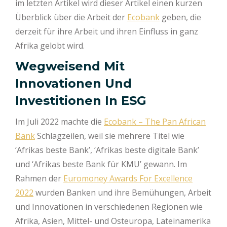
im letzten Artikel wird dieser Artikel einen kurzen
Überblick über die Arbeit der
Ecobank
geben, die
derzeit für ihre Arbeit und ihren Einfluss in ganz
Afrika gelobt wird.
Wegweisend Mit
Innovationen Und
Investitionen In ESG
Im Juli 2022 machte die
Ecobank – The Pan African
Bank
Schlagzeilen, weil sie mehrere Titel wie
‘Afrikas beste Bank’, ‘Afrikas beste digitale Bank’
und ‘Afrikas beste Bank für KMU’ gewann. Im
Rahmen der
Euromoney Awards For Excellence
2022
wurden Banken und ihre Bemühungen, Arbeit
und Innovationen in verschiedenen Regionen wie
Afrika, Asien, Mittel- und Osteuropa, Lateinamerika