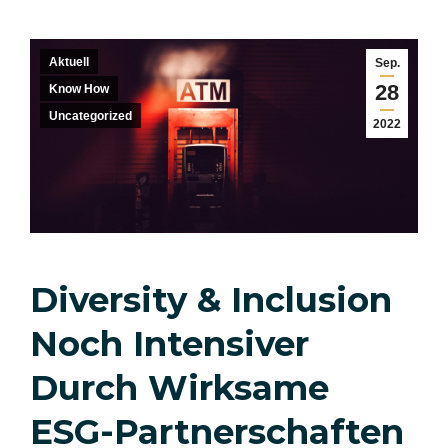
Aktuell
Sep.
28
Know How
Uncategorized
2022
Diversity & Inclusion
Noch Intensiver
Durch Wirksame
ESG-Partnerschaften