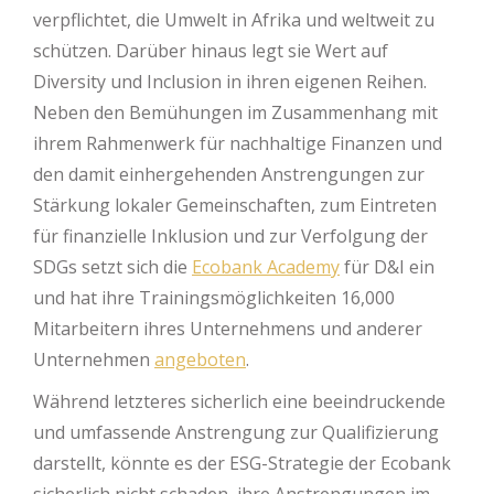
verpflichtet, die Umwelt in Afrika und weltweit zu
schützen. Darüber hinaus legt sie Wert auf
Diversity und Inclusion in ihren eigenen Reihen.
Neben den Bemühungen im Zusammenhang mit
ihrem Rahmenwerk für nachhaltige Finanzen und
den damit einhergehenden Anstrengungen zur
Stärkung lokaler Gemeinschaften, zum Eintreten
für finanzielle Inklusion und zur Verfolgung der
SDGs setzt sich die
Ecobank Academy
für D&I ein
und hat ihre Trainingsmöglichkeiten 16,000
Mitarbeitern ihres Unternehmens und anderer
Unternehmen
angeboten
.
Während letzteres sicherlich eine beeindruckende
und umfassende Anstrengung zur Qualifizierung
darstellt, könnte es der ESG-Strategie der Ecobank
sicherlich nicht schaden, ihre Anstrengungen im