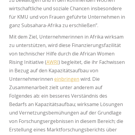
wirtschaftliche und soziale Chancen insbesondere
für KMU und von Frauen geführte Unternehmen in
ganz Subsahara-Afrika zu erschließen”.
Mit dem Ziel, Unternehmerinnen in Afrika wirksam
zu unterstützen, wird diese Finanzierungsfazilität
von technischer Hilfe durch die African Women
Rising Initiative (
AWRI
) begleitet, die ihr Fachwissen
in Bezug auf den Kapazitätsaufbau von
Unternehmerinnen
einbringen
wird. Die
Zusammenarbeit zielt unter anderem auf
Folgendes ab: ein besseres Verständnis des
Bedarfs an Kapazitätsaufbau; wirksame Lösungen
und Vernetzungsbemühungen auf der Grundlage
von Forschungsergebnissen in diesem Bereich; die
Erstellung eines Marktforschungsberichts über