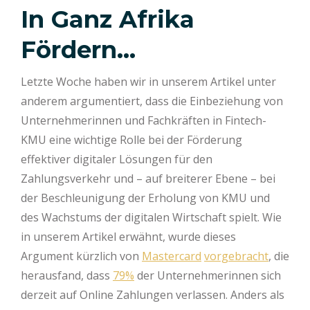
In Ganz Afrika
Fördern…
Letzte Woche haben wir in unserem Artikel unter
anderem argumentiert, dass die Einbeziehung von
Unternehmerinnen und Fachkräften in Fintech-
KMU eine wichtige Rolle bei der Förderung
effektiver digitaler Lösungen für den
Zahlungsverkehr und – auf breiterer Ebene – bei
der Beschleunigung der Erholung von KMU und
des Wachstums der digitalen Wirtschaft spielt. Wie
in unserem Artikel erwähnt, wurde dieses
Argument kürzlich von
Mastercard
vorgebracht
, die
herausfand, dass
79%
der Unternehmerinnen sich
derzeit auf Online Zahlungen verlassen. Anders als