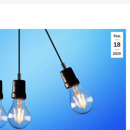
Sep.
18
2020