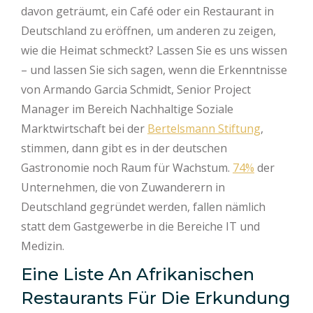
davon geträumt, ein Café oder ein Restaurant in
Deutschland zu eröffnen, um anderen zu zeigen,
wie die Heimat schmeckt? Lassen Sie es uns wissen
– und lassen Sie sich sagen, wenn die Erkenntnisse
von Armando Garcia Schmidt, Senior Project
Manager im Bereich Nachhaltige Soziale
Marktwirtschaft bei der
Bertelsmann Stiftung
,
stimmen, dann gibt es in der deutschen
Gastronomie noch Raum für Wachstum.
74%
der
Unternehmen, die von Zuwanderern in
Deutschland gegründet werden, fallen nämlich
statt dem Gastgewerbe in die Bereiche IT und
Medizin.
Eine Liste An Afrikanischen
Restaurants Für Die Erkundung