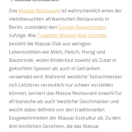
Das
Massai Restaurant
ist wahrscheinlich eines der
meistbesuchten afrikanischen Restaurants in
Berlin, zumindest den
Google-Bewertungen
zufolge. Wie
Together Women Rise
schreibt
,
besteht die Massai-Diät aus wenigen
Lebensmitteln wie Milch, Fleisch, Honig und
Baumrinde, wobei Rinderblut sowohl als Zutat in
gekochten Speisen als auch in Getränken
verwendet wird. Während ‘westliche’ Feinschmecker
sich Letzteres vermutlich nur schwer vorstellen
können, serviert das Massai Restaurant sowohl für
afrikanische als auch ‘westliche’ Geschmäcker und
weicht dabei definitiv von den traditionellen
Essgewohnheiten der Massai-Esskultur ab. Zu den
drei köstlichen Gerichten, die das Massai