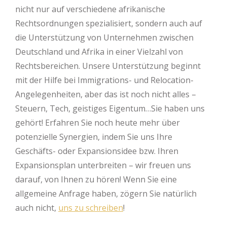
nicht nur auf verschiedene afrikanische
Rechtsordnungen spezialisiert, sondern auch auf
die Unterstützung von Unternehmen zwischen
Deutschland und Afrika in einer Vielzahl von
Rechtsbereichen. Unsere Unterstützung beginnt
mit der Hilfe bei Immigrations- und Relocation-
Angelegenheiten, aber das ist noch nicht alles –
Steuern, Tech, geistiges Eigentum…Sie haben uns
gehört! Erfahren Sie noch heute mehr über
potenzielle Synergien, indem Sie uns Ihre
Geschäfts- oder Expansionsidee bzw. Ihren
Expansionsplan unterbreiten – wir freuen uns
darauf, von Ihnen zu hören! Wenn Sie eine
allgemeine Anfrage haben, zögern Sie natürlich
auch nicht,
uns zu schreiben
!