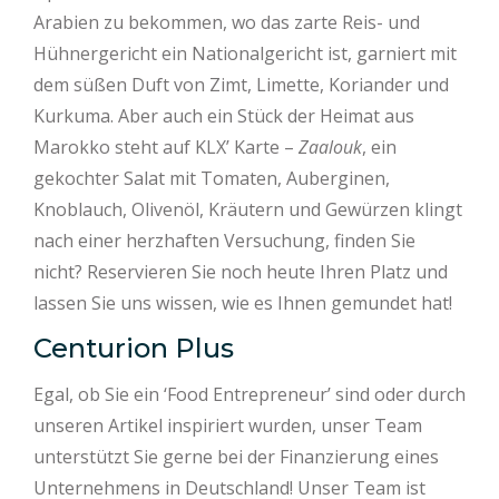
Arabien zu bekommen, wo das zarte Reis- und
Hühnergericht ein Nationalgericht ist, garniert mit
dem süßen Duft von Zimt, Limette, Koriander und
Kurkuma. Aber auch ein Stück der Heimat aus
Marokko steht auf KLX’ Karte –
Zaalouk
, ein
gekochter Salat mit Tomaten, Auberginen,
Knoblauch, Olivenöl, Kräutern und Gewürzen klingt
nach einer herzhaften Versuchung, finden Sie
nicht? Reservieren Sie noch heute Ihren Platz und
lassen Sie uns wissen, wie es Ihnen gemundet hat!
Centurion Plus
Egal, ob Sie ein ‘Food Entrepreneur’ sind oder durch
unseren Artikel inspiriert wurden, unser Team
unterstützt Sie gerne bei der Finanzierung eines
Unternehmens in Deutschland! Unser Team ist