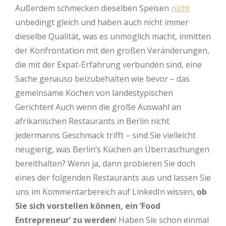
Außerdem schmecken dieselben Speisen
nicht
unbedingt gleich und haben auch nicht immer
dieselbe Qualität, was es unmöglich macht, inmitten
der Konfrontation mit den großen Veränderungen,
die mit der Expat-Erfahrung verbunden sind, eine
Sache genauso beizubehalten wie bevor – das
gemeinsame Kochen von landestypischen
Gerichten! Auch wenn die große Auswahl an
afrikanischen Restaurants in Berlin nicht
jedermanns Geschmack trifft – sind Sie vielleicht
neugierig, was Berlin’s Küchen an Überraschungen
bereithalten? Wenn ja, dann probieren Sie doch
eines der folgenden Restaurants aus und lassen Sie
uns im Kommentarbereich auf LinkedIn wissen,
ob
Sie sich vorstellen können,
ein ‘Food
Entrepreneur’ zu werden
! Haben Sie schon einmal