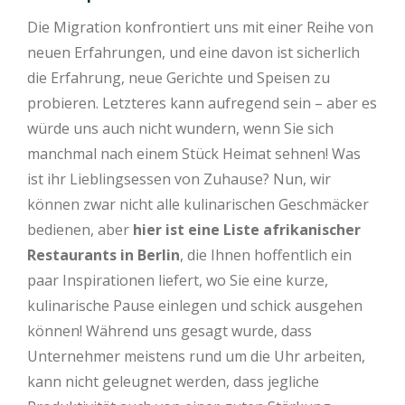
Die Migration konfrontiert uns mit einer Reihe von
neuen Erfahrungen, und eine davon ist sicherlich
die Erfahrung, neue Gerichte und Speisen zu
probieren. Letzteres kann aufregend sein – aber es
würde uns auch nicht wundern, wenn Sie sich
manchmal nach einem Stück Heimat sehnen! Was
ist ihr Lieblingsessen von Zuhause? Nun, wir
können zwar nicht alle kulinarischen Geschmäcker
bedienen, aber
hier ist eine Liste afrikanischer
Restaurants in Berlin
, die Ihnen hoffentlich ein
paar Inspirationen liefert, wo Sie eine kurze,
kulinarische Pause einlegen und schick ausgehen
können! Während uns gesagt wurde, dass
Unternehmer meistens rund um die Uhr arbeiten,
kann nicht geleugnet werden, dass jegliche