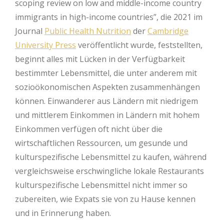
scoping review on low and middle-income country
immigrants in high-income countries”, die 2021 im
Journal
Public Health Nutrition
der
Cambridge
University Press
veröffentlicht wurde, feststellten,
beginnt alles mit Lücken in der Verfügbarkeit
bestimmter Lebensmittel, die unter anderem mit
sozioökonomischen Aspekten zusammenhängen
können. Einwanderer aus Ländern mit niedrigem
und mittlerem Einkommen in Ländern mit hohem
Einkommen verfügen oft nicht über die
wirtschaftlichen Ressourcen, um gesunde und
kulturspezifische Lebensmittel zu kaufen, während
vergleichsweise erschwingliche lokale Restaurants
kulturspezifische Lebensmittel nicht immer so
zubereiten, wie Expats sie von zu Hause kennen
und in Erinnerung haben.