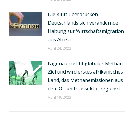
Die Kluft überbrücken:
Deutschlands sich verändernde
Haltung zur Wirtschaftsmigration
aus Afrika
April 24, 2023
Nigeria erreicht globales Methan-
Ziel und wird erstes afrikanisches
Land, das Methanemissionen aus
dem Öl- und Gassektor reguliert
April 19, 2023