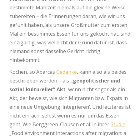
bestimmte Mahlzeit niemals auf die gleiche Weise
zubereiten – die Erinnerungen daran, wie wir uns
gefühlt haben, als unsere Großmutter zum ersten
Mal ein bestimmtes Essen für uns gekocht hat, sind
einzigartig, was vielleicht der Grund dafür ist, dass
niemand sonst dasselbe Gericht richtig
hinbekommt.
Kochen, so Abarcas
Gedanke
, kann also als beides
beschrieben werden – als
„geopolitischer und
sozial-kultureller” Akt
, wenn nicht sogar als ein
Akt, der beweist, wie sich Migranten bzw. Expats in
eine neue Umgebung ‘integrieren’. Und letzteres ist
nicht einfach, selbst wenn es nur um das Essen
geht. Wie Berggreen-Clausen et al. in ihrer
Studie
„Food environment interactions after migration: a