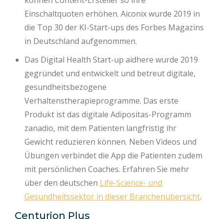
Einschaltquoten erhöhen. Aiconix wurde 2019 in
die Top 30 der KI-Start-ups des Forbes Magazins
in Deutschland aufgenommen.
Das Digital Health Start-up aidhere wurde 2019
gegründet und entwickelt und betreut digitale,
gesundheitsbezogene
Verhaltenstherapieprogramme. Das erste
Produkt ist das digitale Adipositas-Programm
zanadio, mit dem Patienten langfristig ihr
Gewicht reduzieren können. Neben Videos und
Übungen verbindet die App die Patienten zudem
mit persönlichen Coaches. Erfahren Sie mehr
über den deutschen
Life-Science- und
Gesundheitssektor in dieser Branchenübersicht
.
Centurion Plus