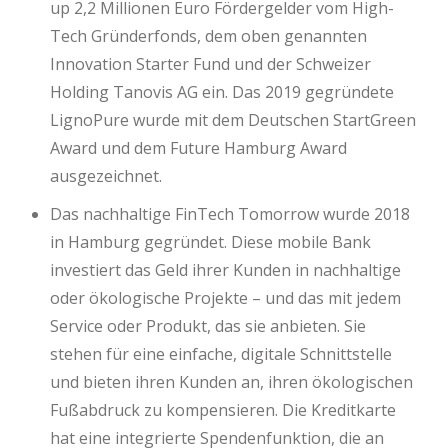
up 2,2 Millionen Euro Fördergelder vom High-
Tech Gründerfonds, dem oben genannten
Innovation Starter Fund und der Schweizer
Holding Tanovis AG ein. Das 2019 gegründete
LignoPure wurde mit dem Deutschen StartGreen
Award und dem Future Hamburg Award
ausgezeichnet.
Das nachhaltige FinTech Tomorrow wurde 2018
in Hamburg gegründet. Diese mobile Bank
investiert das Geld ihrer Kunden in nachhaltige
oder ökologische Projekte – und das mit jedem
Service oder Produkt, das sie anbieten. Sie
stehen für eine einfache, digitale Schnittstelle
und bieten ihren Kunden an, ihren ökologischen
Fußabdruck zu kompensieren. Die Kreditkarte
hat eine integrierte Spendenfunktion, die an