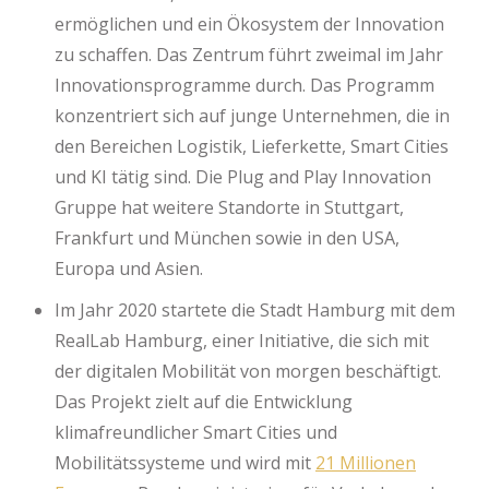
ermöglichen und ein Ökosystem der Innovation
zu schaffen. Das Zentrum führt zweimal im Jahr
Innovationsprogramme durch. Das Programm
konzentriert sich auf junge Unternehmen, die in
den Bereichen Logistik, Lieferkette, Smart Cities
und KI tätig sind. Die Plug and Play Innovation
Gruppe hat weitere Standorte in Stuttgart,
Frankfurt und München sowie in den USA,
Europa und Asien.
Im Jahr 2020 startete die Stadt Hamburg mit dem
RealLab Hamburg, einer Initiative, die sich mit
der digitalen Mobilität von morgen beschäftigt.
Das Projekt zielt auf die Entwicklung
klimafreundlicher Smart Cities und
Mobilitätssysteme und wird mit
21 Millionen