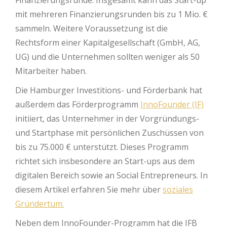
mit mehreren Finanzierungsrunden bis zu 1 Mio. €
sammeln. Weitere Voraussetzung ist die
Rechtsform einer Kapitalgesellschaft (GmbH, AG,
UG) und die Unternehmen sollten weniger als 50
Mitarbeiter haben.
Die Hamburger Investitions- und Förderbank hat
außerdem das Förderprogramm
InnoFounder (IF)
initiiert, das Unternehmer in der Vorgründungs-
und Startphase mit persönlichen Zuschüssen von
bis zu 75.000 € unterstützt. Dieses Programm
richtet sich insbesondere an Start-ups aus dem
digitalen Bereich sowie an Social Entrepreneurs. In
diesem Artikel erfahren Sie mehr über
soziales
Gründertum.
Neben dem InnoFounder-Programm hat die IFB