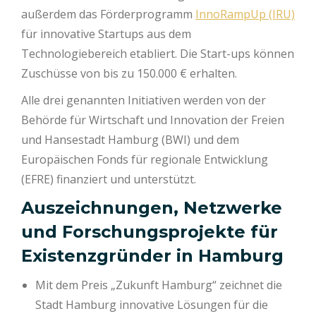
außerdem das Förderprogramm
InnoRampUp (IRU)
für innovative Startups aus dem
Technologiebereich etabliert. Die Start-ups können
Zuschüsse von bis zu 150.000 € erhalten.
Alle drei genannten Initiativen werden von der
Behörde für Wirtschaft und Innovation der Freien
und Hansestadt Hamburg (BWI) und dem
Europäischen Fonds für regionale Entwicklung
(EFRE) finanziert und unterstützt.
Auszeichnungen, Netzwerke
und Forschungsprojekte für
Existenzgründer in Hamburg
Mit dem Preis „Zukunft Hamburg“ zeichnet die
Stadt Hamburg innovative Lösungen für die