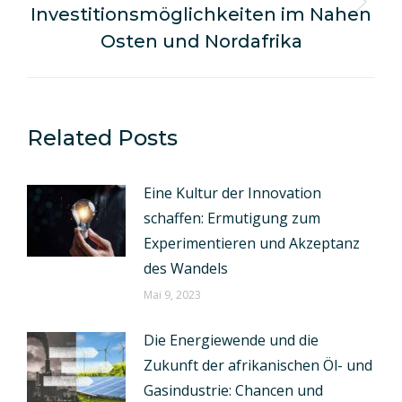
Investitionsmöglichkeiten im Nahen
Nächster
Beitrag:
Osten und Nordafrika
Related Posts
Eine Kultur der Innovation
schaffen: Ermutigung zum
Experimentieren und Akzeptanz
des Wandels
Mai 9, 2023
Die Energiewende und die
Zukunft der afrikanischen Öl- und
Gasindustrie: Chancen und