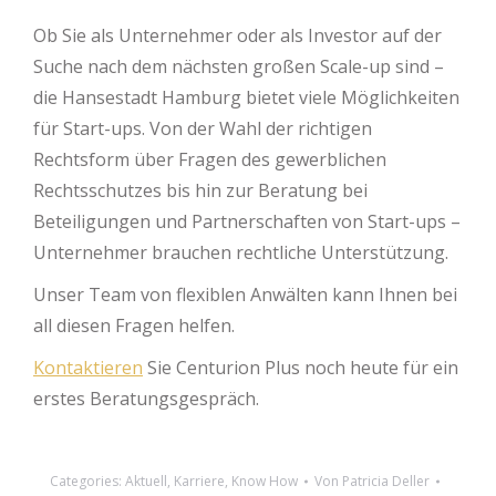
Ob Sie als Unternehmer oder als Investor auf der
Suche nach dem nächsten großen Scale-up sind –
die Hansestadt Hamburg bietet viele Möglichkeiten
für Start-ups. Von der Wahl der richtigen
Rechtsform über Fragen des gewerblichen
Rechtsschutzes bis hin zur Beratung bei
Beteiligungen und Partnerschaften von Start-ups –
Unternehmer brauchen rechtliche Unterstützung.
Unser Team von flexiblen Anwälten kann Ihnen bei
all diesen Fragen helfen.
Kontaktieren
Sie Centurion Plus noch heute für ein
erstes Beratungsgespräch.
Categories:
Aktuell
,
Karriere
,
Know How
Von
Patricia Deller