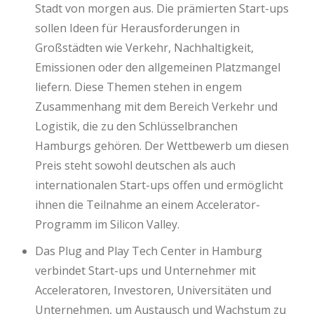
Stadt von morgen aus. Die prämierten Start-ups
sollen Ideen für Herausforderungen in
Großstädten wie Verkehr, Nachhaltigkeit,
Emissionen oder den allgemeinen Platzmangel
liefern. Diese Themen stehen in engem
Zusammenhang mit dem Bereich Verkehr und
Logistik, die zu den Schlüsselbranchen
Hamburgs gehören. Der Wettbewerb um diesen
Preis steht sowohl deutschen als auch
internationalen Start-ups offen und ermöglicht
ihnen die Teilnahme an einem Accelerator-
Programm im Silicon Valley.
Das Plug and Play Tech Center in Hamburg
verbindet Start-ups und Unternehmer mit
Acceleratoren, Investoren, Universitäten und
Unternehmen, um Austausch und Wachstum zu