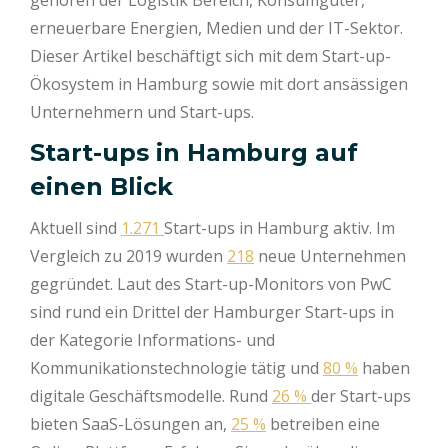
erneuerbare Energien, Medien und der IT-Sektor.
Dieser Artikel beschäftigt sich mit dem Start-up-
Ökosystem in Hamburg sowie mit dort ansässigen
Unternehmern und Start-ups.
Start-ups in Hamburg auf
einen Blick
Aktuell sind
1.271
Start-ups in Hamburg aktiv. Im
Vergleich zu 2019 wurden
218
neue Unternehmen
gegründet. Laut des Start-up-Monitors von PwC
sind rund ein Drittel der Hamburger Start-ups in
der Kategorie Informations- und
Kommunikationstechnologie tätig und
80 %
haben
digitale Geschäftsmodelle. Rund
26 %
der Start-ups
bieten SaaS-Lösungen an,
25 %
betreiben eine