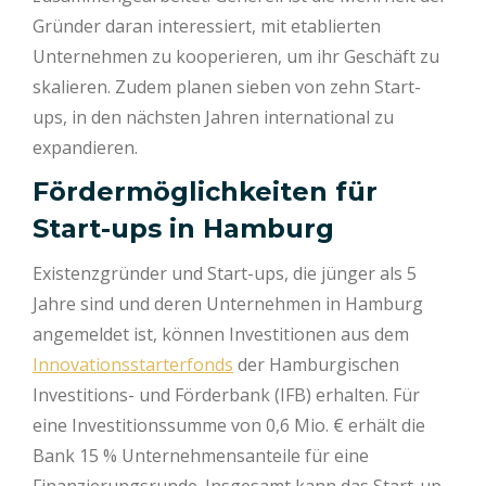
Gründer daran interessiert, mit etablierten
Unternehmen zu kooperieren, um ihr Geschäft zu
skalieren. Zudem planen sieben von zehn Start-
ups, in den nächsten Jahren international zu
expandieren.
Fördermöglichkeiten für
Start-ups in Hamburg
Existenzgründer und Start-ups, die jünger als 5
Jahre sind und deren Unternehmen in Hamburg
angemeldet ist, können Investitionen aus dem
Innovationsstarterfonds
der Hamburgischen
Investitions- und Förderbank (IFB) erhalten. Für
eine Investitionssumme von 0,6 Mio. € erhält die
Bank 15 % Unternehmensanteile für eine
Finanzierungsrunde. Insgesamt kann das Start-up