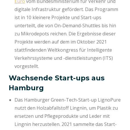
Euro
vom Bundesministerium für Verkehr und
digitale Infrastruktur gefördert. Das Programm
ist in 10 kleinere Projekte und Start-ups
unterteilt, die von On-Demand-Shuttles bis hin
zu Mikrodepots reichen. Die Ergebnisse dieser
Projekte werden auf dem im Oktober 2021
stattfindenden Weltkongress für Intelligente
Verkehrssysteme und -dienstleistungen (ITS)
vorgestellt.
Wachsende Start-ups aus
Hamburg
Das Hamburger Green-Tech-Start-up LignoPure
nutzt den Holzabfallstoff Lingnin, um Plastik zu
ersetzen und Pflegeprodukte und Leder mit
Lingnin herzustellen. 2021 sammelte das Start-