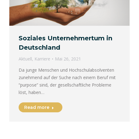
Soziales Unternehmertum in
Deutschland
Aktuell
,
Karriere
Mai 26, 2021
Da junge Menschen und Hochschulabsolventen
zunehmend auf der Suche nach einem Beruf mit
“purpose” sind, der gesellschaftliche Probleme
löst, haben…
Read more