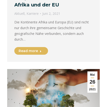
Afrika und der EU
Aktuell
,
Karriere
Juni 2, 2021
Die Kontinente Afrika und Europa (EU) sind nicht
nur durch ihre gemeinsame Geschichte und
geografische Nähe verbunden, sondern auch
durch…
Read more
Mai
26
2021