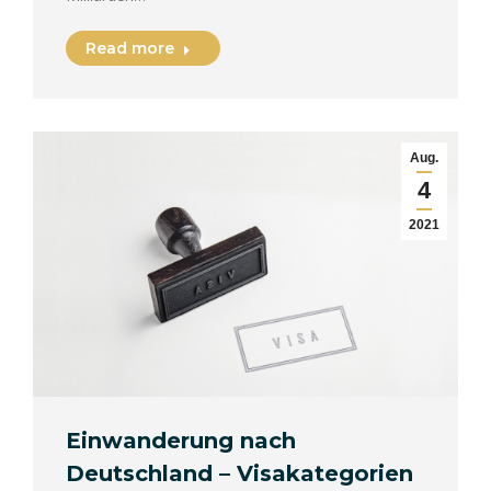
Read more
Aug.
4
2021
Einwanderung nach
Deutschland – Visakategorien