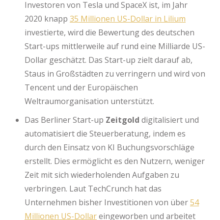
Investoren von Tesla und SpaceX ist, im Jahr
2020 knapp
35 Millionen US-Dollar in Lilium
investierte, wird die Bewertung des deutschen
Start-ups mittlerweile auf rund eine Milliarde US-
Dollar geschätzt. Das Start-up zielt darauf ab,
Staus in Großstädten zu verringern und wird von
Tencent und der Europäischen
Weltraumorganisation unterstützt.
Das Berliner Start-up
Zeitgold
digitalisiert und
automatisiert die Steuerberatung, indem es
durch den Einsatz von KI Buchungsvorschläge
erstellt. Dies ermöglicht es den Nutzern, weniger
Zeit mit sich wiederholenden Aufgaben zu
verbringen. Laut TechCrunch hat das
Unternehmen bisher Investitionen von über
54
Millionen US-Dollar
eingeworben und arbeitet