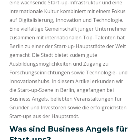
eine wachsende Start-up-Infrastruktur und eine
internationale Kultur kombiniert mit einem Fokus
auf Digitalisierung, Innovation und Technologie.
Eine vielfältige Gemeinschaft junger Unternehmer
zusammen mit internationalen Top-Talenten hat
Berlin zu einer der Start-up-Hauptstädte der Welt
gemacht. Die Stadt bietet zudem gute
Ausbildungsmöglichkeiten und Zugang zu
Forschungseinrichtungen sowie Technologie- und
Innovationshubs. In diesem Artikel erkunden wir
die Start-up-Szene in Berlin, angefangen bei
Business Angels, beliebten Veranstaltungen für
Gründer und Investoren sowie die erfolgreichsten
Start-ups aus der Hauptstadt.
Was sind Business Angels für
Start-ups?