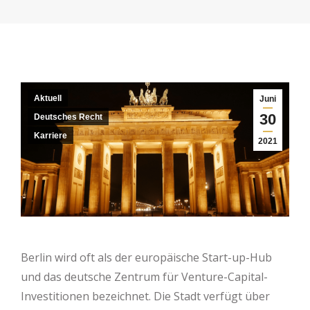
Aktuell
Juni
30
Deutsches Recht
Karriere
2021
Berlin wird oft als der europäische Start-up-Hub
und das deutsche Zentrum für Venture-Capital-
Investitionen bezeichnet. Die Stadt verfügt über