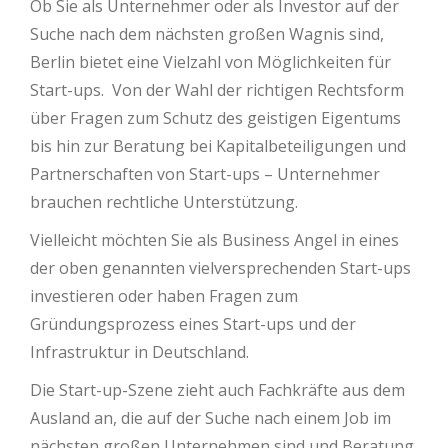
Ob Sie als Unternehmer oder als Investor auf der
Suche nach dem nächsten großen Wagnis sind,
Berlin bietet eine Vielzahl von Möglichkeiten für
Start-ups. Von der Wahl der richtigen Rechtsform
über Fragen zum Schutz des geistigen Eigentums
bis hin zur Beratung bei Kapitalbeteiligungen und
Partnerschaften von Start-ups – Unternehmer
brauchen rechtliche Unterstützung.
Vielleicht möchten Sie als Business Angel in eines
der oben genannten vielversprechenden Start-ups
investieren oder haben Fragen zum
Gründungsprozess eines Start-ups und der
Infrastruktur in Deutschland.
Die Start-up-Szene zieht auch Fachkräfte aus dem
Ausland an, die auf der Suche nach einem Job im
nächsten großen Unternehmen sind und Beratung