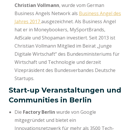
Christian Vollmann
, wurde vom German
Business Angels Network als
Business Angel des
Jahres 2017
ausgezeichnet. Als Business Angel
hat er in Moneybookers, MySportBrands,
AdScale und Shopaman investiert. Seit 2013 ist
Christian Vollmann Mitglied im Beirat „Junge
Digitale Wirtschaft“ des Bundesministeriums für
Wirtschaft und Technologie und derzeit
Vizepräsident des Bundesverbandes Deutsche
Startups.
Start-up Veranstaltungen und
Communities in Berlin
Die
Factory Berlin
wurde von Google
mitgegründet und bietet ein
Innovationsnetzwerk für mehr als 3500 Tech-