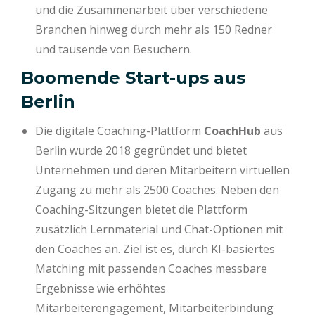
und die Zusammenarbeit über verschiedene
Branchen hinweg durch mehr als 150 Redner
und tausende von Besuchern.
Boomende Start-ups aus
Berlin
Die digitale Coaching-Plattform
CoachHub
aus
Berlin wurde 2018 gegründet und bietet
Unternehmen und deren Mitarbeitern virtuellen
Zugang zu mehr als 2500 Coaches. Neben den
Coaching-Sitzungen bietet die Plattform
zusätzlich Lernmaterial und Chat-Optionen mit
den Coaches an. Ziel ist es, durch KI-basiertes
Matching mit passenden Coaches messbare
Ergebnisse wie erhöhtes
Mitarbeiterengagement, Mitarbeiterbindung