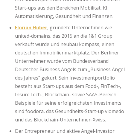
Start-ups aus den Bereichen Mobilität, KI,
Automatisierung, Gesundheit und Finanzen.
Florian Huber
, gründete Unternehmen wie
united-domains, das 2015 an die 1&1 Group
verkauft wurde und neubau kompass, einen
deutschen Immobilienmarktplatz. Der Berliner
Unternehmer wurde vom Bundesverband
Deutscher Business Angels zum „Business Angel
des Jahres“ gekürt. Sein Investmentportfolio
besteht aus Start-ups aus dem Food-, FinTech-,
InsureTech-, Blockchain- sowie SAAS-Bereich.
Beispiele für seine erfolgreichsten Investments
sind foodora, das Gesundheits-Start-up viomedo
und das Blockchain-Unternehmen Xwiss.
Der Entrepreneur und aktive Angel-Investor