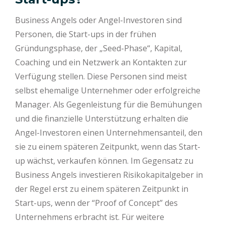
Business Angels oder Angel-Investoren sind
Personen, die Start-ups in der frühen
Gründungsphase, der „Seed-Phase“, Kapital,
Coaching und ein Netzwerk an Kontakten zur
Verfügung stellen. Diese Personen sind meist
selbst ehemalige Unternehmer oder erfolgreiche
Manager. Als Gegenleistung für die Bemühungen
und die finanzielle Unterstützung erhalten die
Angel-Investoren einen Unternehmensanteil, den
sie zu einem späteren Zeitpunkt, wenn das Start-
up wächst, verkaufen können. Im Gegensatz zu
Business Angels investieren Risikokapitalgeber in
der Regel erst zu einem späteren Zeitpunkt in
Start-ups, wenn der “Proof of Concept” des
Unternehmens erbracht ist. Für weitere