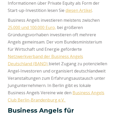
Informationen über Private Equity als Form der
Start-up-Investition lesen Sie
diesen Artikel
.
Business Angels investieren meistens zwischen
25.000 und 100.000 Euro,
bei größeren
Gründungsvorhaben investieren oft mehrere
Angels gemeinsam. Der vom Bundesministerium
für Wirtschaft und Energie geförderte
Netzwerkverband der Business Angels
Deutschland (BAND)
bietet Zugang zu potenziellen
Angel-Investoren und organisiert deutschlandweit
Veranstaltungen zum Erfahrungsaustausch unter
Jungunternehmern. In Berlin gibt es lokale
Business Angels Vereine wie den
Business Angels
Club Berlin-Brandenburg e.V.
Business Angels für