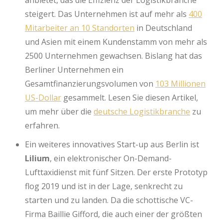
steigert. Das Unternehmen ist auf mehr als
400
Mitarbeiter an 10 Standorten
in Deutschland
und Asien mit einem Kundenstamm von mehr als
2500 Unternehmen gewachsen. Bislang hat das
Berliner Unternehmen ein
Gesamtfinanzierungsvolumen von
103 Millionen
US-Dollar
gesammelt. Lesen Sie diesen Artikel,
um mehr über die
deutsche Logistikbranche
zu
erfahren.
Ein weiteres innovatives Start-up aus Berlin ist
Lilium
, ein elektronischer On-Demand-
Lufttaxidienst mit fünf Sitzen. Der erste Prototyp
flog 2019 und ist in der Lage, senkrecht zu
starten und zu landen. Da die schottische VC-
Firma Baillie Gifford, die auch einer der größten