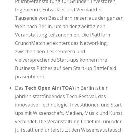
Pflichtveranstaltung für Gründer, Investoren,
Ingenieure, Entwickler und Vermarkter.
Tausende von Besuchern reisen aus der ganzen
Welt nach Berlin, um an der zweitägigen
Veranstaltung teilzunehmen. Die Plattform
CrunchMatch erleichtert das Networking
zwischen den Teilnehmern und
vielversprechende Start-ups können ihre
Business Pitches auf dem Start-up Battlefield
präsentieren.
Das
Tech Open Air (TOA)
in Berlin ist ein
jährlich stattfindendes Tech-Festival, das
innovative Technologie, Investitionen und Start-
ups mit Wissenschaft, Medien, Musik und Kunst
verbindet. Die Veranstaltung findet im Juni oder
Juli statt und unterstützt den Wissensaustausch