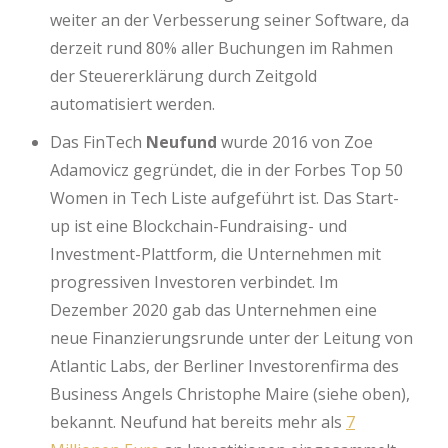
weiter an der Verbesserung seiner Software, da
derzeit rund 80% aller Buchungen im Rahmen
der Steuererklärung durch Zeitgold
automatisiert werden.
Das FinTech
Neufund
wurde 2016 von Zoe
Adamovicz gegründet, die in der Forbes Top 50
Women in Tech Liste aufgeführt ist. Das Start-
up ist eine Blockchain-Fundraising- und
Investment-Plattform, die Unternehmen mit
progressiven Investoren verbindet. Im
Dezember 2020 gab das Unternehmen eine
neue Finanzierungsrunde unter der Leitung von
Atlantic Labs, der Berliner Investorenfirma des
Business Angels Christophe Maire (siehe oben),
bekannt. Neufund hat bereits mehr als
7