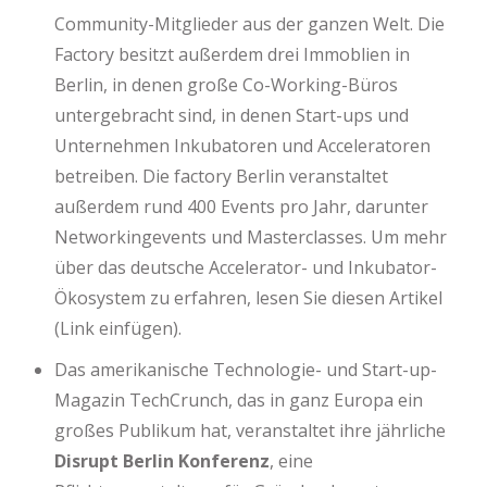
Community-Mitglieder aus der ganzen Welt. Die
Factory besitzt außerdem drei Immoblien in
Berlin, in denen große Co-Working-Büros
untergebracht sind, in denen Start-ups und
Unternehmen Inkubatoren und Acceleratoren
betreiben. Die factory Berlin veranstaltet
außerdem rund 400 Events pro Jahr, darunter
Networkingevents und Masterclasses. Um mehr
über das deutsche Accelerator- und Inkubator-
Ökosystem zu erfahren, lesen Sie diesen Artikel
(Link einfügen).
Das amerikanische Technologie- und Start-up-
Magazin TechCrunch, das in ganz Europa ein
großes Publikum hat, veranstaltet ihre jährliche
Disrupt Berlin Konferenz
, eine