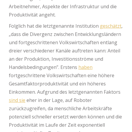
Arbeitnehmer, Aspekte der Infrastruktur und die
Produktivität angeht.
Folglich hat die letztgenannte Institution
geschätzt
,
„dass die Divergenz zwischen Entwicklungsländern
und fortgeschrittenen Volkswirtschaften entlang
dreier verschiedener Kanäle auftreten kann: Anteil
an der Produktion, Investitionsströme und
Handelsbedingungen”. Erstens
haben
fortgeschrittene Volkswirtschaften eine höhere
Gesamtfaktorproduktivität und ein höheres
Einkommen. Aufgrund des letztgenannten Faktors
sind sie
eher in der Lage, auf Roboter
zurückzugreifen, da menschliche Arbeitskräfte
potenziell schneller ersetzt werden können und die
Produktivität im Laufe der Zeit exponentiell