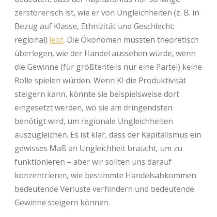
zerstörerisch ist, wie er von Ungleichheiten (z. B. in
Bezug auf Klasse, Ethnizität und Geschlecht;
regional)
lebt
. Die Ökonomen müssten theoretisch
überlegen, wie der Handel aussehen würde, wenn
die Gewinne (für größtenteils nur eine Partei) keine
Rolle spielen würden. Wenn KI die Produktivität
steigern kann, könnte sie beispielsweise dort
eingesetzt werden, wo sie am dringendsten
benötigt wird, um regionale Ungleichheiten
auszugleichen. Es ist klar, dass der Kapitalismus ein
gewisses Maß an Ungleichheit braucht, um zu
funktionieren – aber wir sollten uns darauf
konzentrieren, wie bestimmte Handelsabkommen
bedeutende Verluste verhindern und bedeutende
Gewinne steigern können.