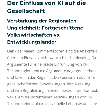
Der Einfluss von KI auf die
Gesellschaft
Verstärkung der Regionalen
Ungleichheit: Fortgeschrittene
Volkswirtschaften vs.
Entwicklungsländer
Dank der vielen Kommentatoren sind die Ansichten
über den Einsatz von KI wahrlich nicht einseitig. Die
Argumente für eine breite Einführung von KI-
Technologien und die Argumente dagegen stehen
und fallen in der Regel mit Diskussionen über ihre
gesellschaftlichen Auswirkungen, ihre Nutzung
und ihre Regulierung in einem bestimmten Kontext.
Vor allem die potenziellen Auswirkungen von KI-
Technologien auf die individuelle Lebensgrundlage