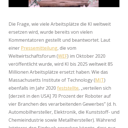
Die Frage, wie viele Arbeitsplätze die KI weltweit
ersetzen wird, wurde bereits von vielen
Kommentatoren gestellt und beantwortet. Laut
einer
Pressemitteilung
, die vom
Weltwirtschaftsforum (
WEF
) im Oktober 2020
veröffentlicht wurde, wird KI bis 2025 weltweit 85
Millionen Arbeitsplätze ersetzt haben. Wie das
Massachusetts Institute of Technology (
MIT
)
ebenfalls im Jahr 2020
feststellte
, „verteilen sich
[derzeit in den USA] 70 Prozent der Roboter auf
vier Branchen des verarbeitenden Gewerbes” (d. h.
Automobilhersteller, Elektronik, die Kunststoff- und
Chemieindustrie sowie Metallhersteller). Während