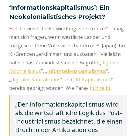
‘Informationskapitalismus’: Ein
Neokolonialistisches Projekt?
Hat die westliche Entwicklung eine Grenze?“ – mag
man sich fragen, wenn westliche Länder und
fortgeschrittene Volkswirtschaften (z. B. Japan) ihre
KI-Grenzen „erklimmen und ausbauen”. Vielleicht
hat sie das. Zumindest sind die Begriffe „
digitaler
Kolonialismus
”, „
Informationskapitalismus
”,
„
digitaler Kapitalismus
” und „
KI-Kapitalismus
”
bereits geprägt worden. Wie Parayil
schreibt
,
„Der Informationskapitalismus wird
als die wirtschaftliche Logik des Post-
Industrialismus bezeichnet, die einen
Bruch in der Artikulation des