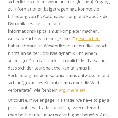
sicherlich zu einem (wenn auch ungleichen) Zugang
zu Informationen beigetragen hat, könnte die
Erfindung von KI, Automatisierung und Robotik die
Dynamik des digitalen und
Informationskapitalismus komplexer machen,
weshalb Fuchs von einer „Schicht”
gesprochen
haben könnte. Im Wesentlichen ändert dies jedoch
nichts an seiner Schlüsseldynamik und einem
seiner größten Fallstricke – nämlich der Tatsache,
dass sich der „europäische Kapitalismus in
Verbindung mit dem Kolonialismus entwickelte und
sich aufgrund des Kolonialismus über die Welt
verbreitete”, wie Rehbein
argumentiert.
Of course, if we engage in a trade, we have to pay a
price…but if we trade something very different –
then both parties may receive higher benefits. And,