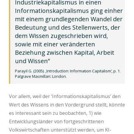
Industriekapitalismus in einen
Informationskapitalismus ging einher
mit einem grundlegenden Wandel der
Bedeutung und des Stellenwerts, der
dem Wissen zugeschrieben wird,
sowie mit einer veränderten
Beziehung zwischen Kapital, Arbeit
und Wissen”
Parayil G. (2005). ‚Introduction: Information Capitalism‘, p. 1.
Palgrave Macmillan: London.
Vor allem, weil der ‘Informationskapitalismus’ den
Wert des Wissens in den Vordergrund stellt, könnte
es interessant sein zu beobachten, 1) wie
Entwicklungsländer von fortgeschrittenen
Volkswirtschaften unterstützt werden, um KI-