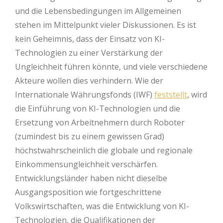
und die Lebensbedingungen im Allgemeinen
stehen im Mittelpunkt vieler Diskussionen. Es ist
kein Geheimnis, dass der Einsatz von KI-
Technologien zu einer Verstärkung der
Ungleichheit führen könnte, und viele verschiedene
Akteure wollen dies verhindern. Wie der
Internationale Währungsfonds (IWF)
feststellt
, wird
die Einführung von KI-Technologien und die
Ersetzung von Arbeitnehmern durch Roboter
(zumindest bis zu einem gewissen Grad)
höchstwahrscheinlich die globale und regionale
Einkommensungleichheit verschärfen.
Entwicklungsländer haben nicht dieselbe
Ausgangsposition wie fortgeschrittene
Volkswirtschaften, was die Entwicklung von KI-
Technologien, die Qualifikationen der