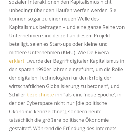
sozialer Interaktionen den Kapitalismus nicht
unbedingt über den Haufen werfen werden. Sie
können sogar zu einer neuen Welle des
Kapitalismus beitragen – und eine ganze Reihe von
Unternehmen sind derzeit an diesem Projekt
beteiligt, seien es Start-ups oder kleine und
mittlere Unternehmen (KMU). Wie De Rivera
erklärt
, „wurde der Begriff digitaler Kapitalismus in
den späten 1990er Jahren eingeführt, um die Rolle
der digitalen Technologien für den Erfolg der
wirtschaftlichen Globalisierung zu betonen”, und
Schiller
bezeichnete
ihn “als eine ‘neue Epoche’, in
der der Cyberspace nicht nur [die politische
Ökonomie kennzeichnet], sondern heute
tatsächlich die größere politische Ökonomie
gestaltet”. Während die Erfindung des Internets