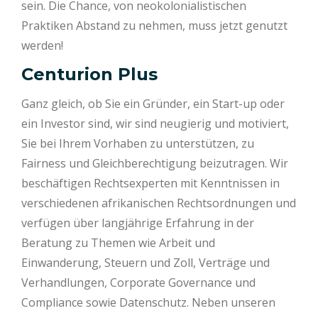
sein. Die Chance, von neokolonialistischen
Praktiken Abstand zu nehmen, muss jetzt genutzt
werden!
Centurion Plus
Ganz gleich, ob Sie ein Gründer, ein Start-up oder
ein Investor sind, wir sind neugierig und motiviert,
Sie bei Ihrem Vorhaben zu unterstützen, zu
Fairness und Gleichberechtigung beizutragen. Wir
beschäftigen Rechtsexperten mit Kenntnissen in
verschiedenen afrikanischen Rechtsordnungen und
verfügen über langjährige Erfahrung in der
Beratung zu Themen wie Arbeit und
Einwanderung, Steuern und Zoll, Verträge und
Verhandlungen, Corporate Governance und
Compliance sowie Datenschutz. Neben unseren