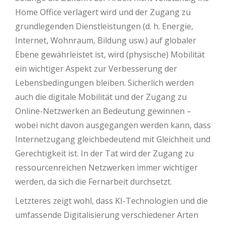
Home Office verlagert wird und der Zugang zu
grundlegenden Dienstleistungen (d. h. Energie,
Internet, Wohnraum, Bildung usw.) auf globaler
Ebene gewährleistet ist, wird (physische) Mobilität
ein wichtiger Aspekt zur Verbesserung der
Lebensbedingungen bleiben. Sicherlich werden
auch die digitale Mobilität und der Zugang zu
Online-Netzwerken an Bedeutung gewinnen –
wobei nicht davon ausgegangen werden kann, dass
Internetzugang gleichbedeutend mit Gleichheit und
Gerechtigkeit ist. In der Tat wird der Zugang zu
ressourcenreichen Netzwerken immer wichtiger
werden, da sich die Fernarbeit durchsetzt.
Letzteres zeigt wohl, dass KI-Technologien und die
umfassende Digitalisierung verschiedener Arten