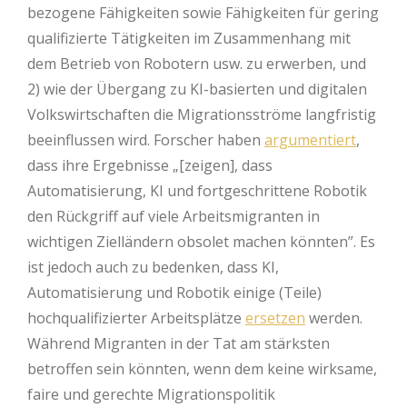
bezogene Fähigkeiten sowie Fähigkeiten für gering
qualifizierte Tätigkeiten im Zusammenhang mit
dem Betrieb von Robotern usw. zu erwerben, und
2) wie der Übergang zu KI-basierten und digitalen
Volkswirtschaften die Migrationsströme langfristig
beeinflussen wird. Forscher haben
argumentiert
,
dass ihre Ergebnisse „[zeigen], dass
Automatisierung, KI und fortgeschrittene Robotik
den Rückgriff auf viele Arbeitsmigranten in
wichtigen Zielländern obsolet machen könnten”. Es
ist jedoch auch zu bedenken, dass KI,
Automatisierung und Robotik einige (Teile)
hochqualifizierter Arbeitsplätze
ersetzen
werden.
Während Migranten in der Tat am stärksten
betroffen sein könnten, wenn dem keine wirksame,
faire und gerechte Migrationspolitik