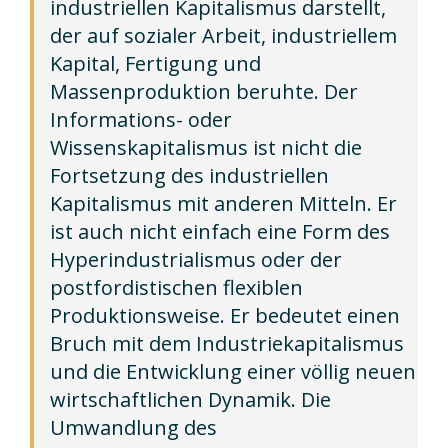
industriellen Kapitalismus darstellt,
der auf sozialer Arbeit, industriellem
Kapital, Fertigung und
Massenproduktion beruhte. Der
Informations- oder
Wissenskapitalismus ist nicht die
Fortsetzung des industriellen
Kapitalismus mit anderen Mitteln. Er
ist auch nicht einfach eine Form des
Hyperindustrialismus oder der
postfordistischen flexiblen
Produktionsweise. Er bedeutet einen
Bruch mit dem Industriekapitalismus
und die Entwicklung einer völlig neuen
wirtschaftlichen Dynamik. Die
Umwandlung des