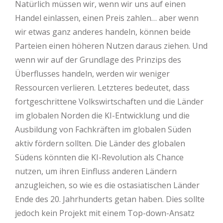
Natürlich müssen wir, wenn wir uns auf einen
Handel einlassen, einen Preis zahlen… aber wenn
wir etwas ganz anderes handeln, können beide
Parteien einen höheren Nutzen daraus ziehen. Und
wenn wir auf der Grundlage des Prinzips des
Überflusses handeln, werden wir weniger
Ressourcen verlieren. Letzteres bedeutet, dass
fortgeschrittene Volkswirtschaften und die Länder
im globalen Norden die KI-Entwicklung und die
Ausbildung von Fachkräften im globalen Süden
aktiv fördern sollten. Die Länder des globalen
Südens könnten die KI-Revolution als Chance
nutzen, um ihren Einfluss anderen Ländern
anzugleichen, so wie es die ostasiatischen Länder
Ende des 20. Jahrhunderts getan haben. Dies sollte
jedoch kein Projekt mit einem Top-down-Ansatz