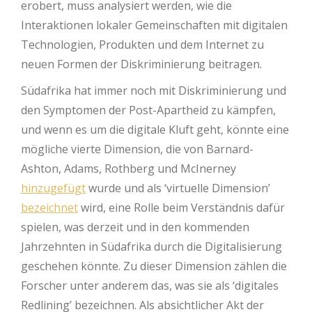
erobert, muss analysiert werden, wie die
Interaktionen lokaler Gemeinschaften mit digitalen
Technologien, Produkten und dem Internet zu
neuen Formen der Diskriminierung beitragen.
Südafrika hat immer noch mit Diskriminierung und
den Symptomen der Post-Apartheid zu kämpfen,
und wenn es um die digitale Kluft geht, könnte eine
mögliche vierte Dimension, die von Barnard-
Ashton, Adams, Rothberg und McInerney
hinzugefügt
wurde und als ‘virtuelle Dimension’
bezeichnet
wird, eine Rolle beim Verständnis dafür
spielen, was derzeit und in den kommenden
Jahrzehnten in Südafrika durch die Digitalisierung
geschehen könnte. Zu dieser Dimension zählen die
Forscher unter anderem das, was sie als ‘digitales
Redlining’ bezeichnen. Als absichtlicher Akt der