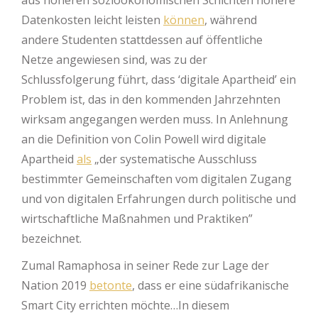
Datenkosten leicht leisten
können
, während
andere Studenten stattdessen auf öffentliche
Netze angewiesen sind, was zu der
Schlussfolgerung führt, dass ‘digitale Apartheid’ ein
Problem ist, das in den kommenden Jahrzehnten
wirksam angegangen werden muss. In Anlehnung
an die Definition von Colin Powell wird digitale
Apartheid
als
„der systematische Ausschluss
bestimmter Gemeinschaften vom digitalen Zugang
und von digitalen Erfahrungen durch politische und
wirtschaftliche Maßnahmen und Praktiken”
bezeichnet.
Zumal Ramaphosa in seiner Rede zur Lage der
Nation 2019
betonte
, dass er eine südafrikanische
Smart City errichten möchte…In diesem