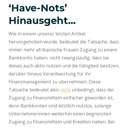
‘Have-Nots’
Hinausgeht…
Wie in einem unserer letzten Artikel
hervorgehoben wurde, bedeutet die Tatsache, dass
immer mehr afrikanische Frauen Zugang zu einem
Bankkonto haben, nicht zwangsläufig, dass sie
dieses auch aktiv nutzen und die Fähigkeit besitzen,
darüber hinaus Verantwortung für ihr
Finanzmanagement zu übernehmen. Diese
Tatsache bedeutet also
nicht
unbedingt, dass der
Zugang zu Finanzmitteln einfacher geworden ist,
denn Bankkonten sind letztlich nutzlos, solange
Unternehmerinnen weiterhin einen begrenzten
Zugang zu Finanzmitteln und Krediten haben. Bei