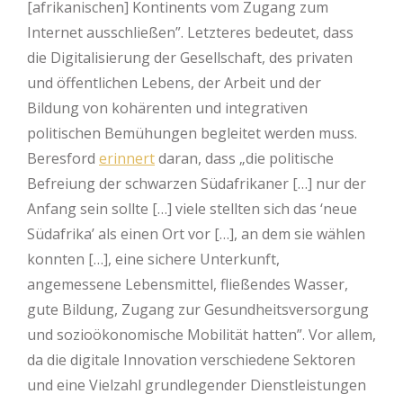
[afrikanischen] Kontinents vom Zugang zum
Internet ausschließen”. Letzteres bedeutet, dass
die Digitalisierung der Gesellschaft, des privaten
und öffentlichen Lebens, der Arbeit und der
Bildung von kohärenten und integrativen
politischen Bemühungen begleitet werden muss.
Beresford
erinnert
daran, dass „die politische
Befreiung der schwarzen Südafrikaner […] nur der
Anfang sein sollte […] viele stellten sich das ‘neue
Südafrika’ als einen Ort vor […], an dem sie wählen
konnten […], eine sichere Unterkunft,
angemessene Lebensmittel, fließendes Wasser,
gute Bildung, Zugang zur Gesundheitsversorgung
und sozioökonomische Mobilität hatten”. Vor allem,
da die digitale Innovation verschiedene Sektoren
und eine Vielzahl grundlegender Dienstleistungen