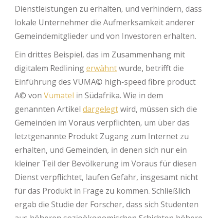
Dienstleistungen zu erhalten, und verhindern, dass
lokale Unternehmer die Aufmerksamkeit anderer
Gemeindemitglieder und von Investoren erhalten.
Ein drittes Beispiel, das im Zusammenhang mit
digitalem Redlining
erwähnt
wurde, betrifft die
Einführung des VUMA© high-speed fibre product
A© von
Vumatel
in Südafrika. Wie in dem
genannten Artikel
dargelegt
wird, müssen sich die
Gemeinden im Voraus verpflichten, um über das
letztgenannte Produkt Zugang zum Internet zu
erhalten, und Gemeinden, in denen sich nur ein
kleiner Teil der Bevölkerung im Voraus für diesen
Dienst verpflichtet, laufen Gefahr, insgesamt nicht
für das Produkt in Frage zu kommen. Schließlich
ergab die Studie der Forscher, dass sich Studenten
aus höheren sozioökonomischen Schichten höhere