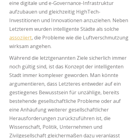
eine digitale und e-Governance-Infrastruktur
aufzubauen und gleichzeitig HighTech-
Investitionen und Innovationen anzuziehen. Neben
Letzterem wurden intelligente Städte als solche
assoziiert
, die Probleme wie die Luftverschmutzung
wirksam angehen.
Während die letztgenannten Ziele sicherlich immer
noch gültig sind, ist das Konzept der intelligenten
Stadt immer komplexer geworden. Man könnte
argumentieren, dass Letzteres entweder auf ein
gestiegenes Bewusstsein für unzählige, bereits
bestehende gesellschaftliche Probleme oder auf
eine Anhäufung weiterer gesellschaftlicher
Herausforderungen zurückzuführen ist, die
Wissenschaft, Politik, Unternehmen und
Zivilgesellschaft gleichermaßen dazu veranlasst