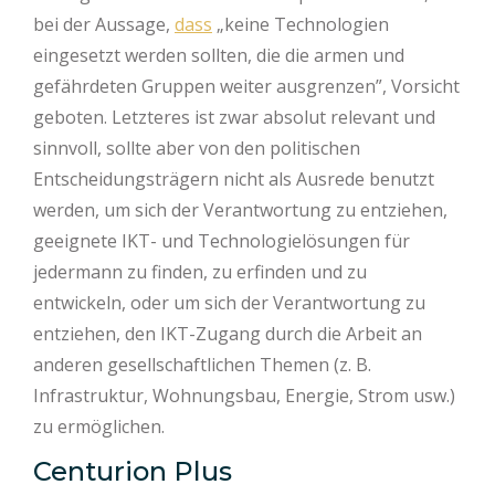
bei der Aussage,
dass
„keine Technologien
eingesetzt werden sollten, die die armen und
gefährdeten Gruppen weiter ausgrenzen”, Vorsicht
geboten. Letzteres ist zwar absolut relevant und
sinnvoll, sollte aber von den politischen
Entscheidungsträgern nicht als Ausrede benutzt
werden, um sich der Verantwortung zu entziehen,
geeignete IKT- und Technologielösungen für
jedermann zu finden, zu erfinden und zu
entwickeln, oder um sich der Verantwortung zu
entziehen, den IKT-Zugang durch die Arbeit an
anderen gesellschaftlichen Themen (z. B.
Infrastruktur, Wohnungsbau, Energie, Strom usw.)
zu ermöglichen.
Centurion Plus