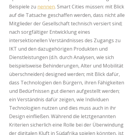
Beispiele zu
nennen
. Smart Cities müssen: mit Blick
auf die Tatsache geschaffen werden, dass nicht alle
Mitglieder der Gesellschaft technisch versiert sind;
nach sorgfältiger Entwicklung eines
intersektionellen Verständnisses des Zugangs zu
IKT und den dazugehörigen Produkten und
Dienstleistungen (d.h. durch Analysen, wie sich
beispielsweise Behinderungen, Alter und Mobilität
überschneiden) designed werden; mit Blick dafür,
dass Technologien den Bürgern, ihren Fähigkeiten
und Bedürfnissen gut dienen aufgestellt werden;
ein Verständnis dafür zeigen, wie Individuen
Technologien nutzen und dies muss auch in ihr
Design einfließen. Während die letztgenannten
Kriterien sicherlich eine Rolle bei der Überwindung
der digitalen Kluft in Südafrika spielen könnten, ist