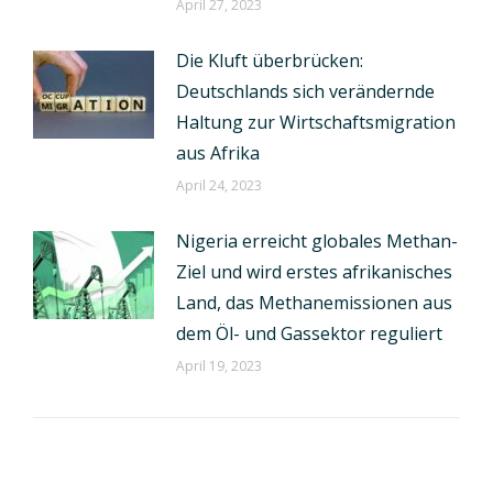
April 27, 2023
Die Kluft überbrücken:
Deutschlands sich verändernde
Haltung zur Wirtschaftsmigration
aus Afrika
April 24, 2023
Nigeria erreicht globales Methan-
Ziel und wird erstes afrikanisches
Land, das Methanemissionen aus
dem Öl- und Gassektor reguliert
April 19, 2023