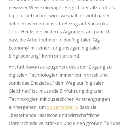
gewisser Weise ein vager Begriff, der allzu oft als
bipolar betrachtet wird, weshalb er wohl näher
definiert werden muss. In Bezug auf Südafrika
führt
Heeks ein weiteres Argument an, nämlich
dass die Arbeitnehmer in der ‘digitalen Gig-
Economy’ mit einer „ungünstigen digitalen
Eingliederung“ konfrontiert sind.
Anstatt davon auszugehen, dass der Zugang zu
digitalen Technologien immer von Vorteil und
somit das Endziel auf dem Weg zur ‘digitalen
Gleichheit’ ist, muss die Einführung digitaler
Technologien mit zusätzlichen Anstrengungen
einhergehen, um
zu verhindern
, dass sie
„bestehende rassische und wirtschaftliche
Unterschiede verstärken und einen großen Teil des