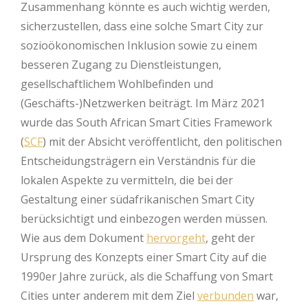
Zusammenhang könnte es auch wichtig werden,
sicherzustellen, dass eine solche Smart City zur
sozioökonomischen Inklusion sowie zu einem
besseren Zugang zu Dienstleistungen,
gesellschaftlichem Wohlbefinden und
(Geschäfts-)Netzwerken beiträgt. Im März 2021
wurde das South African Smart Cities Framework
(
SCF
) mit der Absicht veröffentlicht, den politischen
Entscheidungsträgern ein Verständnis für die
lokalen Aspekte zu vermitteln, die bei der
Gestaltung einer südafrikanischen Smart City
berücksichtigt und einbezogen werden müssen.
Wie aus dem Dokument
hervorgeht
, geht der
Ursprung des Konzepts einer Smart City auf die
1990er Jahre zurück, als die Schaffung von Smart
Cities unter anderem mit dem Ziel
verbunden
war,