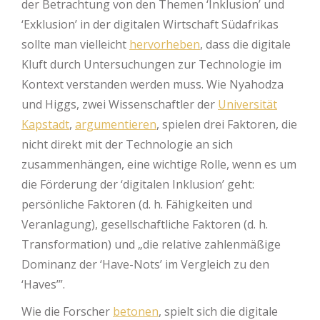
der Betrachtung von den Themen ‘Inklusion’ und
‘Exklusion’ in der digitalen Wirtschaft Südafrikas
sollte man vielleicht
hervorheben
, dass die digitale
Kluft durch Untersuchungen zur Technologie im
Kontext verstanden werden muss. Wie Nyahodza
und Higgs, zwei Wissenschaftler der
Universität
Kapstadt
,
argumentieren
, spielen drei Faktoren, die
nicht direkt mit der Technologie an sich
zusammenhängen, eine wichtige Rolle, wenn es um
die Förderung der ‘digitalen Inklusion’ geht:
persönliche Faktoren (d. h. Fähigkeiten und
Veranlagung), gesellschaftliche Faktoren (d. h.
Transformation) und „die relative zahlenmäßige
Dominanz der ‘Have-Nots’ im Vergleich zu den
‘Haves’”.
Wie die Forscher
betonen
, spielt sich die digitale