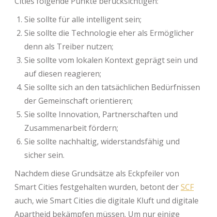
Cities folgende Punkte berücksichtigen:
Sie sollte für alle intelligent sein;
Sie sollte die Technologie eher als Ermöglicher
denn als Treiber nutzen;
Sie sollte vom lokalen Kontext geprägt sein und
auf diesen reagieren;
Sie sollte sich an den tatsächlichen Bedürfnissen
der Gemeinschaft orientieren;
Sie sollte Innovation, Partnerschaften und
Zusammenarbeit fördern;
Sie sollte nachhaltig, widerstandsfähig und
sicher sein.
Nachdem diese Grundsätze als Eckpfeiler von
Smart Cities festgehalten wurden, betont der
SCF
auch, wie Smart Cities die digitale Kluft und digitale
Apartheid bekämpfen müssen. Um nur einige