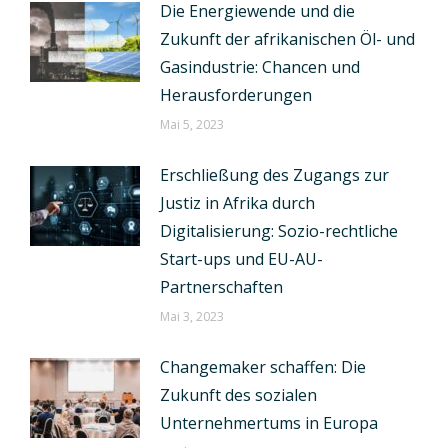
Die Energiewende und die
Zukunft der afrikanischen Öl- und
Gasindustrie: Chancen und
Herausforderungen
Mai 5, 2023
Erschließung des Zugangs zur
Justiz in Afrika durch
Digitalisierung: Sozio-rechtliche
Start-ups und EU-AU-
Partnerschaften
Mai 3, 2023
Changemaker schaffen: Die
Zukunft des sozialen
Unternehmertums in Europa