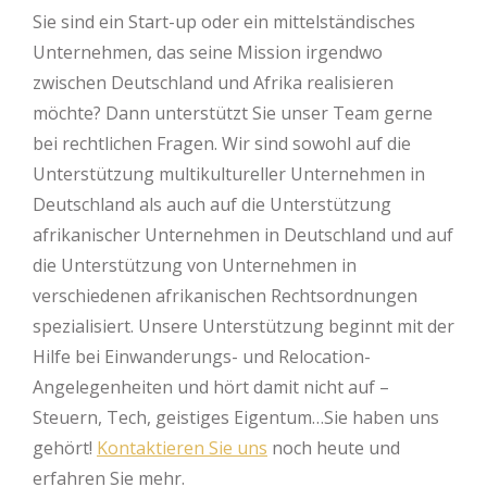
Sie sind ein Start-up oder ein mittelständisches
Unternehmen, das seine Mission irgendwo
zwischen Deutschland und Afrika realisieren
möchte? Dann unterstützt Sie unser Team gerne
bei rechtlichen Fragen. Wir sind sowohl auf die
Unterstützung multikultureller Unternehmen in
Deutschland als auch auf die Unterstützung
afrikanischer Unternehmen in Deutschland und auf
die Unterstützung von Unternehmen in
verschiedenen afrikanischen Rechtsordnungen
spezialisiert. Unsere Unterstützung beginnt mit der
Hilfe bei Einwanderungs- und Relocation-
Angelegenheiten und hört damit nicht auf –
Steuern, Tech, geistiges Eigentum…Sie haben uns
gehört!
Kontaktieren Sie uns
noch heute und
erfahren Sie mehr.