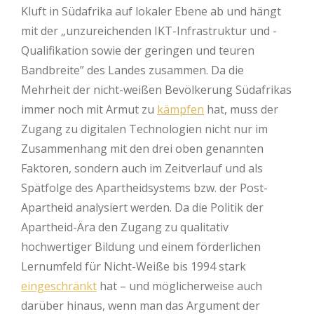
Kluft in Südafrika auf lokaler Ebene ab und hängt
mit der „unzureichenden IKT-Infrastruktur und -
Qualifikation sowie der geringen und teuren
Bandbreite” des Landes zusammen. Da die
Mehrheit der nicht-weißen Bevölkerung Südafrikas
immer noch mit Armut zu
kämpfen
hat, muss der
Zugang zu digitalen Technologien nicht nur im
Zusammenhang mit den drei oben genannten
Faktoren, sondern auch im Zeitverlauf und als
Spätfolge des Apartheidsystems bzw. der Post-
Apartheid analysiert werden. Da die Politik der
Apartheid-Ära den Zugang zu qualitativ
hochwertiger Bildung und einem förderlichen
Lernumfeld für Nicht-Weiße bis 1994 stark
eingeschränkt
hat – und möglicherweise auch
darüber hinaus, wenn man das Argument der