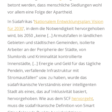
betont werden, dass menschliche Siedlungen wohl
vor allem eine Folge der Apartheid.
In Südafrikas ‘
Nationalem Entwicklungsplan: Vision
für 2030
’, in dem die Notwendigkeit hervorgehoben
wird, bis 2050 „keine […] Armutsfallen in ländlichen
Gebieten und städtischen Gemeinden, isolierte
Arbeiter an der Peripherie der Städte, von
Slumlords und Kriminalität kontrollierte
Innenstädte, […] Energie und Geld für das tägliche
Pendeln, verfallende Infrastruktur mit
Stromausfällen” usw. zu haben, wurde das
südafrikanische Verständnis einer intelligenten
Stadt als eines, das auf Inklusivität basiert,
hervorgehoben. Wie aus dem SCF
hervorgeht
,
muss die südafrikanische Definition von Smart