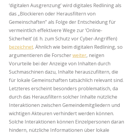
‘digitalen Ausgrenzung’ wird digitales Redlining als
das „Blockieren oder Herausfiltern von
Gemeinschaften” als Folge der Entscheidung für
vermeintlich effektivere Wege zur ‘Online-
Sicherheit’ (d. h. zum Schutz vor Cyber-Angriffen)
bezeichnet
. Ähnlich wie beim digitalen Redlining, so
argumentieren die Forscher
weiter
, neigen
Vorurteile bei der Anzeige von Inhalten durch
Suchmaschinen dazu, Inhalte herauszufiltern, die
für lokale Gemeinschaften tatsächlich relevant sind.
Letzteres erscheint besonders problematisch, da
durch das Herausfiltern solcher Inhalte nützliche
Interaktionen zwischen Gemeindemitgliedern und
wichtigen Akteuren verhindert werden können.
Solche Interaktionen können Einzelpersonen daran
hindern, nützliche Informationen über lokale