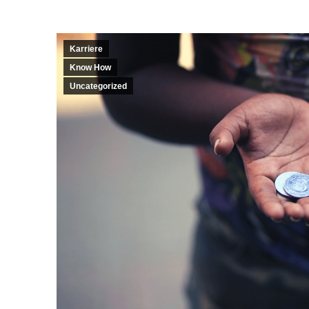
Karriere
Know How
Uncategorized