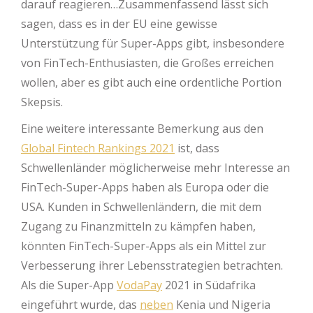
darauf reagieren…Zusammenfassend lässt sich
sagen, dass es in der EU eine gewisse
Unterstützung für Super-Apps gibt, insbesondere
von FinTech-Enthusiasten, die Großes erreichen
wollen, aber es gibt auch eine ordentliche Portion
Skepsis.
Eine weitere interessante Bemerkung aus den
Global Fintech Rankings 2021
ist, dass
Schwellenländer möglicherweise mehr Interesse an
FinTech-Super-Apps haben als Europa oder die
USA. Kunden in Schwellenländern, die mit dem
Zugang zu Finanzmitteln zu kämpfen haben,
könnten FinTech-Super-Apps als ein Mittel zur
Verbesserung ihrer Lebensstrategien betrachten.
Als die Super-App
VodaPay
2021 in Südafrika
eingeführt wurde, das
neben
Kenia und Nigeria