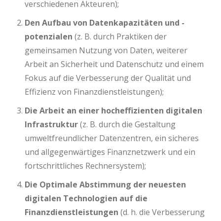
verschiedenen Akteuren);
Den Aufbau von Datenkapazitäten und -
potenzialen
(z. B. durch Praktiken der
gemeinsamen Nutzung von Daten, weiterer
Arbeit an Sicherheit und Datenschutz und einem
Fokus auf die Verbesserung der Qualität und
Effizienz von Finanzdienstleistungen);
Die Arbeit an einer hocheffizienten digitalen
Infrastruktur
(z. B. durch die Gestaltung
umweltfreundlicher Datenzentren, ein sicheres
und allgegenwärtiges Finanznetzwerk und ein
fortschrittliches Rechnersystem);
Die Optimale Abstimmung der neuesten
digitalen Technologien auf die
Finanzdienstleistungen
(d. h. die Verbesserung