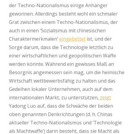
der Techno-Nationalismus einige Anhänger
gewonnen. Allerdings besteht wohl ein schmaler
Grat zwischen einem Techno-Nationalismus, der
auch in einen ‘Sozialismus mit chinesischen
Charaktermerkmalen’
eingebettet
ist, und der
Sorge darum, dass die Technologie letztlich zu
einer wirtschaftlichen und geopolitischen Waffe
werden könnte. Während ein gewisses Maß an
Besorgnis angemessen sein mag, um die heimische
Wirtschaft wettbewerbsfähig zu halten und das
Gedeihen lokaler Unternehmen, auch auf dem
internationalen Markt, zu unterstützen,
zeigt
Yadong Luo auf, dass die Schwäche der beiden
oben genannten Denkrichtungen (d. h. Chinas
aktueller Techno-Nationalismus und ‘Technologie
als Machtwaffe’) darin besteht, dass sie Macht als