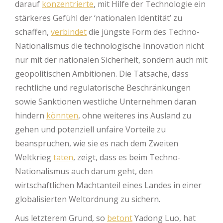
darauf
konzentrierte
, mit Hilfe der Technologie ein
stärkeres Gefühl der ‘nationalen Identität’ zu
schaffen,
verbindet
die jüngste Form des Techno-
Nationalismus die technologische Innovation nicht
nur mit der nationalen Sicherheit, sondern auch mit
geopolitischen Ambitionen. Die Tatsache, dass
rechtliche und regulatorische Beschränkungen
sowie Sanktionen westliche Unternehmen daran
hindern
könnten
, ohne weiteres ins Ausland zu
gehen und potenziell unfaire Vorteile zu
beanspruchen, wie sie es nach dem Zweiten
Weltkrieg
taten
, zeigt, dass es beim Techno-
Nationalismus auch darum geht, den
wirtschaftlichen Machtanteil eines Landes in einer
globalisierten Weltordnung zu sichern.
Aus letzterem Grund, so
betont
Yadong Luo, hat