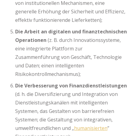
von institutionellen Mechanismen, eine
generelle Erhöhung der Sicherheit und Effizienz,
effektiv funktionierende Lieferketten);
Die Arbeit an digitalen und finanztechnischen
Operationen
(z. B. durch Innovationssysteme,
eine integrierte Plattform zur
Zusammenführung von Geschäft, Technologie
und Daten; einen intelligenten
Risikokontrollmechanismus);
Die Verbesserung von Finanzdienstleistungen
(d. h. die Diversifizierung und Integration von
Dienstleistungskanälen mit intelligenten
Systemen, das Gestalten von barrierefreien
Systemen; die Gestaltung von integrativen,
umweltfreundlichen und „
humanisierten
”