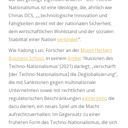
Nationalismus ist eine Ideologie, die, ähnlich wie
Chinas DCS, „„‚technologische Innovation und
Fähigkeiten direkt mit der nationalen Sicherheit,
dem wirtschaftlichen Wohlstand und der sozialen
Stabilität einer Nation
verbindet
’”.
Wie Yadong Luo, Forscher an der
Miami Herbert
Business School
, in seinem
Artikel
‘Illusionen des
Techno-Nationalismus’ (2021) darlegt, „verschärft
[der Techno-Nationalismus] die Deglobalisierung”,
die mit Sanktionen gegen multinationale
Unternehmen sowie mit rechtlichen und
regulatorischen Beschränkungen
einhergeht
, die
dazu dienen, ein neues Spiel um die Macht
aufrechtzuerhalten. Im Gegensatz zu einer
früheren Form des Techno-Nationalismus, die sich