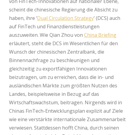
von FinTech-Innovationen auf nationaler Ebene,
scheint die chinesische Regierung die Absicht zu
haben, ihre ‘
Dual Circulation Strategy
’ (DCS) auch
auf FinTech und Finanzdienstleistungen
auszuweiten. Wie Qian Zhou von
China Briefing
erläutert, steht die DCS im Wesentlichen für den
Wunsch der chinesischen Zentralbank, die
Binnennachfrage zu beschleunigen und
gleichzeitig zu exportfähigen Innovationen
beizutragen, um zu erreichen, dass die in- und
ausländischen Märkte zum größten Nutzen des
Landes, beispielsweise in Bezug auf das
Wirtschaftswachstum, beitragen. Nirgends wird in
Chinas FinTech-Entwicklungsplan explizit auf Ziele
wie eine verstärkte internationale Zusammenarbeit
verwiesen. Stattdessen hofft China, durch seinen