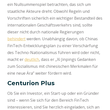
ein Nullsummenspiel betrachten, das sich um
staatliche Akteure dreht. Obwohl Regeln und
Vorschriften sicherlich ein wichtiger Bestandteil des
internationalen Geschäftsverkehrs sind, sollte
dieser nicht durch nationale Regierungen
behindert
werden. Unabhängig davon, ob Chinas
FinTech-Entwicklungsplan zu einer Verschärfung
des Techno-Nationalismus führen wird oder nicht,
macht er
deutlich
, dass er „Xi Jinpings Gedanken
zum Sozialismus mit chinesischen Merkmalen für
eine neue Ära” weiter fördern wird.
Centurion Plus
Ob Sie ein Investor, ein Start-up oder ein Gründer
sind – wenn Sie sich für den Bereich FinTech
interessieren, sind Sie herzlich eingeladen, sich an