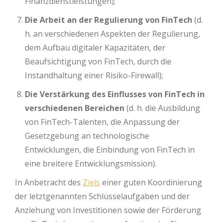
Finanzdienstleistungen);
Die Arbeit an der Regulierung von FinTech
(d.
h. an verschiedenen Aspekten der Regulierung,
dem Aufbau digitaler Kapazitäten, der
Beaufsichtigung von FinTech, durch die
Instandhaltung einer Risiko-Firewall);
Die Verstärkung des Einflusses von FinTech in
verschiedenen Bereichen
(d. h. die Ausbildung
von FinTech-Talenten, die Anpassung der
Gesetzgebung an technologische
Entwicklungen, die Einbindung von FinTech in
eine breitere Entwicklungsmission).
In Anbetracht des
Ziels
einer guten Koordinierung
der letztgenannten Schlüsselaufgaben und der
Anziehung von Investitionen sowie der Förderung