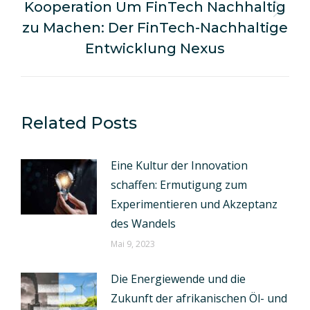
Kooperation Um FinTech Nachhaltig
Nächster
zu Machen: Der FinTech-Nachhaltige
Beitrag:
Entwicklung Nexus
Related Posts
Eine Kultur der Innovation
schaffen: Ermutigung zum
Experimentieren und Akzeptanz
des Wandels
Mai 9, 2023
Die Energiewende und die
Zukunft der afrikanischen Öl- und