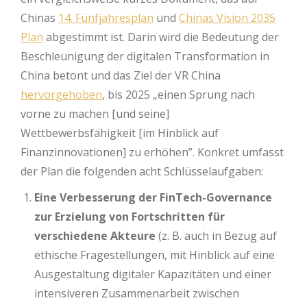
Chinas
14. Fünfjahresplan
und
Chinas Vision 2035
Plan
abgestimmt ist. Darin wird die Bedeutung der
Beschleunigung der digitalen Transformation in
China betont und das Ziel der VR China
hervorgehoben
, bis 2025 „einen Sprung nach
vorne zu machen [und seine]
Wettbewerbsfähigkeit [im Hinblick auf
Finanzinnovationen] zu erhöhen”. Konkret umfasst
der Plan die folgenden acht Schlüsselaufgaben:
Eine Verbesserung der FinTech-Governance
zur Erzielung von Fortschritten für
verschiedene Akteure
(z. B. auch in Bezug auf
ethische Fragestellungen, mit Hinblick auf eine
Ausgestaltung digitaler Kapazitäten und einer
intensiveren Zusammenarbeit zwischen