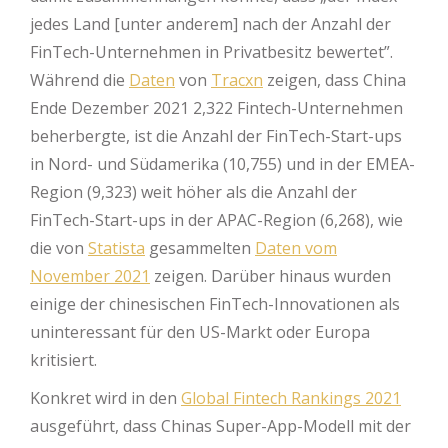
jedes Land [unter anderem] nach der Anzahl der
FinTech-Unternehmen in Privatbesitz bewertet”.
Während die
Daten
von
Tracxn
zeigen, dass China
Ende Dezember 2021 2,322 Fintech-Unternehmen
beherbergte, ist die Anzahl der FinTech-Start-ups
in Nord- und Südamerika (10,755) und in der EMEA-
Region (9,323) weit höher als die Anzahl der
FinTech-Start-ups in der APAC-Region (6,268), wie
die von
Statista
gesammelten
Daten vom
November 2021
zeigen. Darüber hinaus wurden
einige der chinesischen FinTech-Innovationen als
uninteressant für den US-Markt oder Europa
kritisiert.
Konkret wird in den
Global Fintech Rankings 2021
ausgeführt, dass Chinas Super-App-Modell mit der