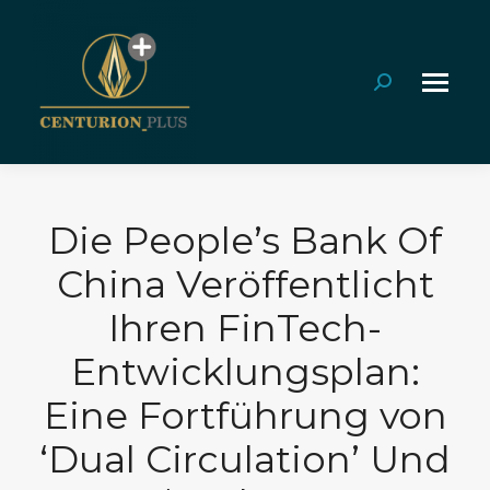
Search:
Die People’s Bank Of
China Veröffentlicht
Ihren FinTech-
Entwicklungsplan:
Eine Fortführung von
‘Dual Circulation’ Und