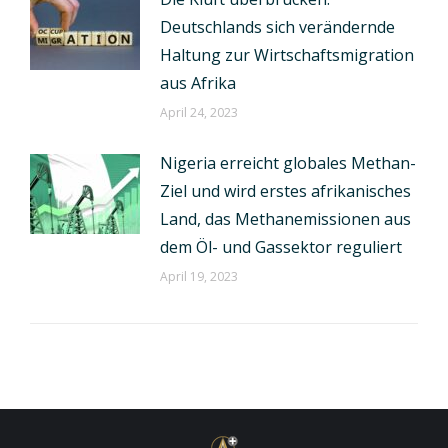
Deutschlands sich verändernde
Haltung zur Wirtschaftsmigration
aus Afrika
April 24, 2023
Nigeria erreicht globales Methan-
Ziel und wird erstes afrikanisches
Land, das Methanemissionen aus
dem Öl- und Gassektor reguliert
April 19, 2023