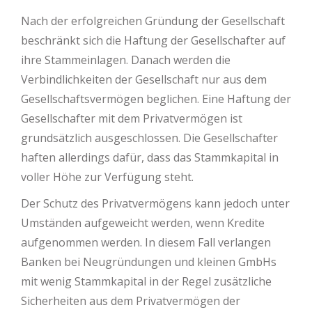
Nach der erfolgreichen Gründung der Gesellschaft
beschränkt sich die Haftung der Gesellschafter auf
ihre Stammeinlagen. Danach werden die
Verbindlichkeiten der Gesellschaft nur aus dem
Gesellschaftsvermögen beglichen. Eine Haftung der
Gesellschafter mit dem Privatvermögen ist
grundsätzlich ausgeschlossen. Die Gesellschafter
haften allerdings dafür, dass das Stammkapital in
voller Höhe zur Verfügung steht.
Der Schutz des Privatvermögens kann jedoch unter
Umständen aufgeweicht werden, wenn Kredite
aufgenommen werden. In diesem Fall verlangen
Banken bei Neugründungen und kleinen GmbHs
mit wenig Stammkapital in der Regel zusätzliche
Sicherheiten aus dem Privatvermögen der