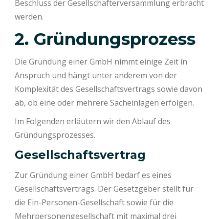
Beschluss der Gesellschafterversammlung erbracht
werden.
2. Gründungsprozess
Die Gründung einer GmbH nimmt einige Zeit in
Anspruch und hängt unter anderem von der
Komplexität des Gesellschaftsvertrags sowie davon
ab, ob eine oder mehrere Sacheinlagen erfolgen.
Im Folgenden erläutern wir den Ablauf des
Gründungsprozesses.
Gesellschaftsvertrag
Zur Gründung einer GmbH bedarf es eines
Gesellschaftsvertrags. Der Gesetzgeber stellt für
die Ein-Personen-Gesellschaft sowie für die
Mehrpersonengesellschaft mit maximal drei