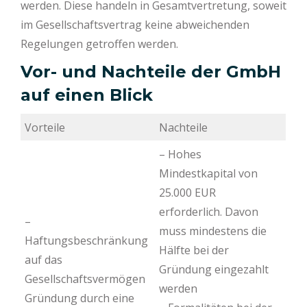
werden. Diese handeln in Gesamtvertretung, soweit
im Gesellschaftsvertrag keine abweichenden
Regelungen getroffen werden.
Vor- und Nachteile der GmbH
auf einen Blick
Vorteile
Nachteile
– Hohes
Mindestkapital von
25.000 EUR
erforderlich. Davon
–
muss mindestens die
Haftungsbeschränkung
Hälfte bei der
auf das
Gründung eingezahlt
Gesellschaftsvermögen
werden
Gründung durch eine