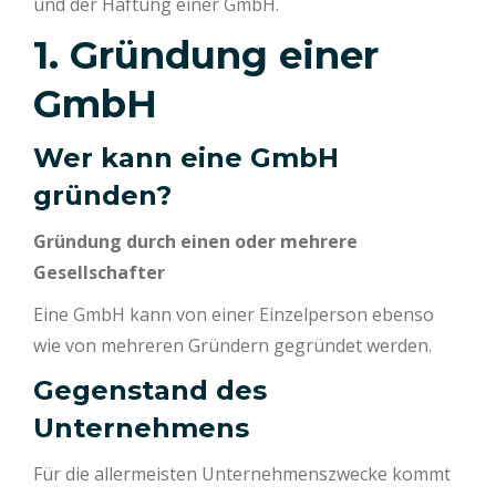
und der Haftung einer GmbH.
1. Gründung einer
GmbH
Wer kann eine GmbH
gründen?
Gründung durch einen oder mehrere
Gesellschafter
Eine GmbH kann von einer Einzelperson ebenso
wie von mehreren Gründern gegründet werden.
Gegenstand des
Unternehmens
Für die allermeisten Unternehmenszwecke kommt