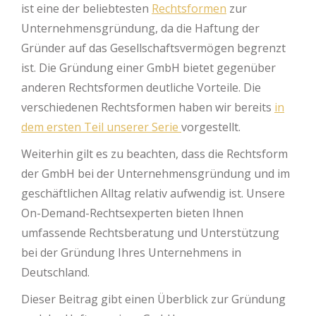
ist eine der beliebtesten
Rechtsformen
zur
Unternehmensgründung, da die Haftung der
Gründer auf das Gesellschaftsvermögen begrenzt
ist. Die Gründung einer GmbH bietet gegenüber
anderen Rechtsformen deutliche Vorteile. Die
verschiedenen Rechtsformen haben wir bereits
in
dem ersten Teil unserer Serie
vorgestellt.
Weiterhin gilt es zu beachten, dass die Rechtsform
der GmbH bei der Unternehmensgründung und im
geschäftlichen Alltag relativ aufwendig ist. Unsere
On-Demand-Rechtsexperten bieten Ihnen
umfassende Rechtsberatung und Unterstützung
bei der Gründung Ihres Unternehmens in
Deutschland.
Dieser Beitrag gibt einen Überblick zur Gründung