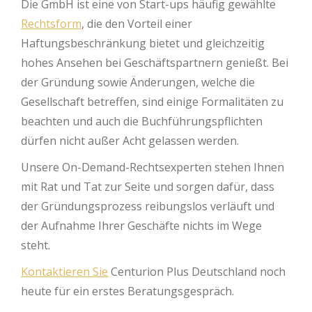
Die GmbH ist eine von Start-ups häufig gewählte
Rechtsform
, die den Vorteil einer
Haftungsbeschränkung bietet und gleichzeitig
hohes Ansehen bei Geschäftspartnern genießt. Bei
der Gründung sowie Änderungen, welche die
Gesellschaft betreffen, sind einige Formalitäten zu
beachten und auch die Buchführungspflichten
dürfen nicht außer Acht gelassen werden.
Unsere On-Demand-Rechtsexperten stehen Ihnen
mit Rat und Tat zur Seite und sorgen dafür, dass
der Gründungsprozess reibungslos verläuft und
der Aufnahme Ihrer Geschäfte nichts im Wege
steht.
Kontaktieren Sie
Centurion Plus Deutschland noch
heute für ein erstes Beratungsgespräch.