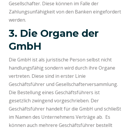
Gesellschafter. Diese können im Falle der
Zahlungsunfähigkeit von den Banken eingefordert
werden.
3.
Die Organe der
GmbH
Die GmbH ist als juristische Person selbst nicht
handlungsfähig sondern wird durch ihre Organe
vertreten. Diese sind in erster Linie
Geschäftsführer und Gesellschafterversammlung.
Die Bestellung eines Geschäftsführers ist
gesetzlich zwingend vorgeschrieben. Der
Geschäftsführer handelt für die GmbH und schließt
im Namen des Unternehmens Verträge ab. Es
können auch mehrere Geschäftsführer bestellt