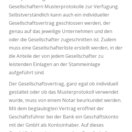
Gesellschaftern Musterprotokolle zur Verfügung.
Selbstverständlich kann auch ein individueller
Gesellschaftsvertrag geschlossen werden, der
genau auf das jeweilige Unternehmen und den
oder die Gesellschafter zugeschnitten ist. Zudem
muss eine Gesellschafterliste erstellt werden, in der
die Anteile der von jedem Gesellschafter zu
leistenden Einlagen an der Stammeinlage
aufgeführt sind.
Der Gesellschaftsvertrag, ganz egal ob individuell
gestaltet oder ob das Musterprotokoll verwendet
wurde, muss von einem Notar beurkundet werden.
Mit dem beglaubigten Vertrag eröffnet der
Geschäftsführer bei der Bank ein Geschäftskonto
mit der GmbH als Kontoinhaber. Auf dieses