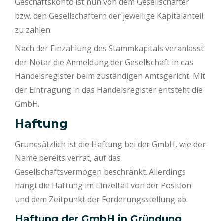
Geschäftskonto ist nun von dem Gesellschafter
bzw. den Gesellschaftern der jeweilige Kapitalanteil
zu zahlen.
Nach der Einzahlung des Stammkapitals veranlasst
der Notar die Anmeldung der Gesellschaft in das
Handelsregister beim zuständigen Amtsgericht. Mit
der Eintragung in das Handelsregister entsteht die
GmbH.
Haftung
Grundsätzlich ist die Haftung bei der GmbH, wie der
Name bereits verrät, auf das
Gesellschaftsvermögen beschränkt. Allerdings
hängt die Haftung im Einzelfall von der Position
und dem Zeitpunkt der Forderungsstellung ab.
Haftung der GmbH in Gründung