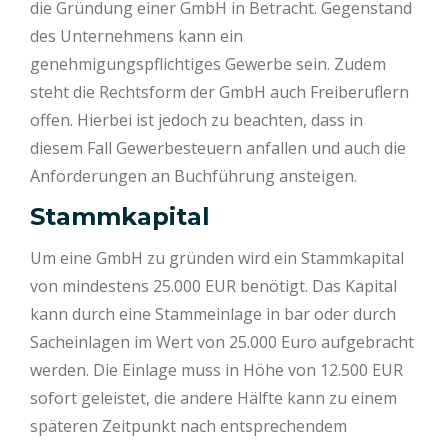
die Gründung einer GmbH in Betracht. Gegenstand
des Unternehmens kann ein
genehmigungspflichtiges Gewerbe sein. Zudem
steht die Rechtsform der GmbH auch Freiberuflern
offen. Hierbei ist jedoch zu beachten, dass in
diesem Fall Gewerbesteuern anfallen und auch die
Anforderungen an Buchführung ansteigen.
Stammkapital
Um eine GmbH zu gründen wird ein Stammkapital
von mindestens 25.000 EUR benötigt. Das Kapital
kann durch eine Stammeinlage in bar oder durch
Sacheinlagen im Wert von 25.000 Euro aufgebracht
werden. Die Einlage muss in Höhe von 12.500 EUR
sofort geleistet, die andere Hälfte kann zu einem
späteren Zeitpunkt nach entsprechendem