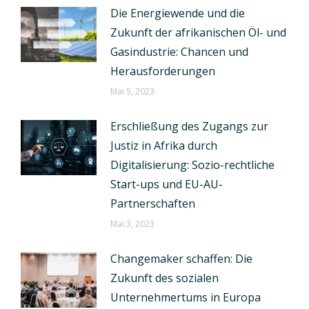
Die Energiewende und die
Zukunft der afrikanischen Öl- und
Gasindustrie: Chancen und
Herausforderungen
Mai 5, 2023
Erschließung des Zugangs zur
Justiz in Afrika durch
Digitalisierung: Sozio-rechtliche
Start-ups und EU-AU-
Partnerschaften
Mai 3, 2023
Changemaker schaffen: Die
Zukunft des sozialen
Unternehmertums in Europa