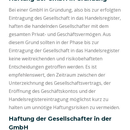
Bei einer GmbH in Gründung, also bis zur erfolgten
Eintragung des Gesellschaft in das Handelsregister,
haften die handelnden Gesellschafter mit dem
gesamten Privat- und Geschäftsvermögen. Aus
diesem Grund sollten in der Phase bis zur
Eintragung der Gesellschaft in das Handelsregister
keine weitreichenden und risikobehafteten
Entscheidungen getroffen werden. Es ist
empfehlenswert, den Zeitraum zwischen der
Unterzeichnung des Gesellschaftsvertrags, der
Eröffnung des Geschäftskontos und der
Handelsregistereintragung möglichst kurz zu
halten um unnötige Haftungsrisiken zu vermeiden.
Haftung der Gesellschafter in der
GmbH