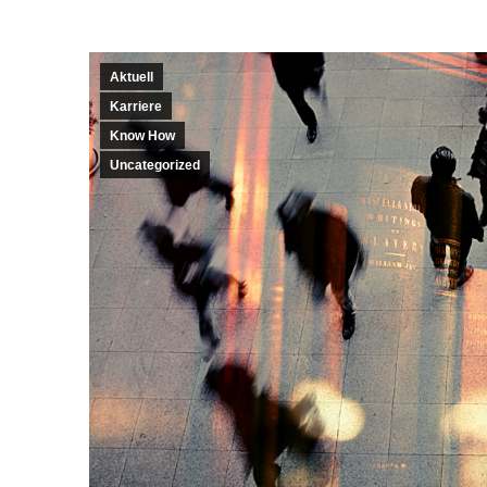
Aktuell
Karriere
Know How
Uncategorized