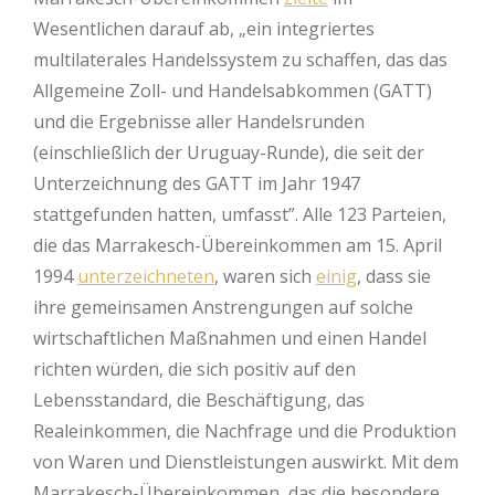
Wesentlichen darauf ab, „ein integriertes
multilaterales Handelssystem zu schaffen, das das
Allgemeine Zoll- und Handelsabkommen (GATT)
und die Ergebnisse aller Handelsrunden
(einschließlich der Uruguay-Runde), die seit der
Unterzeichnung des GATT im Jahr 1947
stattgefunden hatten, umfasst”. Alle 123 Parteien,
die das Marrakesch-Übereinkommen am 15. April
1994
unterzeichneten
, waren sich
einig
, dass sie
ihre gemeinsamen Anstrengungen auf solche
wirtschaftlichen Maßnahmen und einen Handel
richten würden, die sich positiv auf den
Lebensstandard, die Beschäftigung, das
Realeinkommen, die Nachfrage und die Produktion
von Waren und Dienstleistungen auswirkt. Mit dem
Marrakesch-Übereinkommen, das die besondere