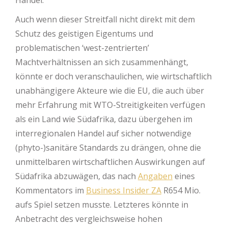
Auch wenn dieser Streitfall nicht direkt mit dem
Schutz des geistigen Eigentums und
problematischen ‘west-zentrierten’
Machtverhältnissen an sich zusammenhängt,
könnte er doch veranschaulichen, wie wirtschaftlich
unabhängigere Akteure wie die EU, die auch über
mehr Erfahrung mit WTO-Streitigkeiten verfügen
als ein Land wie Südafrika, dazu übergehen im
interregionalen Handel auf sicher notwendige
(phyto-)sanitäre Standards zu drängen, ohne die
unmittelbaren wirtschaftlichen Auswirkungen auf
Südafrika abzuwägen, das nach
Angaben
eines
Kommentators im
Business Insider ZA
R654 Mio.
aufs Spiel setzen musste. Letzteres könnte in
Anbetracht des vergleichsweise hohen