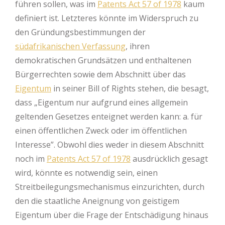
führen sollen, was im
Patents Act 57 of 1978
kaum
definiert ist. Letzteres könnte im Widerspruch zu
den Gründungsbestimmungen der
südafrikanischen Verfassung
, ihren
demokratischen Grundsätzen und enthaltenen
Bürgerrechten sowie dem Abschnitt über das
Eigentum
in seiner Bill of Rights stehen, die besagt,
dass „Eigentum nur aufgrund eines allgemein
geltenden Gesetzes enteignet werden kann: a. für
einen öffentlichen Zweck oder im öffentlichen
Interesse”. Obwohl dies weder in diesem Abschnitt
noch im
Patents Act 57 of 1978
ausdrücklich gesagt
wird, könnte es notwendig sein, einen
Streitbeilegungsmechanismus einzurichten, durch
den die staatliche Aneignung von geistigem
Eigentum über die Frage der Entschädigung hinaus