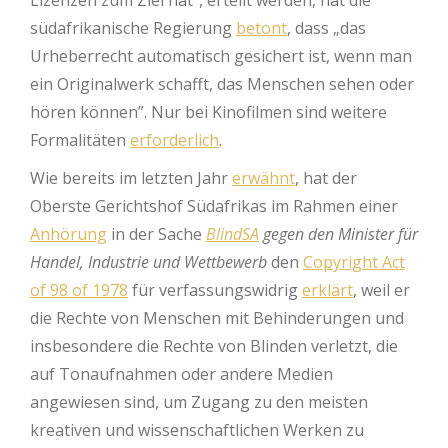
südafrikanische Regierung
betont
, dass „das
Urheberrecht automatisch gesichert ist, wenn man
ein Originalwerk schafft, das Menschen sehen oder
hören können”. Nur bei Kinofilmen sind weitere
Formalitäten
erforderlich
.
Wie bereits im letzten Jahr
erwähnt
, hat der
Oberste Gerichtshof Südafrikas im Rahmen einer
Anhörung
in der Sache
BlindSA
gegen den Minister für
Handel, Industrie und Wettbewerb
den
Copyright Act
of 98 of 1978
für verfassungswidrig
erklärt
, weil er
die Rechte von Menschen mit Behinderungen und
insbesondere die Rechte von Blinden verletzt, die
auf Tonaufnahmen oder andere Medien
angewiesen sind, um Zugang zu den meisten
kreativen und wissenschaftlichen Werken zu