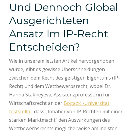
Und Dennoch Global
Ausgerichteten
Ansatz Im IP-Recht
Entscheiden?
Wie in unserem letzten Artikel hervorgehoben
wurde, gibt es gewisse Überschneidungen
zwischen dem Recht des geistigen Eigentums (IP-
Recht) und dem Wettbewerbsrecht, wobei Dr.
Hanna Stakheyeva, Assistenzprofessorin für
Wirtschaftsrecht an der
Bogazici-Universität
,
feststellte
, dass „Inhaber von IP-Rechten mit einer
starken Marktmacht” den Auswirkungen des
Wettbewerbsrechts möglicherweise am meisten