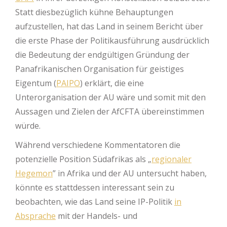
Statt diesbezüglich kühne Behauptungen
aufzustellen, hat das Land in seinem Bericht über
die erste Phase der Politikausführung ausdrücklich
die Bedeutung der endgültigen Gründung der
Panafrikanischen Organisation für geistiges
Eigentum (
PAIPO
) erklärt, die eine
Unterorganisation der AU wäre und somit mit den
Aussagen und Zielen der AfCFTA übereinstimmen
würde.
Während verschiedene Kommentatoren die
potenzielle Position Südafrikas als „
regionaler
Hegemon
” in Afrika und der AU untersucht haben,
könnte es stattdessen interessant sein zu
beobachten, wie das Land seine IP-Politik
in
Absprache
mit der Handels- und