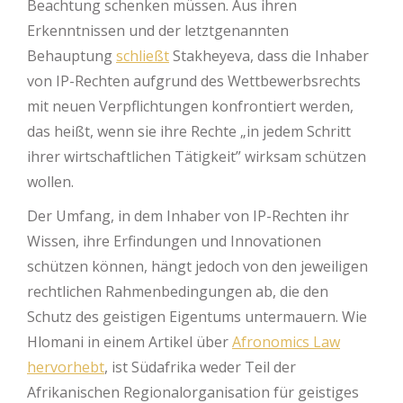
Beachtung schenken müssen. Aus ihren
Erkenntnissen und der letztgenannten
Behauptung
schließt
Stakheyeva, dass die Inhaber
von IP-Rechten aufgrund des Wettbewerbsrechts
mit neuen Verpflichtungen konfrontiert werden,
das heißt, wenn sie ihre Rechte „in jedem Schritt
ihrer wirtschaftlichen Tätigkeit” wirksam schützen
wollen.
Der Umfang, in dem Inhaber von IP-Rechten ihr
Wissen, ihre Erfindungen und Innovationen
schützen können, hängt jedoch von den jeweiligen
rechtlichen Rahmenbedingungen ab, die den
Schutz des geistigen Eigentums untermauern. Wie
Hlomani in einem Artikel über
Afronomics Law
hervorhebt
, ist Südafrika weder Teil der
Afrikanischen Regionalorganisation für geistiges