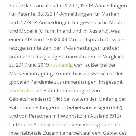
zählte das Land im Jahr 2020 1,457 IP-Anmeldungen
für Patente, 35,323 IP-Anmeldungen für Marken
und 2,779 IP-Anmeldungen für gewerbliche Muster
und Modelle (d. h. im Inland und im Ausland), was
einem BIP von US$680,04 Mrd. entsprach. Dass die
letztgenannte Zahl der IP-Anmeldungen und der
potenziell einzigartigen Innovationen im Vergleich
zu 2017 und 2019
rückläufig
war, außer bei der
Markeneintragung, könnte beispielsweise mit der
globalen Pandemie zusammenhängen. Insgesamt
übertrafen
die Patentanmeldungen von
Gebietsfremden (6,146) bei weitem den Umfang der
Patentanmeldungen von Gebietsansässigen (542)
und von Personen mit Wohnsitz im Ausland (915).
Unter den Anmeldern nach dem Vertrag über die
internationale Zusammenarbeit auf dem Gebiet des