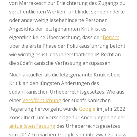
von Marrakesch zur Erleichterung des Zugangs zu
veröffentlichten Werken für blinde, sehbehinderte
oder anderweitig lesebehinderte Personen.
Angesichts der letztgenannten Kritik ist es
eigentlich keine Überraschung, dass der
Bericht
über die erste Phase der Politikausführung betont,
wie wichtig es ist, das innerstaatliche IP-Recht an
die südafrikanische Verfassung anzupassen.
Noch aktueller als die letztgenannte Kritik ist die
Kritik an den jüngsten Änderungen des
südafrikanischen Urheberrechtsgesetzes. Wie aus
einer
Veröffentlichung
der südafrikanischen
Regierung hervorgeht, wurde
Google
im Jahr 2022
konsultiert, um Vorschläge für Änderungen an der
aktuellsten Fassung
des Urheberrechtsgesetzes
von 2017 zu machen. Google stimmte zwar zu, dass