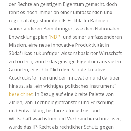
der Rechte an geistigem Eigentum gemacht, doch
fehlt es noch immer an einer umfassenden und
regional abgestimmten IP-Politik. Im Rahmen
seiner anderen Bemühungen, wie dem Nationalen
Entwicklungsplan (
NDP
) und seiner umfassenderen
Mission, eine neue innovative Produktivität in
Südafrikas zukünftiger wissensbasierter Wirtschaft
zu fördern, wurde das geistige Eigentum aus vielen
Gründen, einschließlich dem Schutz kreativer
Ausdrucksformen und der Innovation und darüber
hinaus, als „ein wichtiges politisches Instrument”
bezeichnet
. In Bezug auf eine breite Palette von
Zielen, von Technologietransfer und Forschung
und Entwicklung bis hin zu Industrie- und
Wirtschaftswachstum und Verbraucherschutz usw.,
wurde das IP-Recht als rechtlicher Schutz gegen