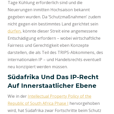
Tage Kühlung erforderlich sind und die
Neuerungen inmitten Hochsaison bekannt
gegeben wurden. Da ‘Schutzmaßnahmen’ zudem
nicht gegen ein bestimmtes Land gerichtet sein
dürfen
, könnte dieser Streit eine angemessene
Entschädigung erfordern – wobei wirtschaftliche
Fairness und Gerechtigkeit eben Konzepte
darstellen, die als Teil des TRIPS-Abkommens, des
internationalen IP – und Handelsrechts eventuell
neu konzipiert werden müssen.
Südafrika Und Das IP-Recht
Auf Innerstaatlicher Ebene
Wie in der
Intellectual Property Policy of the
Republic of South Africa Phase I
hervorgehoben
wird, hat Südafrika zwar Fortschritte beim Schutz