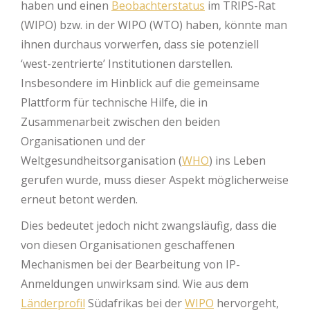
haben und einen
Beobachterstatus
im TRIPS-Rat
(WIPO) bzw. in der WIPO (WTO) haben, könnte man
ihnen durchaus vorwerfen, dass sie potenziell
‘west-zentrierte’ Institutionen darstellen.
Insbesondere im Hinblick auf die gemeinsame
Plattform für technische Hilfe, die in
Zusammenarbeit zwischen den beiden
Organisationen und der
Weltgesundheitsorganisation (
WHO
) ins Leben
gerufen wurde, muss dieser Aspekt möglicherweise
erneut betont werden.
Dies bedeutet jedoch nicht zwangsläufig, dass die
von diesen Organisationen geschaffenen
Mechanismen bei der Bearbeitung von IP-
Anmeldungen unwirksam sind. Wie aus dem
Länderprofil
Südafrikas bei der
WIPO
hervorgeht,