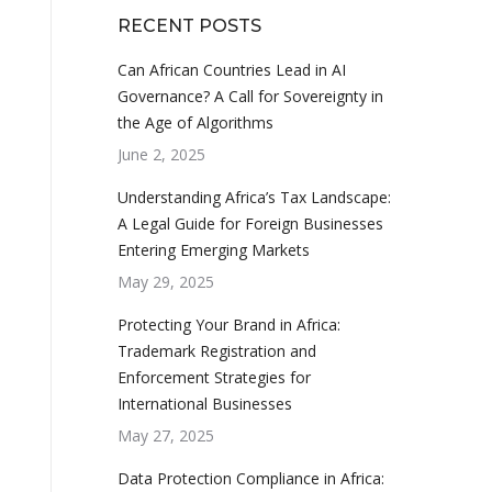
RECENT POSTS
Can African Countries Lead in AI
Governance? A Call for Sovereignty in
the Age of Algorithms
June 2, 2025
Understanding Africa’s Tax Landscape:
A Legal Guide for Foreign Businesses
Entering Emerging Markets
May 29, 2025
Protecting Your Brand in Africa:
Trademark Registration and
Enforcement Strategies for
International Businesses
May 27, 2025
Data Protection Compliance in Africa: